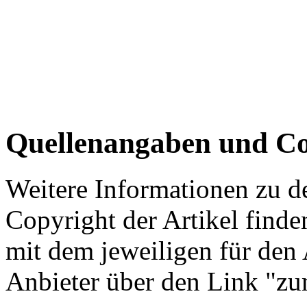
Quellenangaben und Co
Weitere Informationen zu 
Copyright der Artikel finde
mit dem jeweiligen für den 
Anbieter über den Link "zum