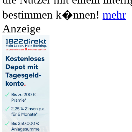
bestimmen k�nnen!
mehr
Anzeige