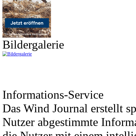
Bildergalerie
Informations-Service
Das Wind Journal erstellt sp
Nutzer abgestimmte Informa
die Nutzer mit einem intell