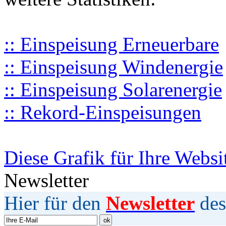
:: Einspeisung Erneuerbare
:: Einspeisung Windenergie
:: Einspeisung Solarenergie
:: Rekord-Einspeisungen
Diese Grafik für Ihre Websi
Newsletter
Hier für den
Newsletter
des