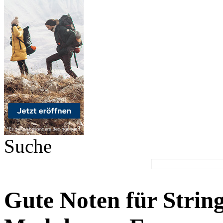
Suche
Gute Noten für Strin