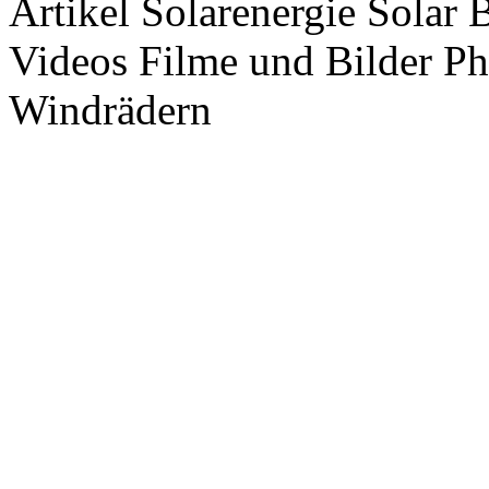
Artikel Solarenergie Solar
Videos Filme und Bilder P
Windrädern