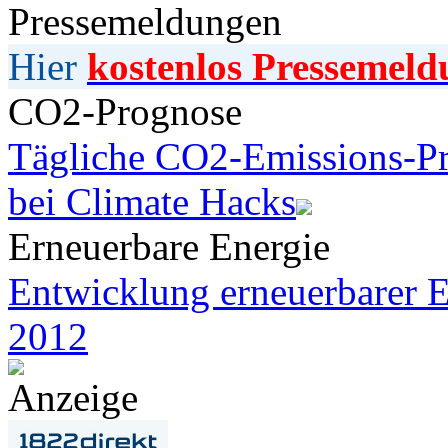
Pressemeldungen
Hier
kostenlos Pressemeld
CO2-Prognose
Tägliche CO2-Emissions-Pr
bei Climate Hacks
Erneuerbare Energie
Entwicklung erneuerbarer E
2012
Anzeige