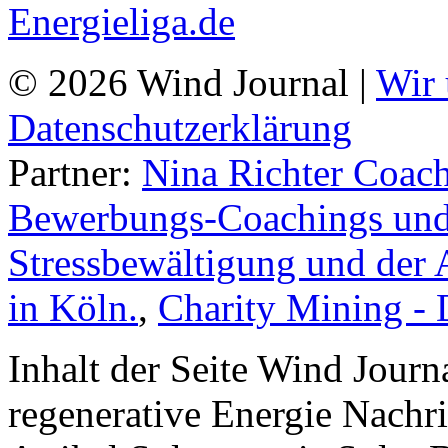
© 2026 Wind Journal |
Wir 
Datenschutzerklärung
Partner:
Nina Richter Coach
Bewerbungs-Coachings und 
Stressbewältigung und der 
in Köln.
,
Charity Mining -
Inhalt der Seite Wind Jour
regenerative Energie Nachr