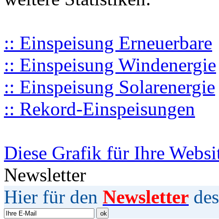
:: Einspeisung Erneuerbare
:: Einspeisung Windenergie
:: Einspeisung Solarenergie
:: Rekord-Einspeisungen
Diese Grafik für Ihre Websi
Newsletter
Hier für den
Newsletter
des