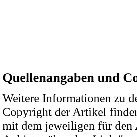
Quellenangaben und Co
Weitere Informationen zu 
Copyright der Artikel finde
mit dem jeweiligen für den 