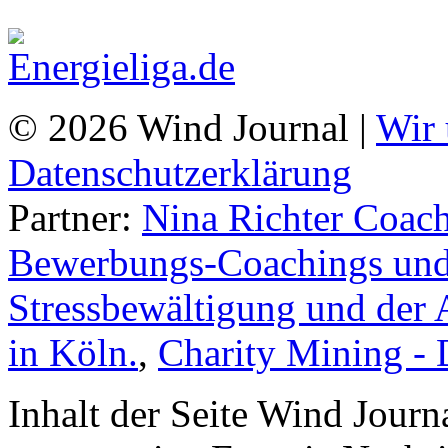
© 2026 Wind Journal |
Wir 
Datenschutzerklärung
Partner:
Nina Richter Coach
Bewerbungs-Coachings und 
Stressbewältigung und der 
in Köln.
,
Charity Mining -
Inhalt der Seite Wind Jour