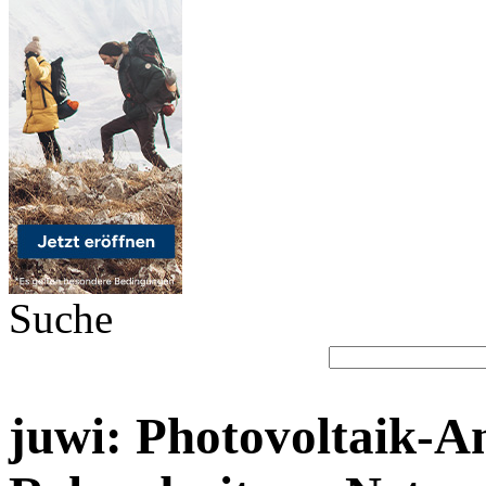
Suche
juwi: Photovoltaik-A