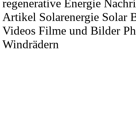
regenerative Energie Nachr
Artikel Solarenergie Solar
Videos Filme und Bilder P
Windrädern