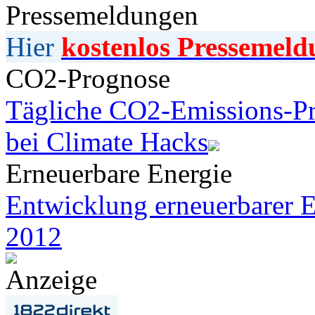
Pressemeldungen
Hier
kostenlos Pressemeld
CO2-Prognose
Tägliche CO2-Emissions-Pr
bei Climate Hacks
Erneuerbare Energie
Entwicklung erneuerbarer E
2012
Anzeige