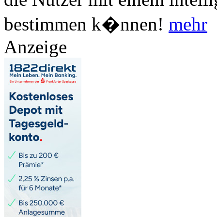
bestimmen k�nnen!
mehr
Anzeige