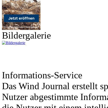
Bildergalerie
Informations-Service
Das Wind Journal erstellt sp
Nutzer abgestimmte Informa
die Nutzer mit einem intell