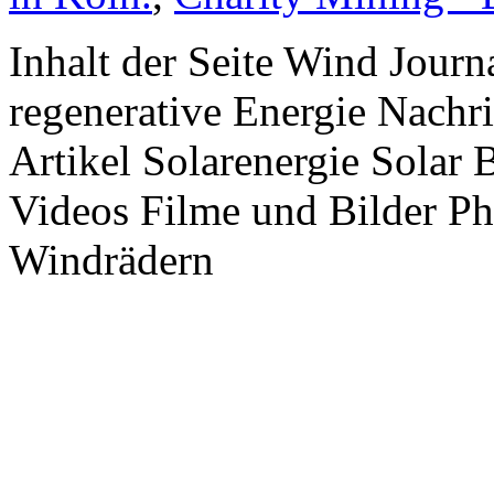
Inhalt der Seite Wind Jour
regenerative Energie Nachr
Artikel Solarenergie Solar
Videos Filme und Bilder P
Windrädern