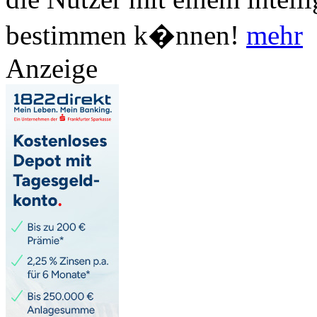
bestimmen k�nnen!
mehr
Anzeige