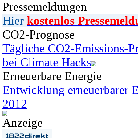
Pressemeldungen
Hier
kostenlos Pressemeld
CO2-Prognose
Tägliche CO2-Emissions-Pr
bei Climate Hacks
Erneuerbare Energie
Entwicklung erneuerbarer E
2012
Anzeige