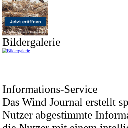
Bildergalerie
Informations-Service
Das Wind Journal erstellt sp
Nutzer abgestimmte Informa
die Nutzer mit einem intell