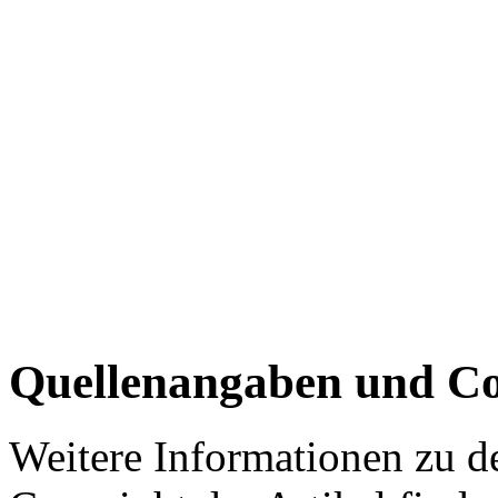
Quellenangaben und Co
Weitere Informationen zu 