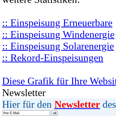
:: Einspeisung Erneuerbare
:: Einspeisung Windenergie
:: Einspeisung Solarenergie
:: Rekord-Einspeisungen
Diese Grafik für Ihre Websi
Newsletter
Hier für den
Newsletter
des