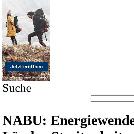
Suche
NABU: Energiewende 