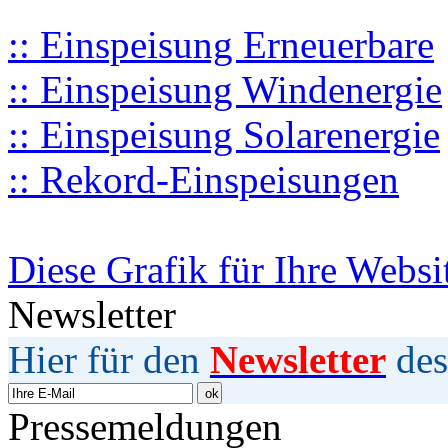
:: Einspeisung Erneuerbare
:: Einspeisung Windenergie
:: Einspeisung Solarenergie
:: Rekord-Einspeisungen
Diese Grafik für Ihre Websi
Newsletter
Hier für den
Newsletter
des
Pressemeldungen