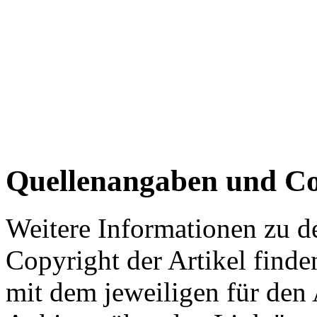
Quellenangaben und Co
Weitere Informationen zu 
Copyright der Artikel finde
mit dem jeweiligen für den 