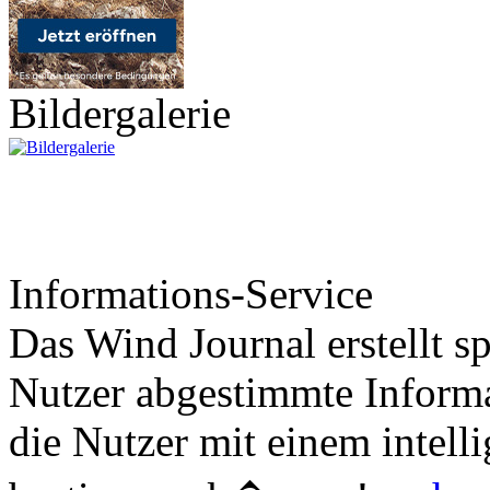
Bildergalerie
Informations-Service
Das Wind Journal erstellt sp
Nutzer abgestimmte Informa
die Nutzer mit einem intell