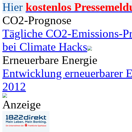
Hier
kostenlos Pressemeld
CO2-Prognose
Tägliche CO2-Emissions-Pr
bei Climate Hacks
Erneuerbare Energie
Entwicklung erneuerbarer E
2012
Anzeige