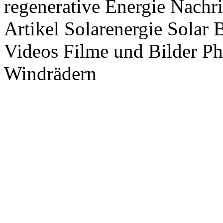
regenerative Energie Nachr
Artikel Solarenergie Solar
Videos Filme und Bilder P
Windrädern