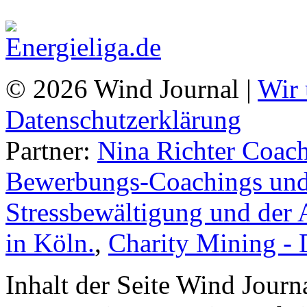
© 2026 Wind Journal |
Wir 
Datenschutzerklärung
Partner:
Nina Richter Coach
Bewerbungs-Coachings und 
Stressbewältigung und der 
in Köln.
,
Charity Mining -
Inhalt der Seite Wind Jour