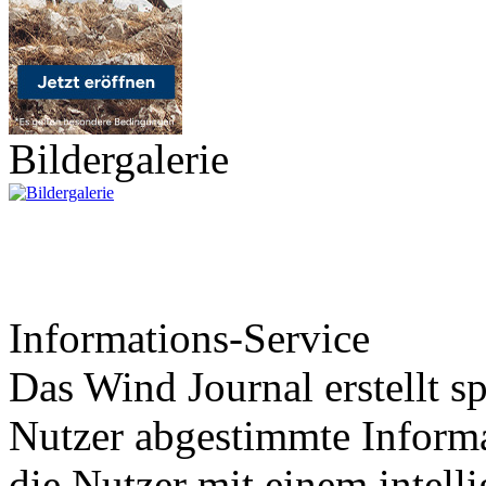
Bildergalerie
Informations-Service
Das Wind Journal erstellt sp
Nutzer abgestimmte Informa
die Nutzer mit einem intell