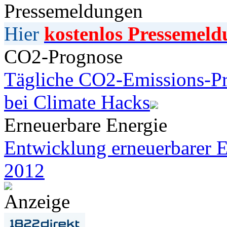
Pressemeldungen
Hier
kostenlos Pressemeld
CO2-Prognose
Tägliche CO2-Emissions-Pr
bei Climate Hacks
Erneuerbare Energie
Entwicklung erneuerbarer E
2012
Anzeige