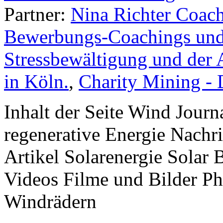
Partner:
Nina Richter Coach
Bewerbungs-Coachings und 
Stressbewältigung und der 
in Köln.
,
Charity Mining -
Inhalt der Seite Wind Jour
regenerative Energie Nachr
Artikel Solarenergie Solar
Videos Filme und Bilder P
Windrädern