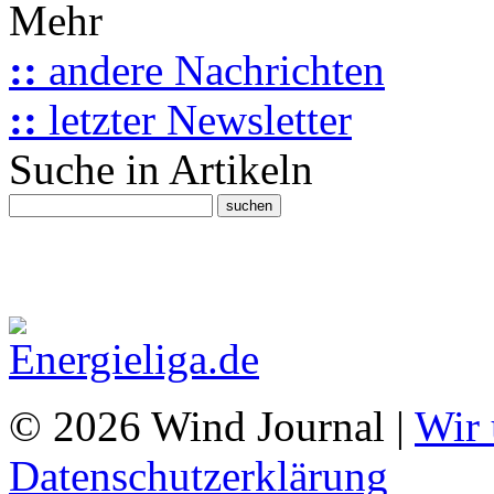
Mehr
::
andere Nachrichten
::
letzter Newsletter
Suche in Artikeln
© 2026 Wind Journal |
Wir 
Datenschutzerklärung