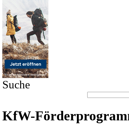
Suche
KfW-Förderprogramm