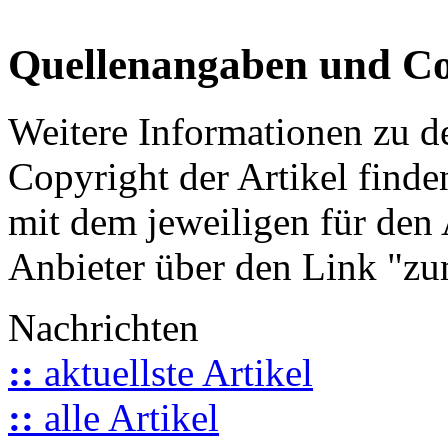
Quellenangaben und Co
Weitere Informationen zu 
Copyright der Artikel finde
mit dem jeweiligen für den 
Anbieter über den Link "zum
Nachrichten
::
aktuellste Artikel
::
alle Artikel