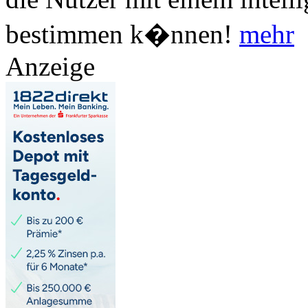
bestimmen k�nnen!
mehr
Anzeige