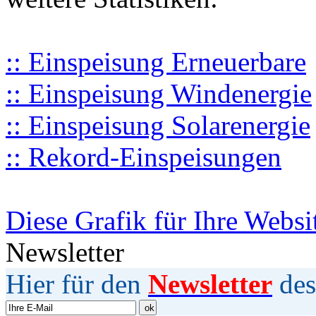
:: Einspeisung Erneuerbare
:: Einspeisung Windenergie
:: Einspeisung Solarenergie
:: Rekord-Einspeisungen
Diese Grafik für Ihre Websi
Newsletter
Hier für den
Newsletter
des