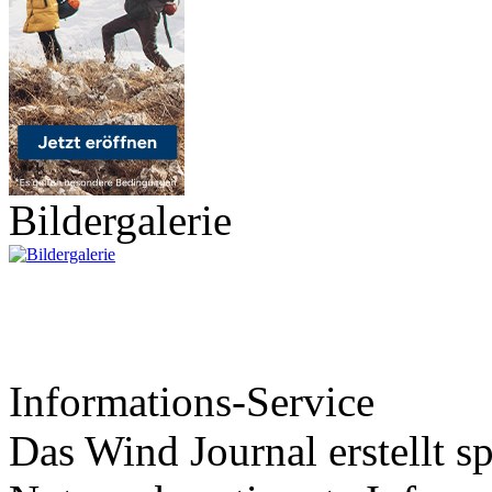
Bildergalerie
Informations-Service
Das Wind Journal erstellt sp