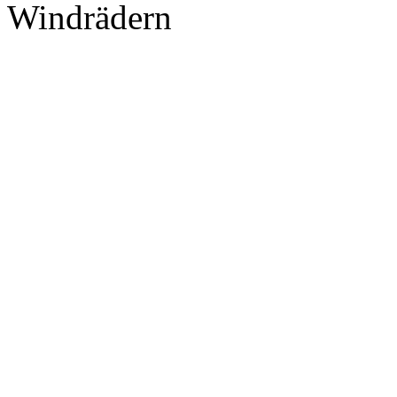
Windrädern