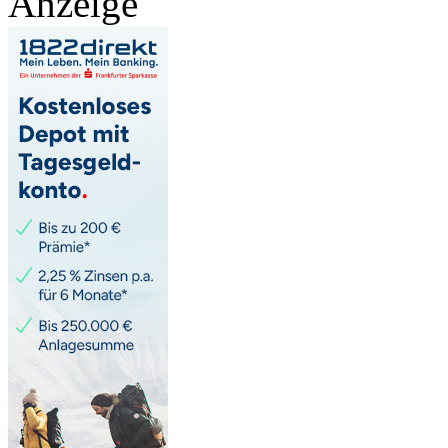
Anzeige