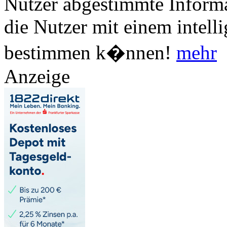
Nutzer abgestimmte Informa
die Nutzer mit einem intell
bestimmen k�nnen!
mehr
Anzeige