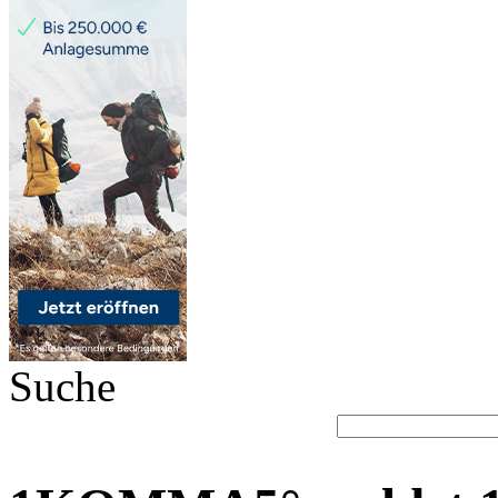
Suche