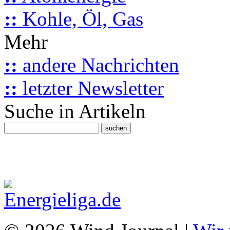
::
Kohle, Öl, Gas
Mehr
::
andere Nachrichten
::
letzter Newsletter
Suche in Artikeln