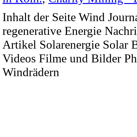
Inhalt der Seite Wind Jour
regenerative Energie Nachr
Artikel Solarenergie Solar
Videos Filme und Bilder P
Windrädern