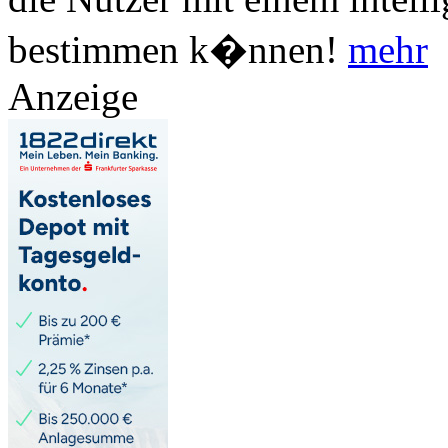
bestimmen k�nnen!
mehr
Anzeige