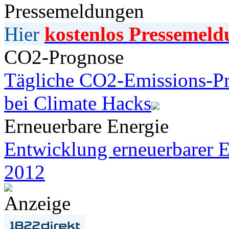
Pressemeldungen
Hier
kostenlos Pressemeld
CO2-Prognose
Tägliche CO2-Emissions-Pr
bei Climate Hacks
Erneuerbare Energie
Entwicklung erneuerbarer E
2012
Anzeige