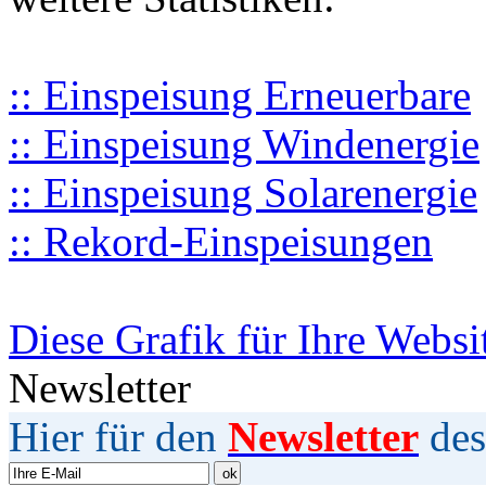
:: Einspeisung Erneuerbare
:: Einspeisung Windenergie
:: Einspeisung Solarenergie
:: Rekord-Einspeisungen
Diese Grafik für Ihre Websi
Newsletter
Hier für den
Newsletter
des