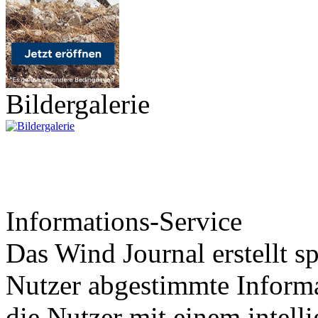
Bildergalerie
Informations-Service
Das Wind Journal erstellt sp
Nutzer abgestimmte Informa
die Nutzer mit einem intell