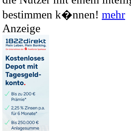
bestimmen k�nnen!
mehr
Anzeige