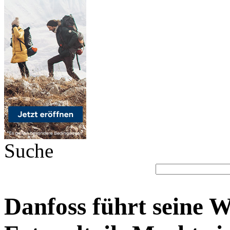
Suche
Danfoss führt seine W