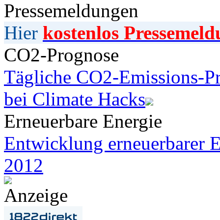
Pressemeldungen
Hier
kostenlos Pressemeld
CO2-Prognose
Tägliche CO2-Emissions-Pr
bei Climate Hacks
Erneuerbare Energie
Entwicklung erneuerbarer E
2012
Anzeige