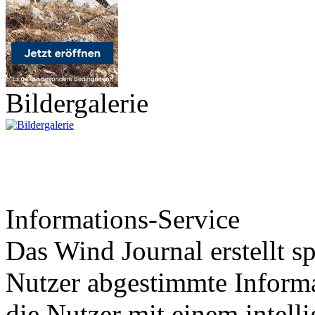
Bildergalerie
Informations-Service
Das Wind Journal erstellt sp
Nutzer abgestimmte Informa
die Nutzer mit einem intell