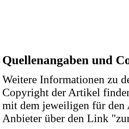
Quellenangaben und Co
Weitere Informationen zu 
Copyright der Artikel finde
mit dem jeweiligen für den 
Anbieter über den Link "zum