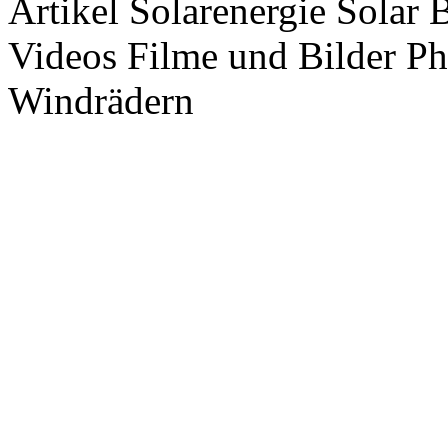
Artikel Solarenergie Solar
Videos Filme und Bilder P
Windrädern