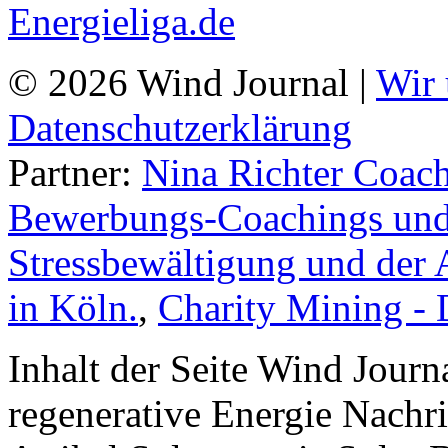
© 2026 Wind Journal |
Wir 
Datenschutzerklärung
Partner:
Nina Richter Coach
Bewerbungs-Coachings und 
Stressbewältigung und der 
in Köln.
,
Charity Mining -
Inhalt der Seite Wind Jour
regenerative Energie Nachr