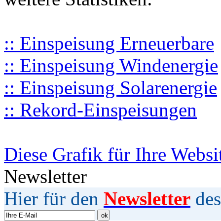
:: Einspeisung Erneuerbare
:: Einspeisung Windenergie
:: Einspeisung Solarenergie
:: Rekord-Einspeisungen
Diese Grafik für Ihre Websi
Newsletter
Hier für den
Newsletter
des