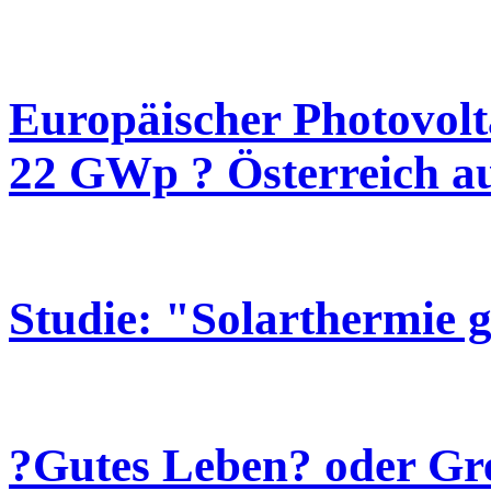
Europäischer Photovol
22 GWp ? Österreich au
Studie: "Solarthermie
?Gutes Leben? oder G