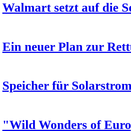
Walmart setzt auf die 
Ein neuer Plan zur Ret
Speicher für Solarstrom
"Wild Wonders of Euro