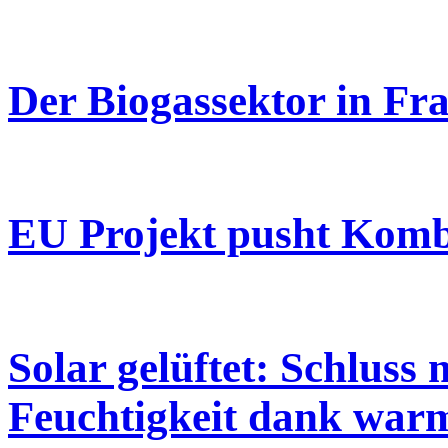
Der Biogassektor in Fr
EU Projekt pusht Komb
Solar gelüftet: Schluss
Feuchtigkeit dank war