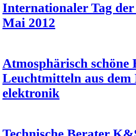
Internationaler Tag der 
Mai 2012
Atmosphärisch schöne
Leuchtmitteln aus dem 
elektronik
Technische Berater K&S