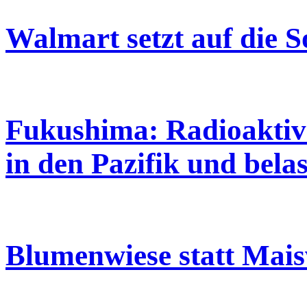
Walmart setzt auf die 
Fukushima: Radioaktive
in den Pazifik und belas
Blumenwiese statt Mai