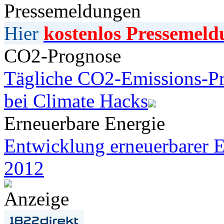
Pressemeldungen
Hier
kostenlos Pressemeld
CO2-Prognose
Tägliche CO2-Emissions-Pr
bei Climate Hacks
Erneuerbare Energie
Entwicklung erneuerbarer E
2012
Anzeige