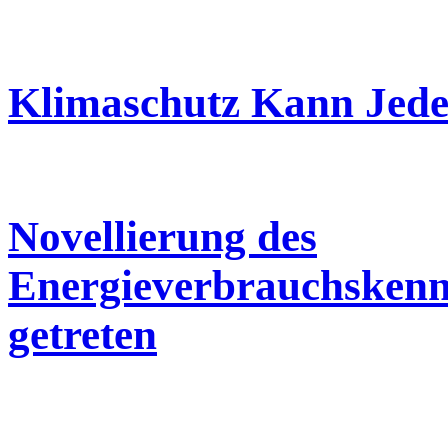
Klimaschutz Kann Jede
Novellierung des
Energieverbrauchskennz
getreten