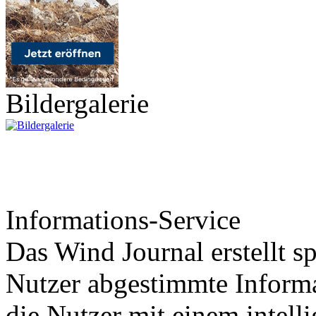
Bildergalerie
Informations-Service
Das Wind Journal erstellt sp
Nutzer abgestimmte Informa
die Nutzer mit einem intell