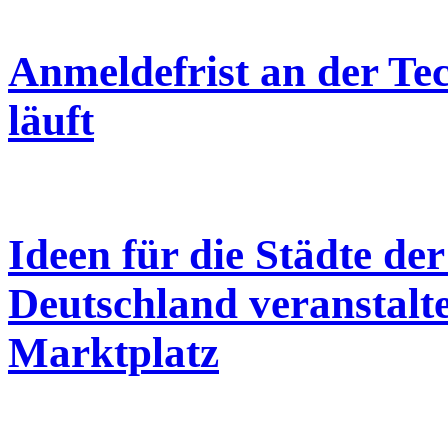
Anmeldefrist an der T
läuft
Ideen für die Städte de
Deutschland veranstalt
Marktplatz