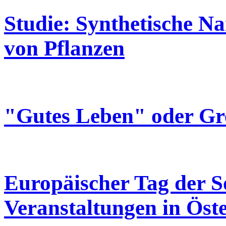
Studie: Synthetische N
von Pflanzen
"Gutes Leben" oder G
Europäischer Tag der So
Veranstaltungen in Öst