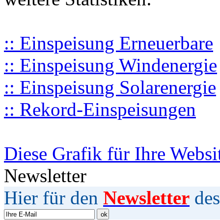
:: Einspeisung Erneuerbare
:: Einspeisung Windenergie
:: Einspeisung Solarenergie
:: Rekord-Einspeisungen
Diese Grafik für Ihre Websi
Newsletter
Hier für den
Newsletter
des