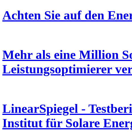
Achten Sie auf den Ene
Mehr als eine Million 
Leistungsoptimierer ve
LinearSpiegel - Testberi
Institut für Solare Ene