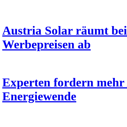
Austria Solar räumt bei
Werbepreisen ab
Experten fordern mehr 
Energiewende