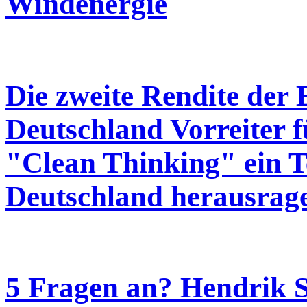
Windenergie
Die zweite Rendite der
Deutschland Vorreiter f
"Clean Thinking" ein Te
Deutschland herausrage
5 Fragen an? Hendrik 