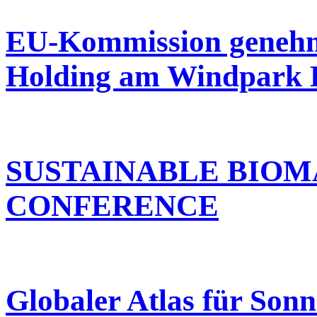
EU-Kommission genehmi
Holding am Windpark 
SUSTAINABLE BIOM
CONFERENCE
Globaler Atlas für Son