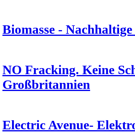
Biomasse - Nachhaltige 
NO Fracking. Keine Sch
Großbritannien
Electric Avenue- Elektr