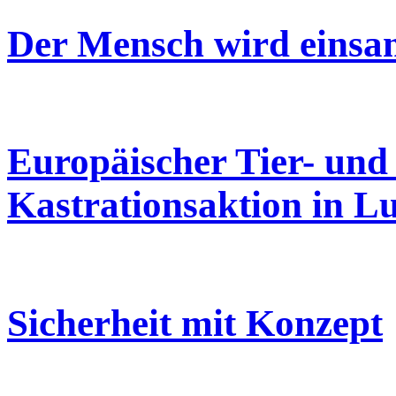
Der Mensch wird einsa
Europäischer Tier- und 
Kastrationsaktion in L
Sicherheit mit Konzept