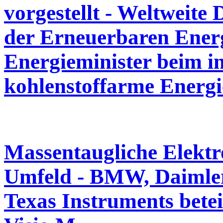
vorgestellt - Weltweite
der Erneuerbaren Energ
Energieminister beim i
kohlenstoffarme Energi
Massentaugliche Elektr
Umfeld - BMW, Daimler
Texas Instruments betei