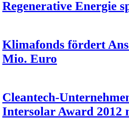
Regenerative Energie s
Klimafonds fördert Ans
Mio. Euro
Cleantech-Unternehmen
Intersolar Award 2012 