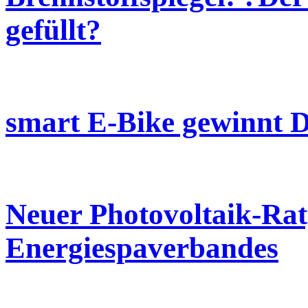
gefüllt?
smart E-Bike gewinnt 
Neuer Photovoltaik-Rat
Energiespaverbandes