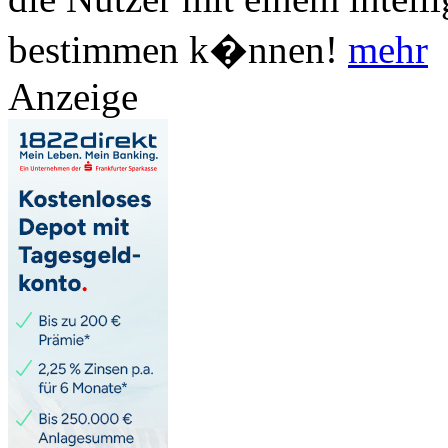
bestimmen k�nnen!
mehr
Anzeige