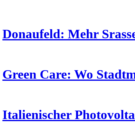
Donaufeld: Mehr Srasse
Green Care: Wo Stadtm
Italienischer Photovo