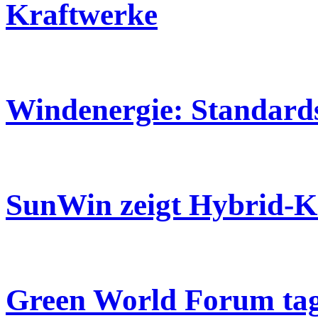
Kraftwerke
Windenergie: Standards
SunWin zeigt Hybrid-Ko
Green World Forum tag