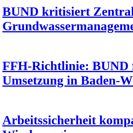
BUND kritisiert Zentra
Grundwassermanagem
FFH-Richtlinie: BUND f
Umsetzung in Baden-W
Arbeitssicherheit komp