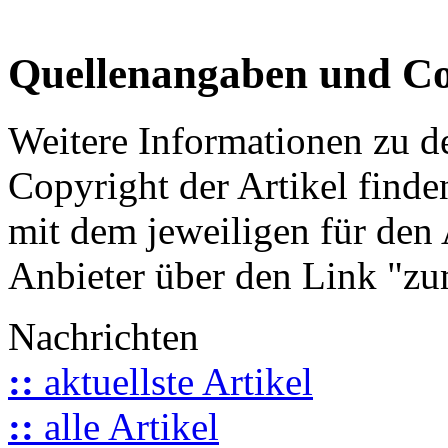
Quellenangaben und Co
Weitere Informationen zu 
Copyright der Artikel finde
mit dem jeweiligen für den 
Anbieter über den Link "zum
Nachrichten
::
aktuellste Artikel
::
alle Artikel