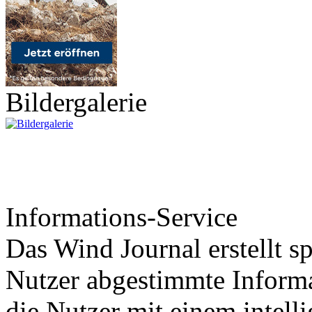
Bildergalerie
Informations-Service
Das Wind Journal erstellt sp
Nutzer abgestimmte Informa
die Nutzer mit einem intell