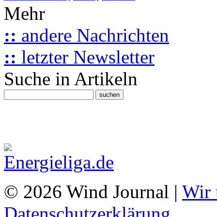
Mehr
::
andere Nachrichten
::
letzter Newsletter
Suche in Artikeln
© 2026 Wind Journal |
Wir 
Datenschutzerklärung