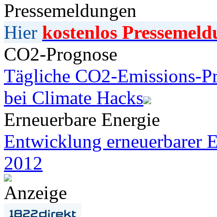
Pressemeldungen
Hier
kostenlos Pressemeld
CO2-Prognose
Tägliche CO2-Emissions-Pr
bei Climate Hacks
Erneuerbare Energie
Entwicklung erneuerbarer E
2012
Anzeige