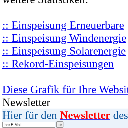
:: Einspeisung Erneuerbare
:: Einspeisung Windenergie
:: Einspeisung Solarenergie
:: Rekord-Einspeisungen
Diese Grafik für Ihre Websi
Newsletter
Hier für den
Newsletter
des