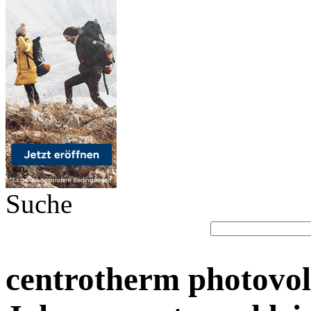
Suche
centrotherm photovol