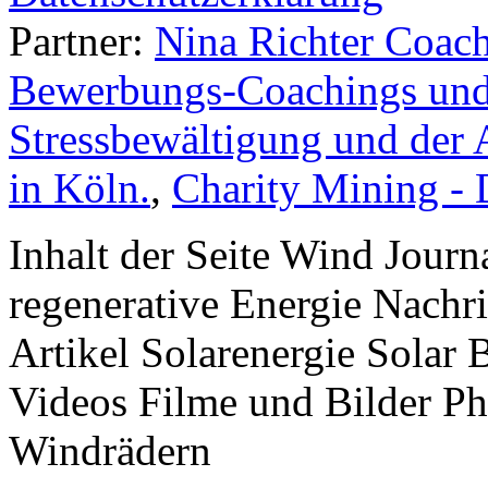
Partner:
Nina Richter Coach
Bewerbungs-Coachings und 
Stressbewältigung und der 
in Köln.
,
Charity Mining -
Inhalt der Seite Wind Jour
regenerative Energie Nachr
Artikel Solarenergie Solar
Videos Filme und Bilder P
Windrädern