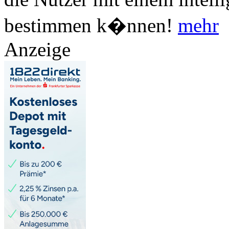
bestimmen k�nnen!
mehr
Anzeige