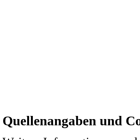
Quellenangaben und Co