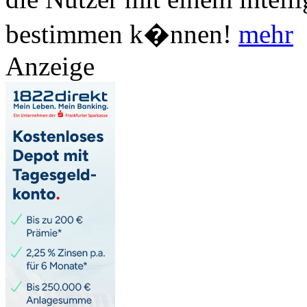
bestimmen k�nnen!
mehr
Anzeige