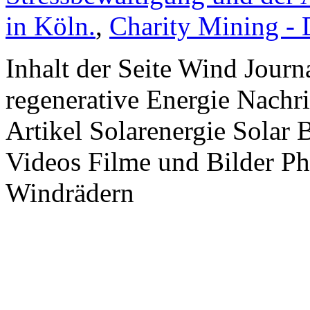
in Köln.
,
Charity Mining -
Inhalt der Seite Wind Jour
regenerative Energie Nachr
Artikel Solarenergie Solar
Videos Filme und Bilder P
Windrädern