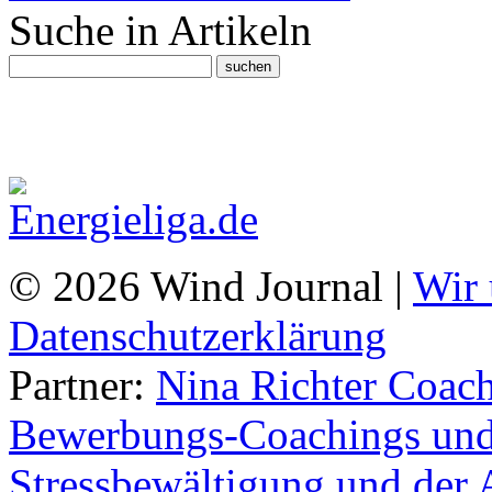
Suche in Artikeln
© 2026 Wind Journal |
Wir 
Datenschutzerklärung
Partner:
Nina Richter Coach
Bewerbungs-Coachings und 
Stressbewältigung und der 