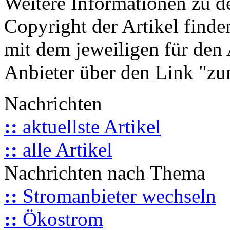
Weitere Informationen zu 
Copyright der Artikel finde
mit dem jeweiligen für den 
Anbieter über den Link "zum
Nachrichten
::
aktuellste Artikel
::
alle Artikel
Nachrichten nach Thema
::
Stromanbieter wechseln
::
Ökostrom