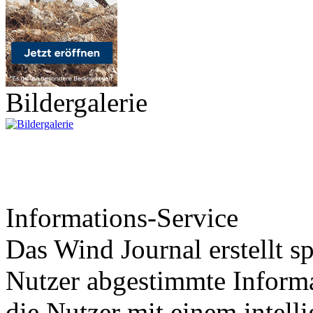
Bildergalerie
Informations-Service
Das Wind Journal erstellt sp
Nutzer abgestimmte Informa
die Nutzer mit einem intell