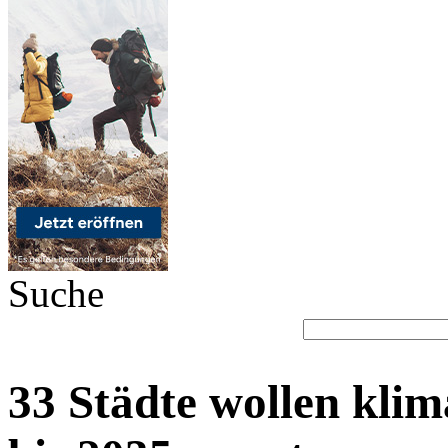
Suche
33 Städte wollen klim