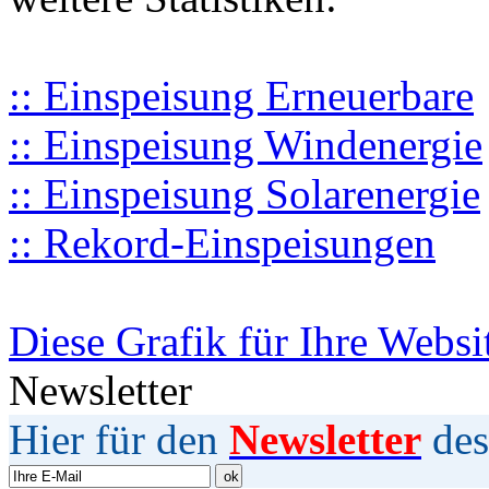
:: Einspeisung Erneuerbare
:: Einspeisung Windenergie
:: Einspeisung Solarenergie
:: Rekord-Einspeisungen
Diese Grafik für Ihre Websi
Newsletter
Hier für den
Newsletter
des