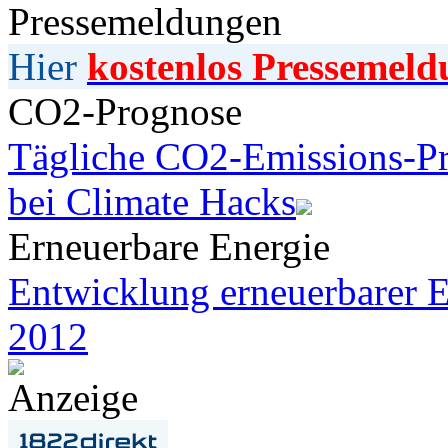
Pressemeldungen
Hier
kostenlos Pressemeld
CO2-Prognose
Tägliche CO2-Emissions-Pr
bei Climate Hacks
Erneuerbare Energie
Entwicklung erneuerbarer E
2012
Anzeige