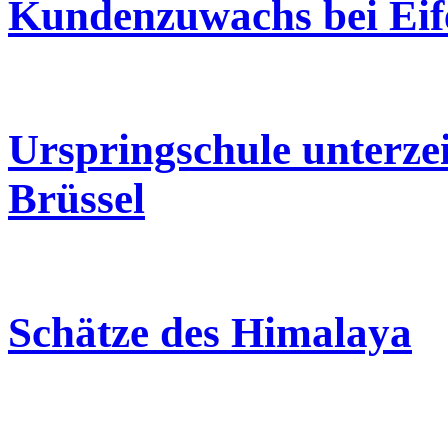
Kundenzuwachs bei Eif
Urspringschule unterze
Brüssel
Schätze des Himalaya