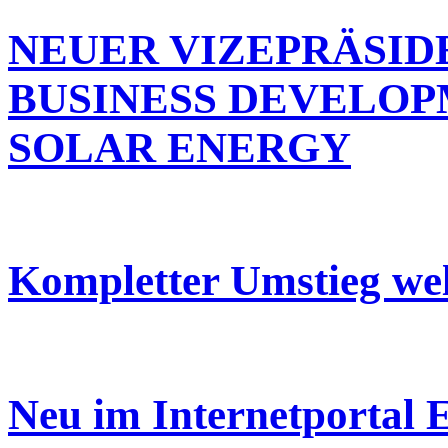
NEUER VIZEPRÄSID
BUSINESS DEVELOP
SOLAR ENERGY
Kompletter Umstieg wel
Neu im Internetportal 