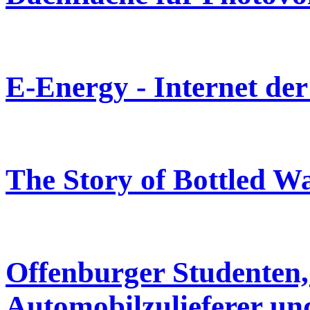
E-Energy - Internet de
The Story of Bottled W
Offenburger Studenten,
Automobilzulieferer un