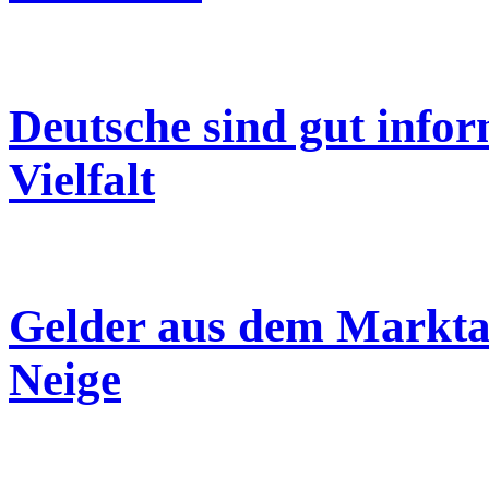
Deutsche sind gut infor
Vielfalt
Gelder aus dem Markt
Neige