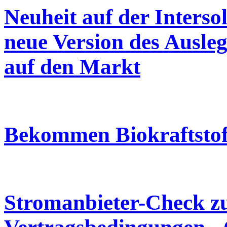
Neuheit auf der Interso
neue Version des Ausl
auf den Markt
Bekommen Biokraftstof
Stromanbieter-Check zu