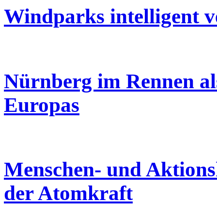
Windparks intelligent v
Nürnberg im Rennen als
Europas
Menschen- und Aktionsk
der Atomkraft