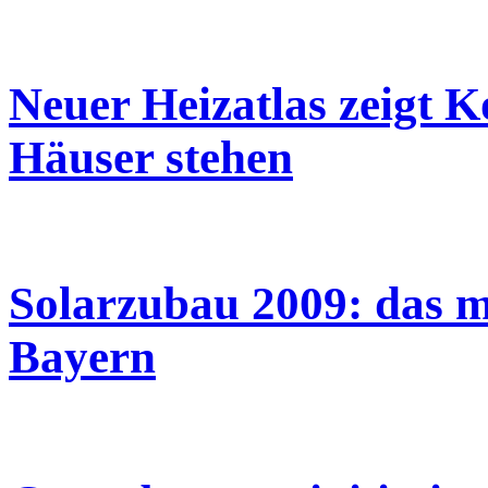
Neuer Heizatlas zeigt 
Häuser stehen
Solarzubau 2009: das me
Bayern