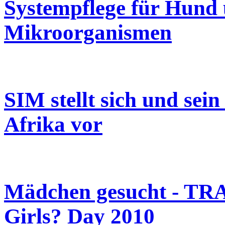
Systempflege für Hund 
Mikroorganismen
SIM stellt sich und sei
Afrika vor
Mädchen gesucht - TRA
Girls? Day 2010