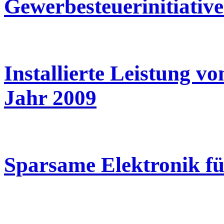
Gewerbesteuerinitiative
Installierte Leistung v
Jahr 2009
Sparsame Elektronik fü