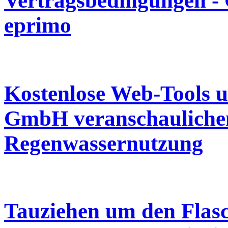
Vertragsbedingungen - 
eprimo
Kostenlose Web-Tools 
GmbH veranschaulichen 
Regenwassernutzung
Tauziehen um den Flas