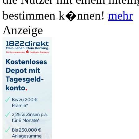
bestimmen k�nnen!
mehr
Anzeige