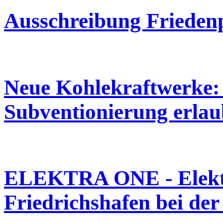
Ausschreibung Friedenp
Neue Kohlekraftwerke: 
Subventionierung erla
ELEKTRA ONE - Elektr
Friedrichshafen bei d