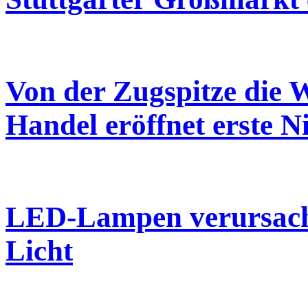
Von der Zugspitze die W
Handel eröffnet erste N
LED-Lampen verursache
Licht