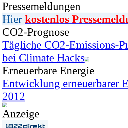
Pressemeldungen
Hier
kostenlos Pressemeld
CO2-Prognose
Tägliche CO2-Emissions-Pr
bei Climate Hacks
Erneuerbare Energie
Entwicklung erneuerbarer E
2012
Anzeige