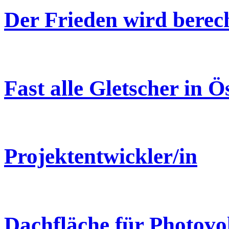
Der Frieden wird berec
Fast alle Gletscher in 
Projektentwickler/in
Dachfläche für Photovo