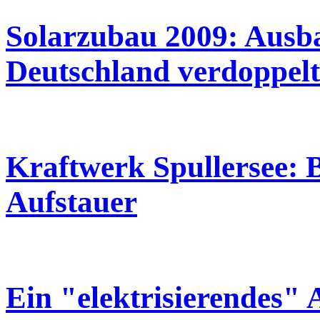
Solarzubau 2009: Ausba
Deutschland verdoppelt
Kraftwerk Spullersee: 
Aufstauer
Ein "elektrisierendes" 