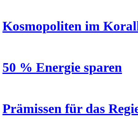
Kosmopoliten im Korall
50 % Energie sparen
Prämissen für das Regi