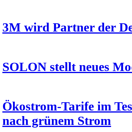
3M wird Partner der Des
SOLON stellt neues Mod
Ökostrom-Tarife im Tes
nach grünem Strom