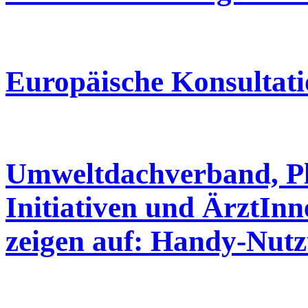
Europäische Konsultat
Umweltdachverband, Pl
Initiativen und ÄrztIn
zeigen auf: Handy-Nutz