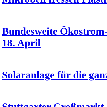
Bundesweite Ökostrom-
18. April
Solaranlage für die gan
Stuttgarter Großmarkt 