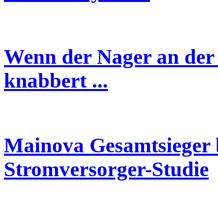
Wenn der Nager an der 
knabbert ...
Mainova Gesamtsieger 
Stromversorger-Studie