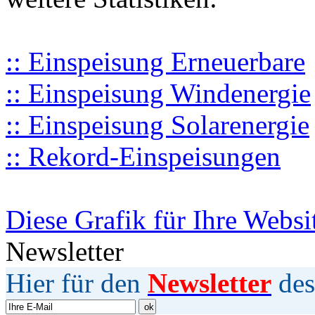
:: Einspeisung Erneuerbare
:: Einspeisung Windenergie
:: Einspeisung Solarenergie
:: Rekord-Einspeisungen
Diese Grafik für Ihre Websi
Newsletter
Hier für den
Newsletter
des