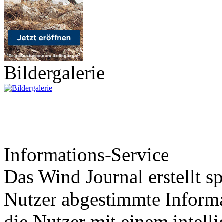
Bildergalerie
Informations-Service
Das Wind Journal erstellt sp
Nutzer abgestimmte Informa
die Nutzer mit einem intell