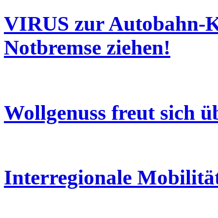
VIRUS zur Autobahn-Ko
Notbremse ziehen!
Wollgenuss freut sich 
Interregionale Mobilitä