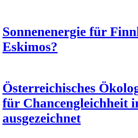
Sonnenenergie für Finnl
Eskimos?
Österreichisches Ökologi
für Chancengleichheit 
ausgezeichnet