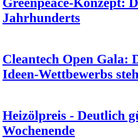
Greenpeace-Konzept: Da
Jahrhunderts
Cleantech Open Gala: D
Ideen-Wettbewerbs steh
Heizölpreis - Deutlich 
Wochenende