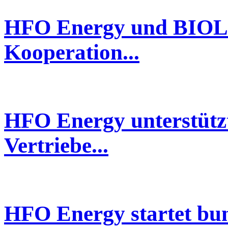
HFO Energy und BIOLE
Kooperation...
HFO Energy unterstützt
Vertriebe...
HFO Energy startet bu