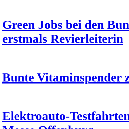
Green Jobs bei den Bun
erstmals Revierleiterin
Bunte Vitaminspender z
Elektroauto-Testfahrte