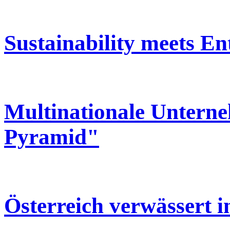
Sustainability meets E
Multinationale Unterne
Pyramid"
Österreich verwässert 