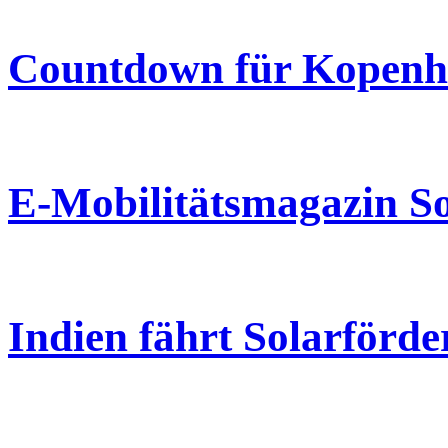
Countdown für Kopenh
E-Mobilitätsmagazin So
Indien fährt Solarförd