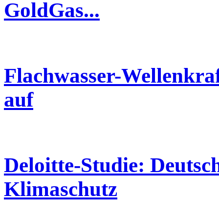
GoldGas...
Flachwasser-Wellenkra
auf
Deloitte-Studie: Deutsc
Klimaschutz