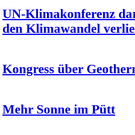
UN-Klimakonferenz darf
den Klimawandel verlie
Kongress über Geother
Mehr Sonne im Pütt