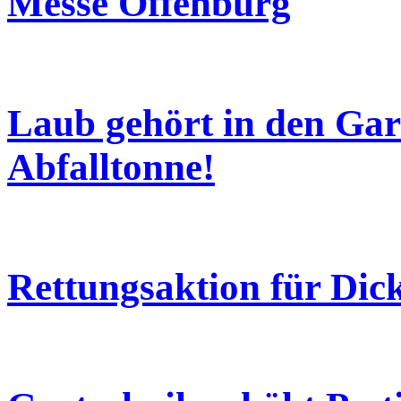
Messe Offenburg
Laub gehört in den Gart
Abfalltonne!
Rettungsaktion für Dic