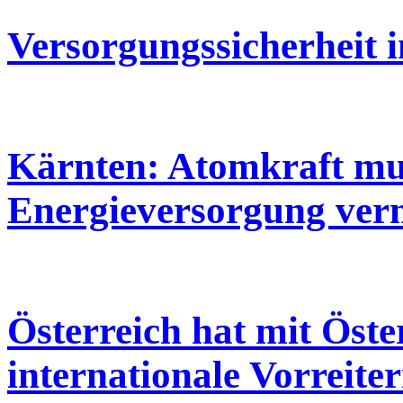
Versorgungssicherheit 
Kärnten: Atomkraft mus
Energieversorgung ver
Österreich hat mit Öst
internationale Vorreiter