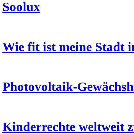
Soolux
Wie fit ist meine Stadt
Photovoltaik-Gewächsha
Kinderrechte weltweit z