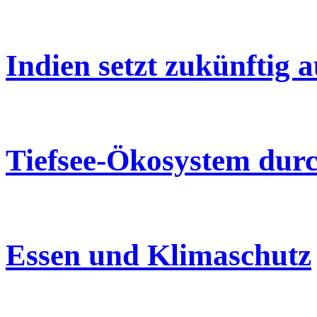
Indien setzt zukünftig 
Tiefsee-Ökosystem dur
Essen und Klimaschutz