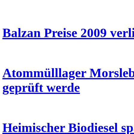
Balzan Preise 2009 verl
Atommülllager Morsleb
geprüft werde
Heimischer Biodiesel sp