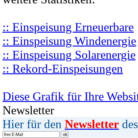
:: Einspeisung Erneuerbare
:: Einspeisung Windenergie
:: Einspeisung Solarenergie
:: Rekord-Einspeisungen
Diese Grafik für Ihre Websi
Newsletter
Hier für den
Newsletter
des