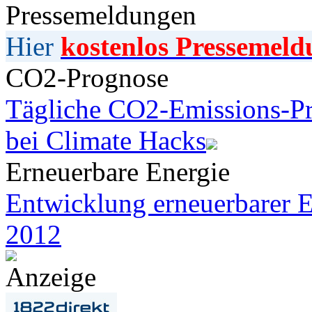
Pressemeldungen
Hier
kostenlos Pressemeld
CO2-Prognose
Tägliche CO2-Emissions-Pr
bei Climate Hacks
Erneuerbare Energie
Entwicklung erneuerbarer E
2012
Anzeige