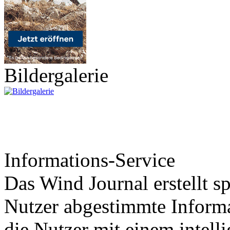
Bildergalerie
Informations-Service
Das Wind Journal erstellt sp
Nutzer abgestimmte Informa
die Nutzer mit einem intell