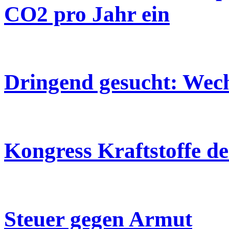
CO2 pro Jahr ein
Dringend gesucht: Wechs
Kongress Kraftstoffe d
Steuer gegen Armut