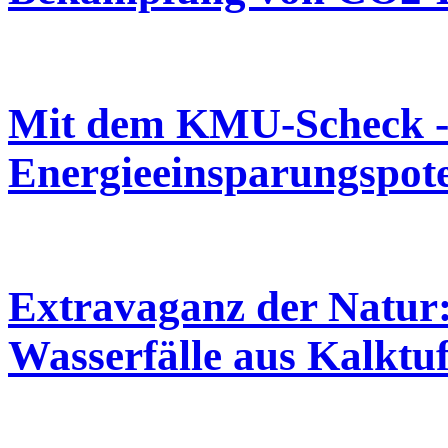
Mit dem KMU-Scheck 
Energieeinsparungspot
Extravaganz der Natur:
Wasserfälle aus Kalktuf