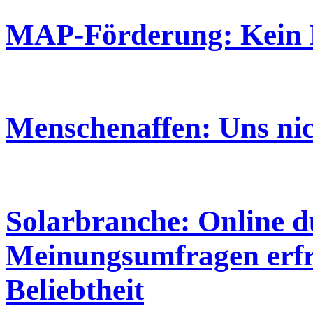
MAP-Förderung: Kein B
Menschenaffen: Uns nic
Solarbranche: Online d
Meinungsumfragen erfr
Beliebtheit