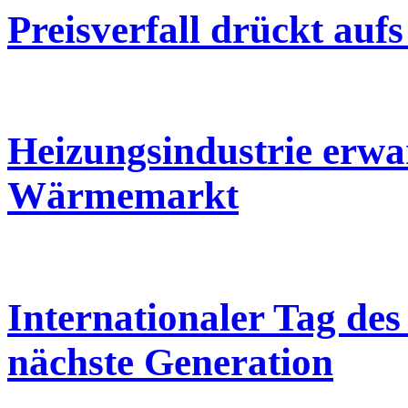
Preisverfall drückt auf
Heizungsindustrie erwa
Wärmemarkt
Internationaler Tag des
nächste Generation