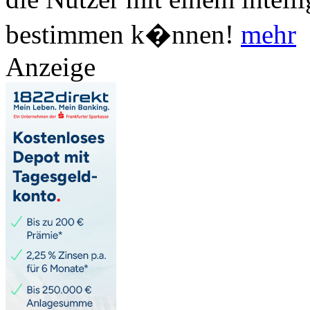
bestimmen k�nnen!
mehr
Anzeige