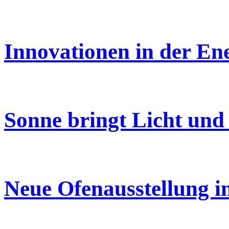
Innovationen in der En
Sonne bringt Licht un
Neue Ofenausstellung 