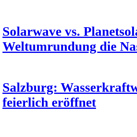
Solarwave vs. Planetsol
Weltumrundung die Na
Salzburg: Wasserkraft
feierlich eröffnet