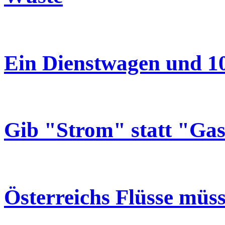
Ein Dienstwagen und 10
Gib "Strom" statt "Ga
Österreichs Flüsse müs