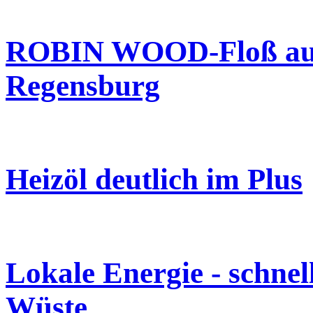
ROBIN WOOD-Floß auf
Regensburg
Heizöl deutlich im Plus
Lokale Energie - schnel
Wüste