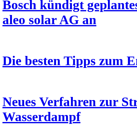
Bosch kündigt geplante
aleo solar AG an
Die besten Tipps zum E
Neues Verfahren zur S
Wasserdampf