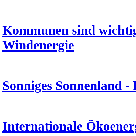
Kommunen sind wichtig
Windenergie
Sonniges Sonnenland -
Internationale Ökoener