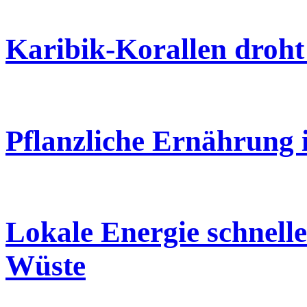
Karibik-Korallen droht
Pflanzliche Ernährung 
Lokale Energie schnelle
Wüste