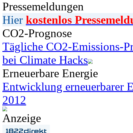
Pressemeldungen
Hier
kostenlos Pressemeld
CO2-Prognose
Tägliche CO2-Emissions-Pr
bei Climate Hacks
Erneuerbare Energie
Entwicklung erneuerbarer E
2012
Anzeige