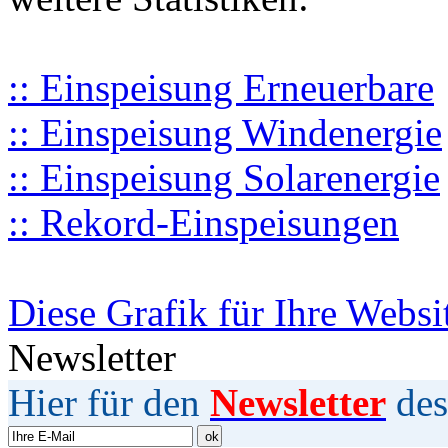
:: Einspeisung Erneuerbare
:: Einspeisung Windenergie
:: Einspeisung Solarenergie
:: Rekord-Einspeisungen
Diese Grafik für Ihre Websi
Newsletter
Hier für den
Newsletter
des