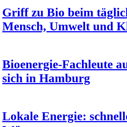
Griff zu Bio beim tägli
Mensch, Umwelt und K
Bioenergie-Fachleute au
sich in Hamburg
Lokale Energie: schnell