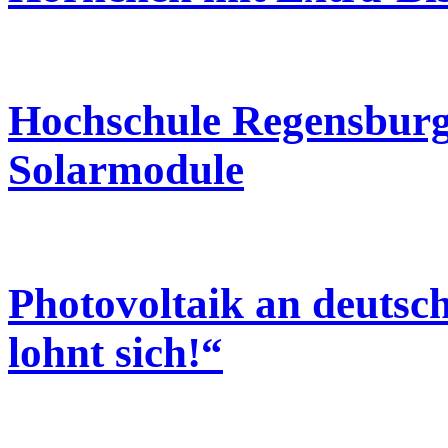
Hochschule Regensburg
Solarmodule
Photovoltaik an deutsc
lohnt sich!“