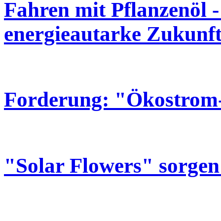
Fahren mit Pflanzenöl -
energieautarke Zukunft
Forderung: "Ökostrom-
"Solar Flowers" sorgen