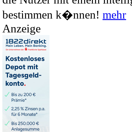
bestimmen k�nnen!
mehr
Anzeige