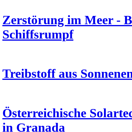
Zerstörung im Meer - B
Schiffsrumpf
Treibstoff aus Sonnene
Österreichische Solarte
in Granada