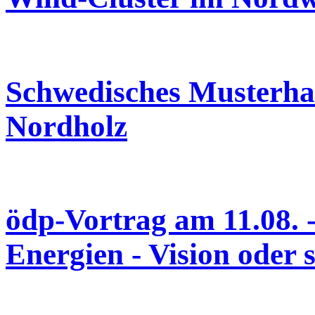
Schwedisches Musterhau
Nordholz
ödp-Vortrag am 11.08.
Energien - Vision oder 