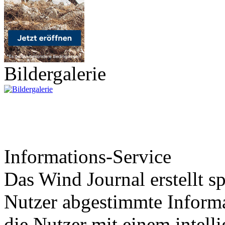
Bildergalerie
Informations-Service
Das Wind Journal erstellt sp
Nutzer abgestimmte Informa
die Nutzer mit einem intell