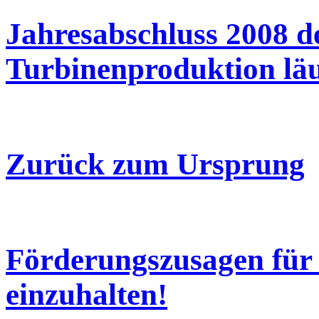
Jahresabschluss 2008 d
Turbinenproduktion läu
Zurück zum Ursprung
Förderungszusagen für 
einzuhalten!