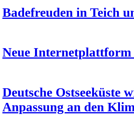
Badefreuden in Teich u
Neue Internetplattform
Deutsche Ostseeküste w
Anpassung an den Kli