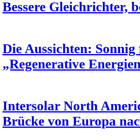
Bessere Gleichrichter, 
Die Aussichten: Sonnig
„Regenerative Energien
Intersolar North Americ
Brücke von Europa na