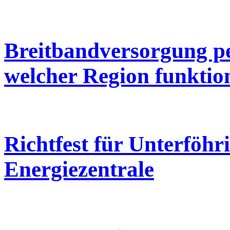
Breitbandversorgung pe
welcher Region funktioni
Richtfest für Unterföhr
Energiezentrale