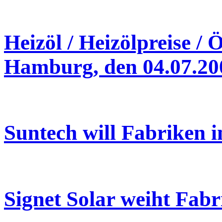
Heizöl / Heizölpreise / 
Hamburg, den 04.07.20
Suntech will Fabriken 
Signet Solar weiht Fabr