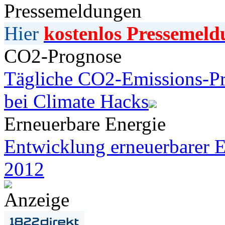
Pressemeldungen
Hier
kostenlos Pressemeld
CO2-Prognose
Tägliche CO2-Emissions-Pr
bei Climate Hacks
Erneuerbare Energie
Entwicklung erneuerbarer E
2012
Anzeige