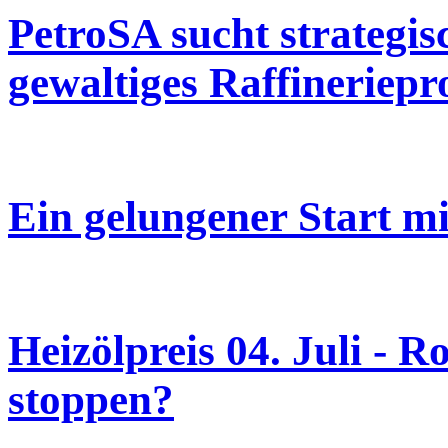
PetroSA sucht strategis
gewaltiges Raffineriepr
Ein gelungener Start mi
Heizölpreis 04. Juli - 
stoppen?