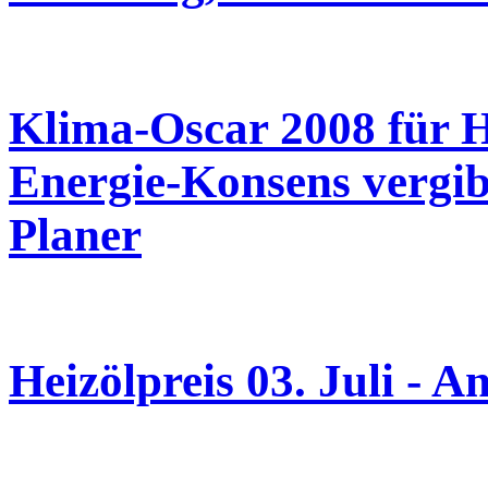
Klima-Oscar 2008 für 
Energie-Konsens vergib
Planer
Heizölpreis 03. Juli - A