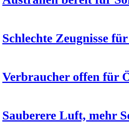
Schlechte Zeugnisse fü
Verbraucher offen für
Sauberere Luft, mehr 