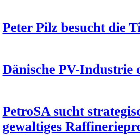
Peter Pilz besucht die 
Dänische PV-Industrie o
PetroSA sucht strategis
gewaltiges Raffineriepr