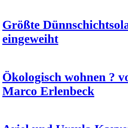
Größte Dünnschichtsol
eingeweiht
Ökologisch wohnen ? v
Marco Erlenbeck