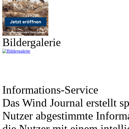
Bildergalerie
Informations-Service
Das Wind Journal erstellt sp
Nutzer abgestimmte Informa
die Nutzer mit einem intell