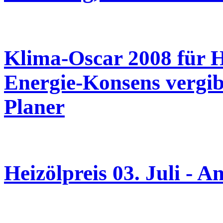
Klima-Oscar 2008 für 
Energie-Konsens vergib
Planer
Heizölpreis 03. Juli - A