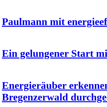
Paulmann mit energiee
Ein gelungener Start mi
Energieräuber erkenne
Bregenzerwald durchge