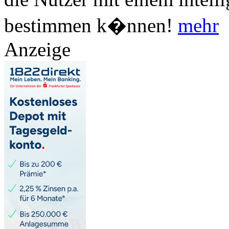
bestimmen k�nnen!
mehr
Anzeige