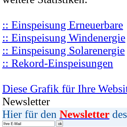
:: Einspeisung Erneuerbare
:: Einspeisung Windenergie
:: Einspeisung Solarenergie
:: Rekord-Einspeisungen
Diese Grafik für Ihre Websi
Newsletter
Hier für den
Newsletter
des