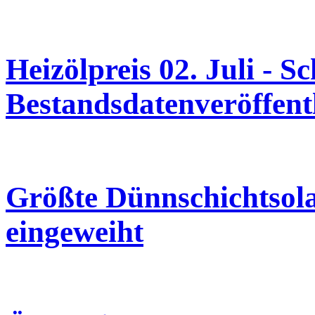
Heizölpreis 02. Juli - 
Bestandsdatenveröffent
Größte Dünnschichtsol
eingeweiht