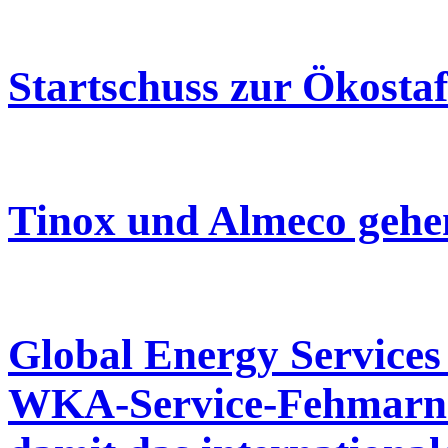
Startschuss zur Ökostaf
Tinox und Almeco gehe
Global Energy Services
WKA-Service-Fehmarn 