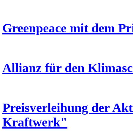
Greenpeace mit dem Pri
Allianz für den Klimas
Preisverleihung der Ak
Kraftwerk"