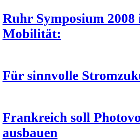
Ruhr Symposium 2008 in
Mobilität:
Für sinnvolle Stromzuk
Frankreich soll Photovo
ausbauen