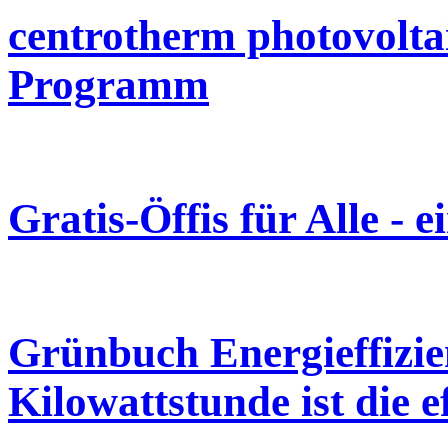
centrotherm photovoltai
Programm
Gratis-Öffis für Alle - 
Grünbuch Energieffizie
Kilowattstunde ist die ef