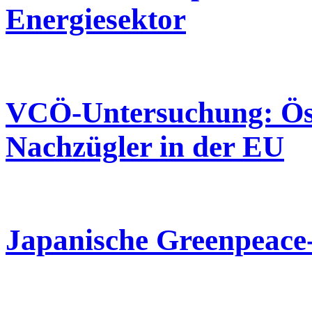
Energiesektor
VCÖ-Untersuchung: Öst
Nachzügler in der EU
Japanische Greenpeace-