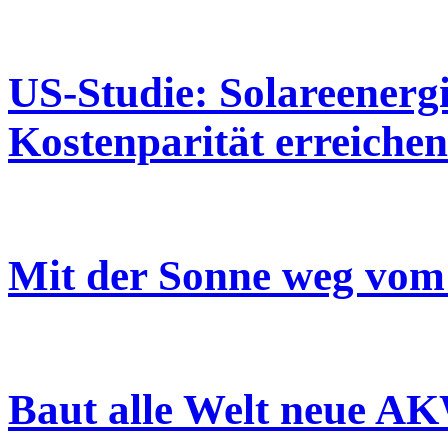
US-Studie: Solareenergi
Kostenparität erreichen
Mit der Sonne weg vom
Baut alle Welt neue A