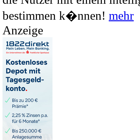
bestimmen k�nnen!
mehr
Anzeige