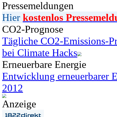
Pressemeldungen
Hier
kostenlos Pressemeld
CO2-Prognose
Tägliche CO2-Emissions-Pr
bei Climate Hacks
Erneuerbare Energie
Entwicklung erneuerbarer E
2012
Anzeige