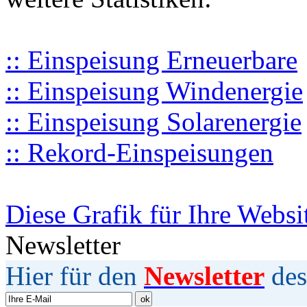
:: Einspeisung Erneuerbare
:: Einspeisung Windenergie
:: Einspeisung Solarenergie
:: Rekord-Einspeisungen
Diese Grafik für Ihre Websi
Newsletter
Hier für den
Newsletter
des