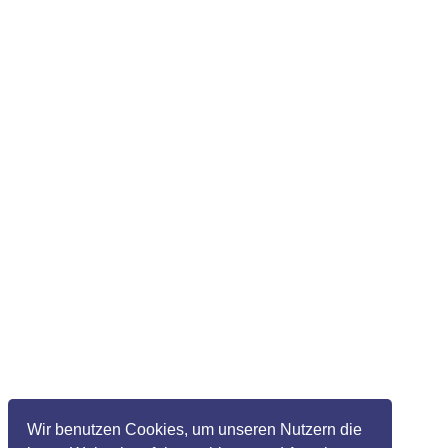
Wir benutzen Cookies, um unseren Nutzern die