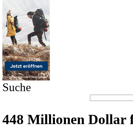
Suche
448 Millionen Dollar 