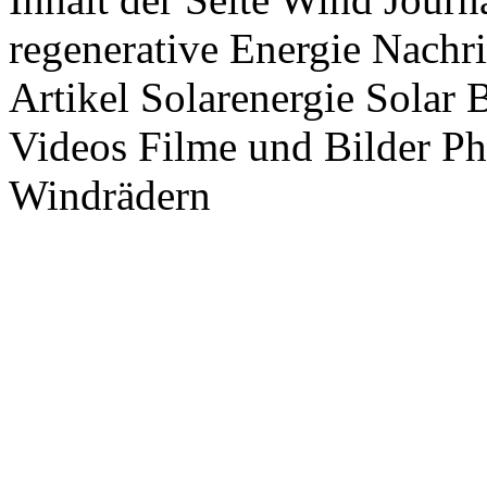
regenerative Energie Nachr
Artikel Solarenergie Solar
Videos Filme und Bilder P
Windrädern