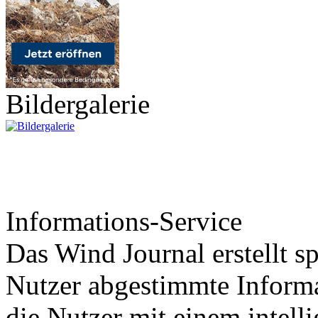
Bildergalerie
Informations-Service
Das Wind Journal erstellt sp
Nutzer abgestimmte Informa
die Nutzer mit einem intell