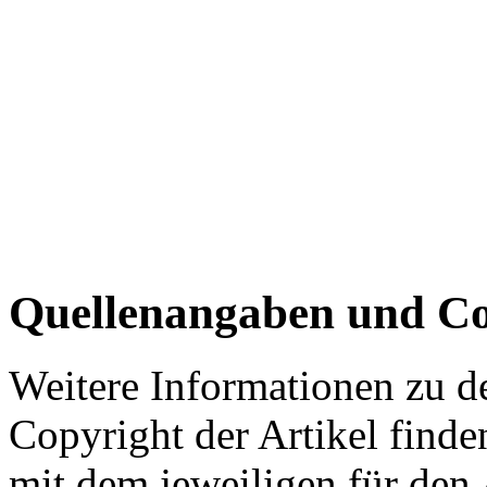
Quellenangaben und Co
Weitere Informationen zu 
Copyright der Artikel finde
mit dem jeweiligen für den 