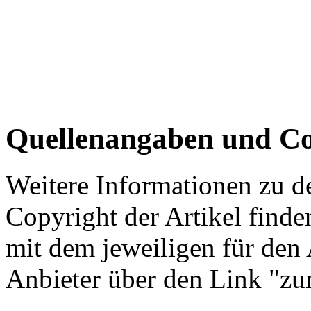
Quellenangaben und Co
Weitere Informationen zu 
Copyright der Artikel finde
mit dem jeweiligen für den 
Anbieter über den Link "zum