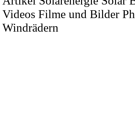
Artikel Solarenergie Solar
Videos Filme und Bilder P
Windrädern