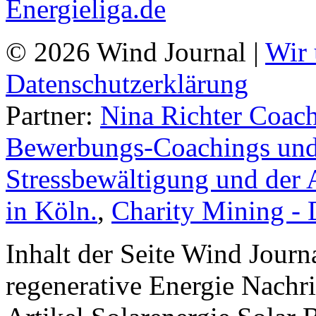
© 2026 Wind Journal |
Wir 
Datenschutzerklärung
Partner:
Nina Richter Coach
Bewerbungs-Coachings und 
Stressbewältigung und der 
in Köln.
,
Charity Mining -
Inhalt der Seite Wind Jour
regenerative Energie Nachr