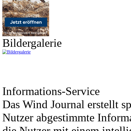
Bildergalerie
Informations-Service
Das Wind Journal erstellt sp
Nutzer abgestimmte Informa
die Nutzer mit einem intell