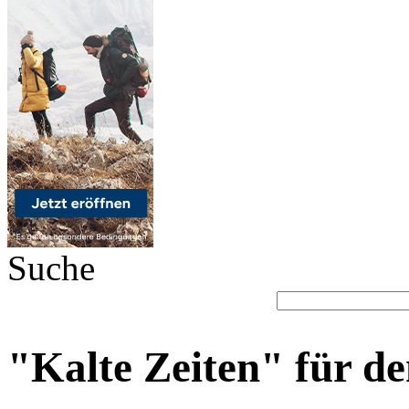
Suche
"Kalte Zeiten" für d