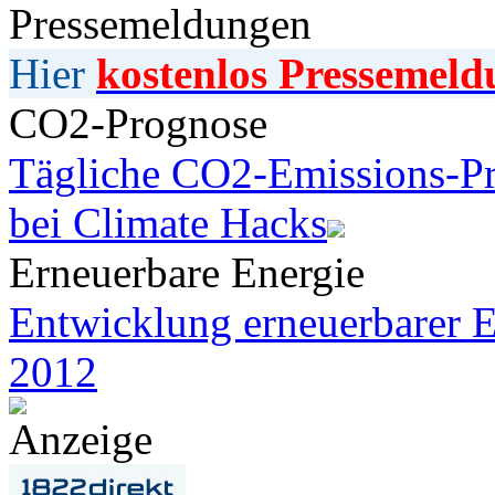
Pressemeldungen
Hier
kostenlos Pressemeld
CO2-Prognose
Tägliche CO2-Emissions-Pr
bei Climate Hacks
Erneuerbare Energie
Entwicklung erneuerbarer E
2012
Anzeige