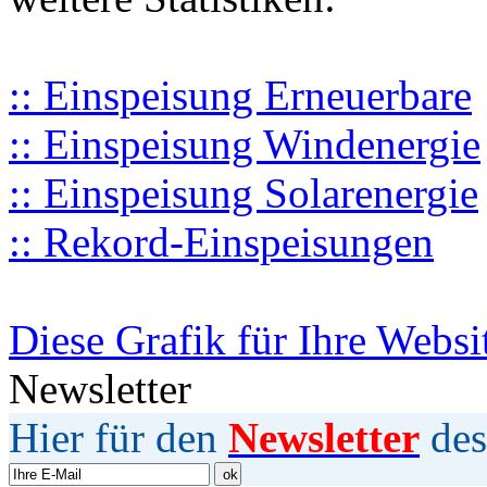
:: Einspeisung Erneuerbare
:: Einspeisung Windenergie
:: Einspeisung Solarenergie
:: Rekord-Einspeisungen
Diese Grafik für Ihre Websi
Newsletter
Hier für den
Newsletter
des