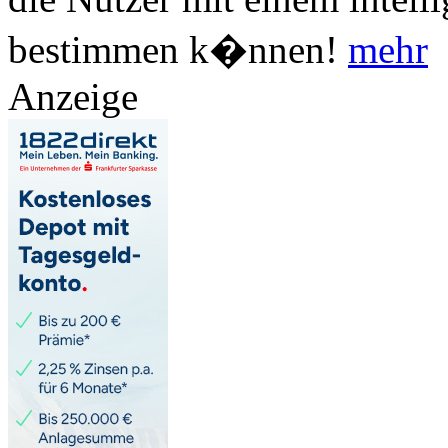
bestimmen k�nnen!
mehr
Anzeige