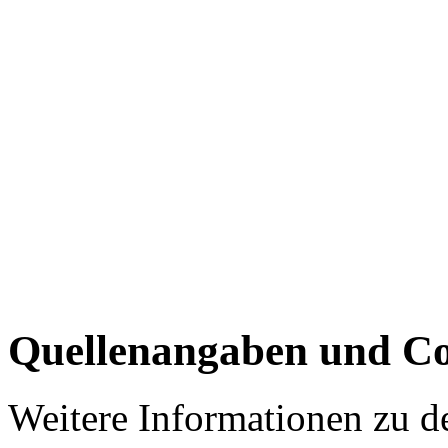
Quellenangaben und Co
Weitere Informationen zu 