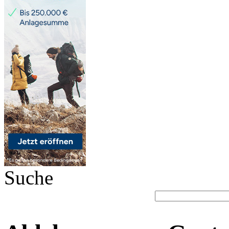
Suche