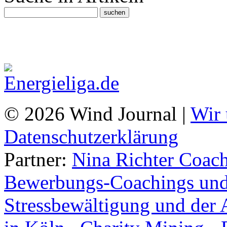
© 2026 Wind Journal |
Wir 
Datenschutzerklärung
Partner:
Nina Richter Coach
Bewerbungs-Coachings und 
Stressbewältigung und der 