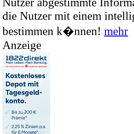
Nutzer abgestimmte Informa
die Nutzer mit einem intell
bestimmen k�nnen!
mehr
Anzeige