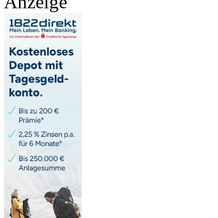
Anzeige