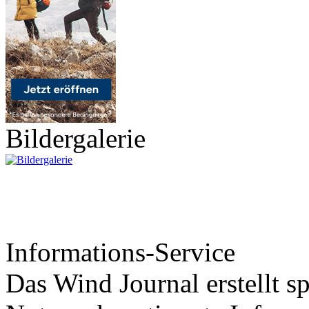
Bildergalerie
Informations-Service
Das Wind Journal erstellt sp