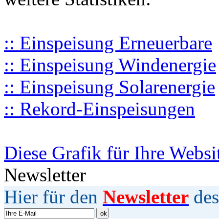
:: Einspeisung Erneuerbare
:: Einspeisung Windenergie
:: Einspeisung Solarenergie
:: Rekord-Einspeisungen
Diese Grafik für Ihre Websi
Newsletter
Hier für den
Newsletter
des