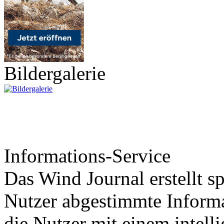
Bildergalerie
Informations-Service
Das Wind Journal erstellt sp
Nutzer abgestimmte Informa
die Nutzer mit einem intell