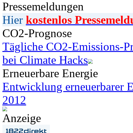
Pressemeldungen
Hier
kostenlos Pressemeld
CO2-Prognose
Tägliche CO2-Emissions-Pr
bei Climate Hacks
Erneuerbare Energie
Entwicklung erneuerbarer E
2012
Anzeige