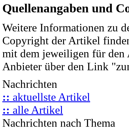
Quellenangaben und Co
Weitere Informationen zu 
Copyright der Artikel finde
mit dem jeweiligen für den 
Anbieter über den Link "zum
Nachrichten
::
aktuellste Artikel
::
alle Artikel
Nachrichten nach Thema