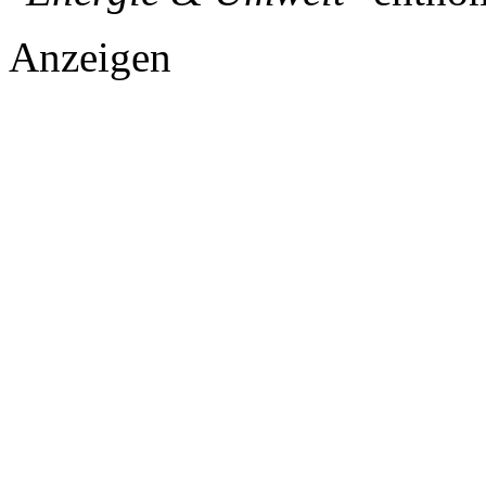
Anzeigen