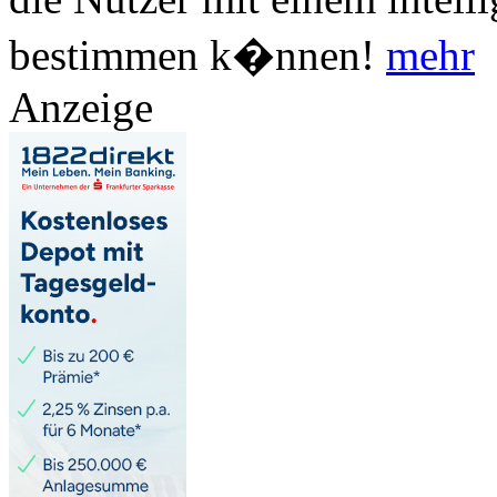
bestimmen k�nnen!
mehr
Anzeige