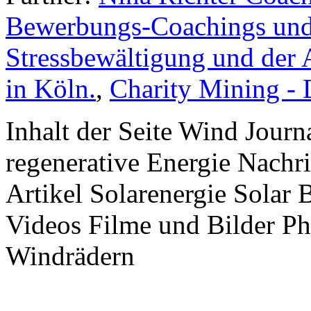
Bewerbungs-Coachings und 
Stressbewältigung und der 
in Köln.
,
Charity Mining -
Inhalt der Seite Wind Jour
regenerative Energie Nachr
Artikel Solarenergie Solar
Videos Filme und Bilder P
Windrädern