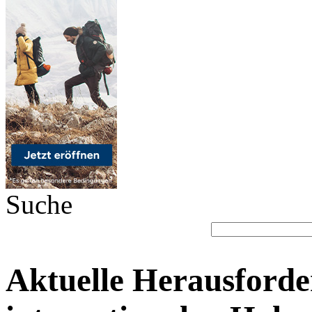
Suche
Aktuelle Herausforde