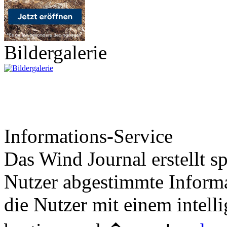
Bildergalerie
Informations-Service
Das Wind Journal erstellt sp
Nutzer abgestimmte Informa
die Nutzer mit einem intell