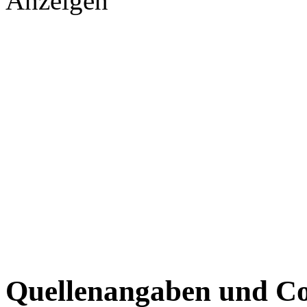
Anzeigen
Quellenangaben und Co