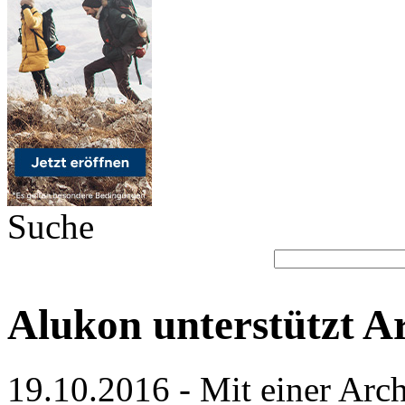
Suche
Alukon unterstützt A
19.10.2016 - Mit einer Arch