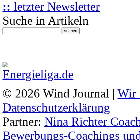
::
letzter Newsletter
Suche in Artikeln
© 2026 Wind Journal |
Wir 
Datenschutzerklärung
Partner:
Nina Richter Coach
Bewerbungs-Coachings und 