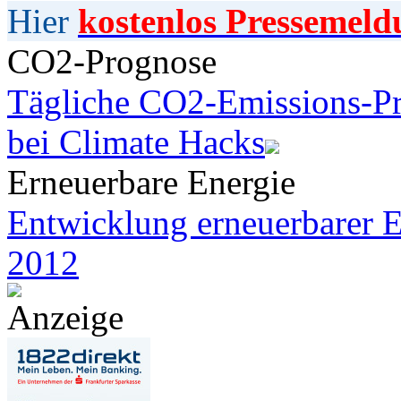
Hier
kostenlos Pressemeld
CO2-Prognose
Tägliche CO2-Emissions-Pr
bei Climate Hacks
Erneuerbare Energie
Entwicklung erneuerbarer E
2012
Anzeige