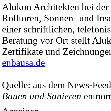
Alukon Architekten bei der
Rolltoren, Sonnen- und Ins
einer schriftlichen, telefon
Beratung vor Ort stellt Alu
Zertifikate und Zeichnungen
enbausa.de
Quelle: aus dem News-Fee
Bauen und Sanieren
entnom