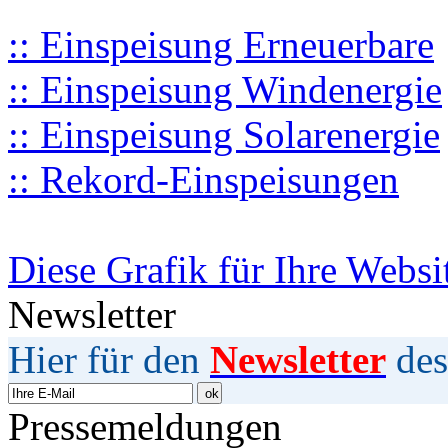
:: Einspeisung Erneuerbare
:: Einspeisung Windenergie
:: Einspeisung Solarenergie
:: Rekord-Einspeisungen
Diese Grafik für Ihre Websi
Newsletter
Hier für den
Newsletter
des
Pressemeldungen