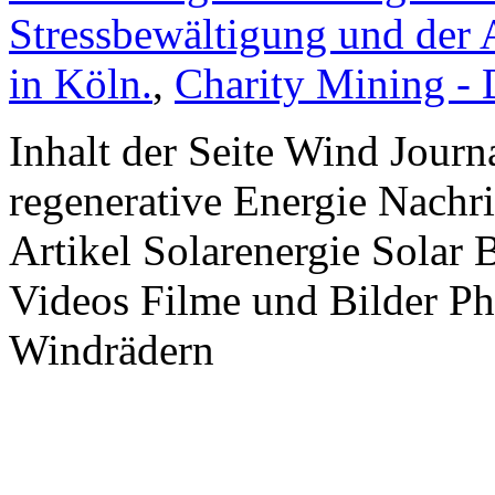
Stressbewältigung und der 
in Köln.
,
Charity Mining -
Inhalt der Seite Wind Jour
regenerative Energie Nachr
Artikel Solarenergie Solar
Videos Filme und Bilder P
Windrädern