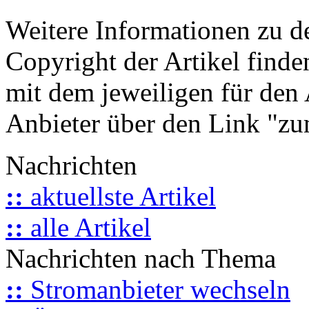
Weitere Informationen zu 
Copyright der Artikel finde
mit dem jeweiligen für den 
Anbieter über den Link "zum
Nachrichten
::
aktuellste Artikel
::
alle Artikel
Nachrichten nach Thema
::
Stromanbieter wechseln