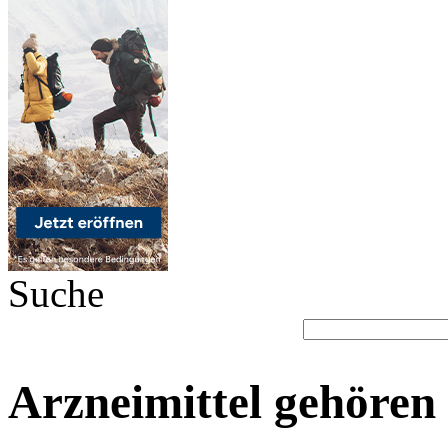
Suche
Arzneimittel gehören 