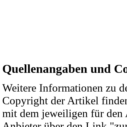
Quellenangaben und Co
Weitere Informationen zu 
Copyright der Artikel finde
mit dem jeweiligen für den 
Anbieter über den Link "zum