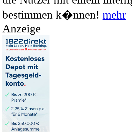
bestimmen k�nnen!
mehr
Anzeige