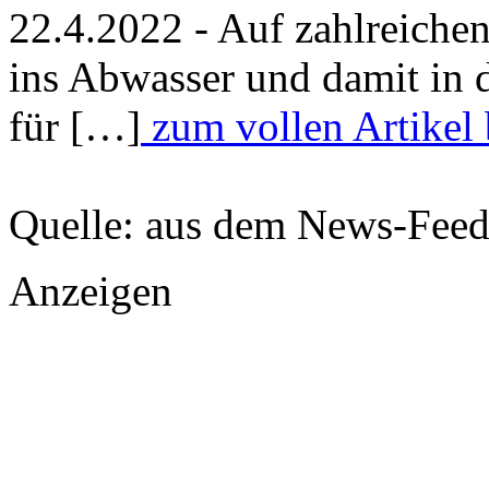
22.4.2022 - Auf zahlreich
ins Abwasser und damit in 
für […]
zum vollen Artikel 
Quelle: aus dem News-Fee
Anzeigen