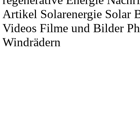
Artikel Solarenergie Solar
Videos Filme und Bilder P
Windrädern