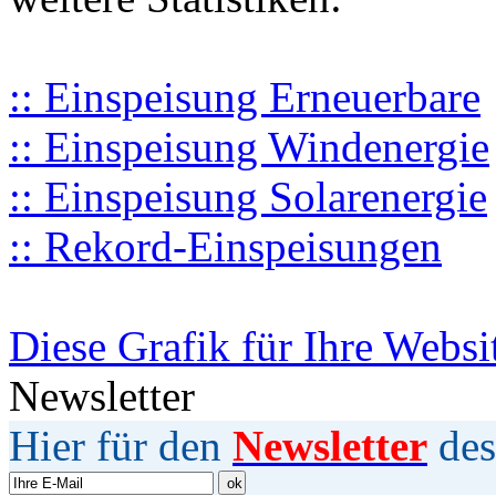
:: Einspeisung Erneuerbare
:: Einspeisung Windenergie
:: Einspeisung Solarenergie
:: Rekord-Einspeisungen
Diese Grafik für Ihre Websi
Newsletter
Hier für den
Newsletter
des