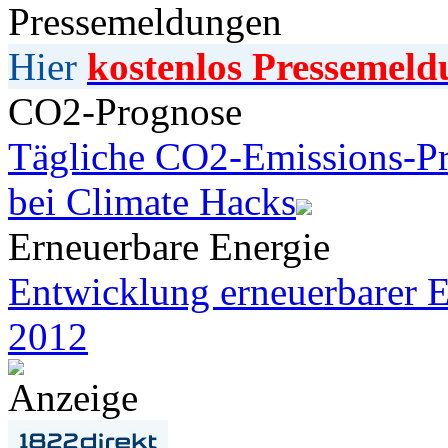
Pressemeldungen
Hier
kostenlos Pressemeld
CO2-Prognose
Tägliche CO2-Emissions-Pr
bei Climate Hacks
Erneuerbare Energie
Entwicklung erneuerbarer E
2012
Anzeige