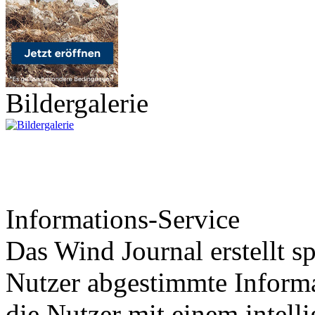
Bildergalerie
Informations-Service
Das Wind Journal erstellt sp
Nutzer abgestimmte Informa
die Nutzer mit einem intell