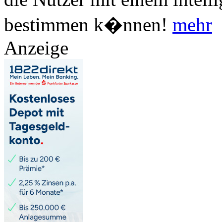
bestimmen k�nnen!
mehr
Anzeige