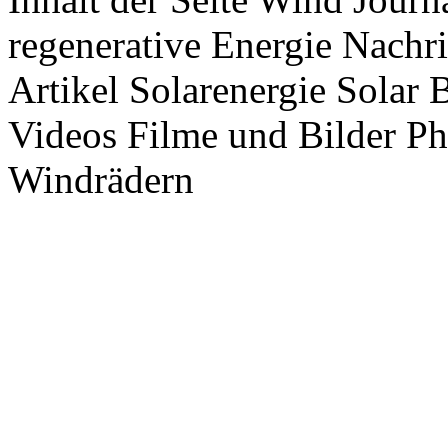
regenerative Energie Nachr
Artikel Solarenergie Solar
Videos Filme und Bilder P
Windrädern