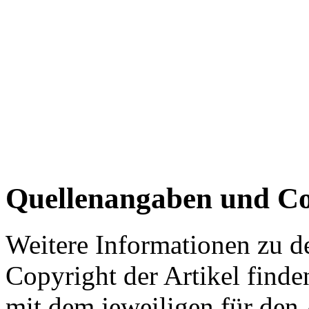
Quellenangaben und Co
Weitere Informationen zu 
Copyright der Artikel finde
mit dem jeweiligen für den 