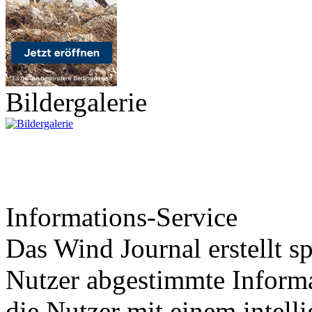
Bildergalerie
Informations-Service
Das Wind Journal erstellt sp
Nutzer abgestimmte Informa
die Nutzer mit einem intell