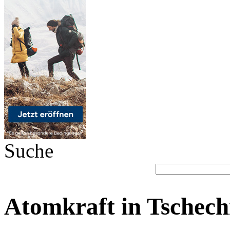
Suche
Atomkraft in Tschechi