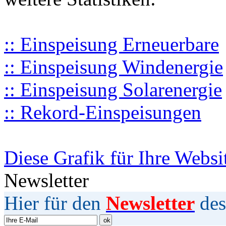
:: Einspeisung Erneuerbare
:: Einspeisung Windenergie
:: Einspeisung Solarenergie
:: Rekord-Einspeisungen
Diese Grafik für Ihre Websi
Newsletter
Hier für den
Newsletter
des