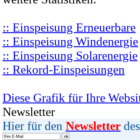
:: Einspeisung Erneuerbare
:: Einspeisung Windenergie
:: Einspeisung Solarenergie
:: Rekord-Einspeisungen
Diese Grafik für Ihre Websi
Newsletter
Hier für den
Newsletter
des