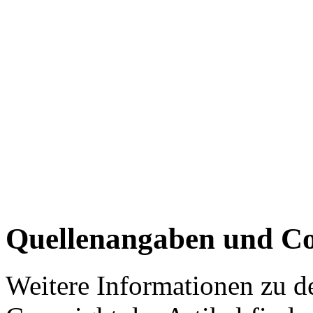
Quellenangaben und Co
Weitere Informationen zu 