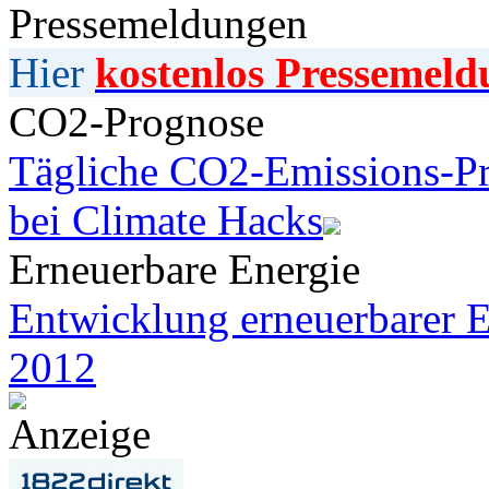
Pressemeldungen
Hier
kostenlos Pressemeld
CO2-Prognose
Tägliche CO2-Emissions-Pr
bei Climate Hacks
Erneuerbare Energie
Entwicklung erneuerbarer E
2012
Anzeige