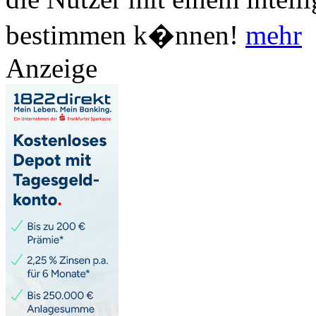
bestimmen k�nnen!
mehr
Anzeige