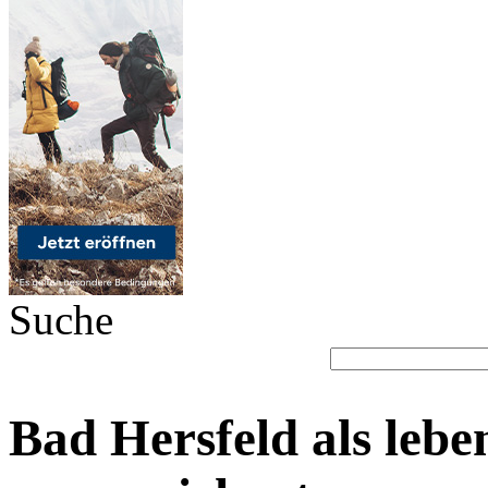
Suche
Bad Hersfeld als lebe