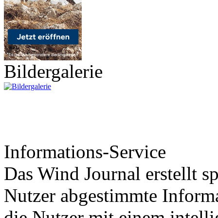
Bildergalerie
Informations-Service
Das Wind Journal erstellt sp
Nutzer abgestimmte Informa
die Nutzer mit einem intell