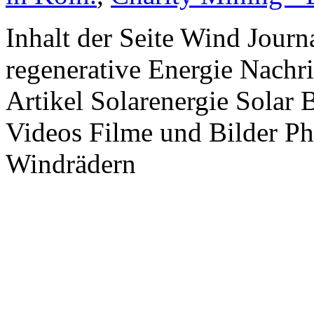
Inhalt der Seite Wind Jour
regenerative Energie Nachr
Artikel Solarenergie Solar
Videos Filme und Bilder P
Windrädern