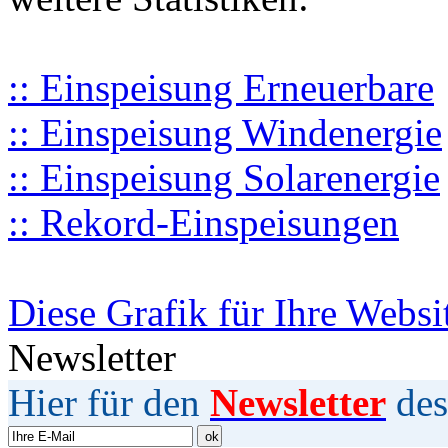
:: Einspeisung Erneuerbare
:: Einspeisung Windenergie
:: Einspeisung Solarenergie
:: Rekord-Einspeisungen
Diese Grafik für Ihre Websi
Newsletter
Hier für den
Newsletter
des