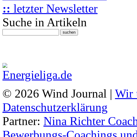
::
letzter Newsletter
Suche in Artikeln
© 2026 Wind Journal |
Wir 
Datenschutzerklärung
Partner:
Nina Richter Coach
Bewerbungs-Coachings und 