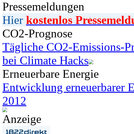
Pressemeldungen
Hier
kostenlos Pressemeld
CO2-Prognose
Tägliche CO2-Emissions-Pr
bei Climate Hacks
Erneuerbare Energie
Entwicklung erneuerbarer E
2012
Anzeige