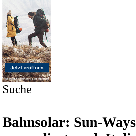
Suche
Bahnsolar: Sun-Ways 