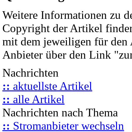
Weitere Informationen zu 
Copyright der Artikel finde
mit dem jeweiligen für den 
Anbieter über den Link "zum
Nachrichten
::
aktuellste Artikel
::
alle Artikel
Nachrichten nach Thema
::
Stromanbieter wechseln