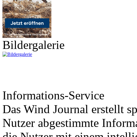
Bildergalerie
Informations-Service
Das Wind Journal erstellt sp
Nutzer abgestimmte Informa
die Nutzer mit einem intell