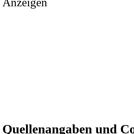
Anzeigen
Quellenangaben und Co