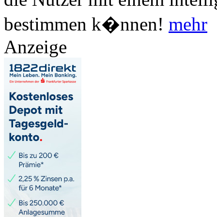
bestimmen k�nnen!
mehr
Anzeige