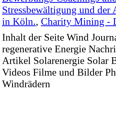
Stressbewältigung und der 
in Köln.
,
Charity Mining -
Inhalt der Seite Wind Jour
regenerative Energie Nachr
Artikel Solarenergie Solar
Videos Filme und Bilder P
Windrädern