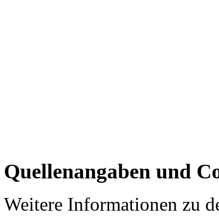
Quellenangaben und Co
Weitere Informationen zu 