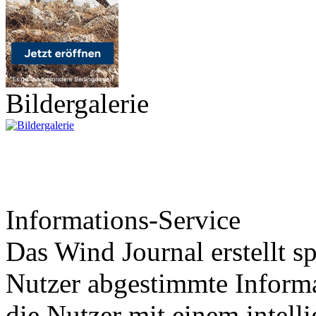
Bildergalerie
Informations-Service
Das Wind Journal erstellt sp
Nutzer abgestimmte Informa
die Nutzer mit einem intell