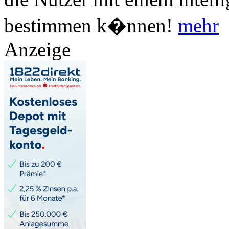
bestimmen k�nnen!
mehr
Anzeige