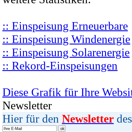
:: Einspeisung Erneuerbare
:: Einspeisung Windenergie
:: Einspeisung Solarenergie
:: Rekord-Einspeisungen
Diese Grafik für Ihre Websi
Newsletter
Hier für den
Newsletter
des