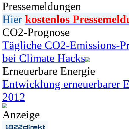
Pressemeldungen
Hier
kostenlos Pressemeld
CO2-Prognose
Tägliche CO2-Emissions-Pr
bei Climate Hacks
Erneuerbare Energie
Entwicklung erneuerbarer E
2012
Anzeige