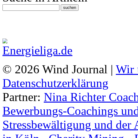
© 2026 Wind Journal |
Wir 
Datenschutzerklärung
Partner:
Nina Richter Coach
Bewerbungs-Coachings und 
Stressbewältigung und der 