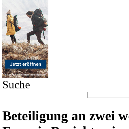
Suche
Beteiligung an zwei 