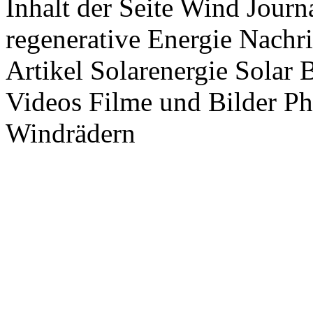
Inhalt der Seite Wind Jour
regenerative Energie Nachr
Artikel Solarenergie Solar
Videos Filme und Bilder P
Windrädern