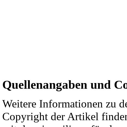
Quellenangaben und Co
Weitere Informationen zu 
Copyright der Artikel finde