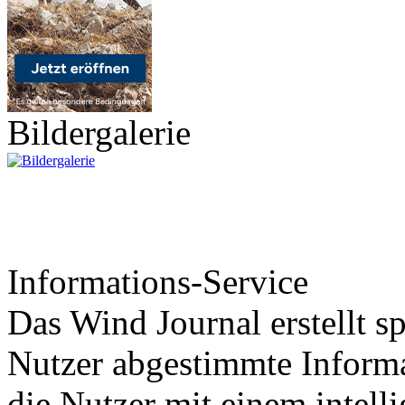
Bildergalerie
Informations-Service
Das Wind Journal erstellt sp
Nutzer abgestimmte Informa
die Nutzer mit einem intell