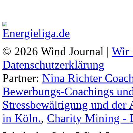
© 2026 Wind Journal |
Wir 
Datenschutzerklärung
Partner:
Nina Richter Coach
Bewerbungs-Coachings und 
Stressbewältigung und der 
in Köln.
,
Charity Mining -