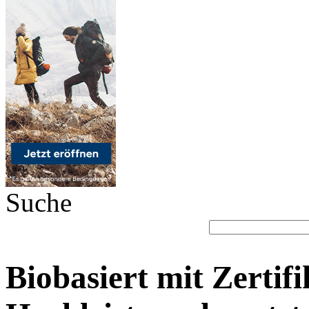
Suche
Biobasiert mit Zertifi