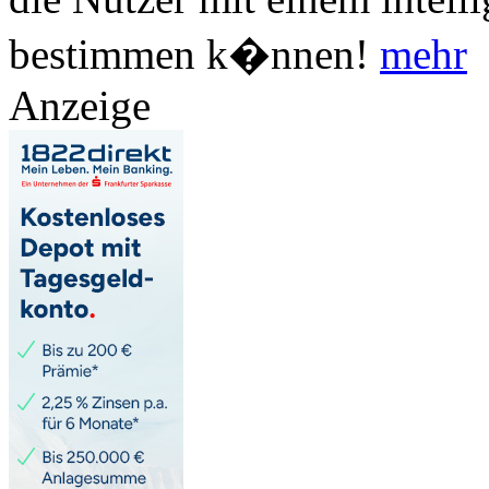
bestimmen k�nnen!
mehr
Anzeige