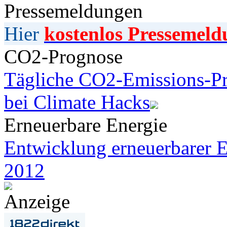
Pressemeldungen
Hier
kostenlos Pressemeld
CO2-Prognose
Tägliche CO2-Emissions-Pr
bei Climate Hacks
Erneuerbare Energie
Entwicklung erneuerbarer E
2012
Anzeige