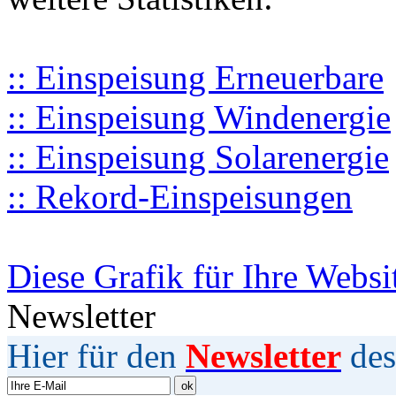
:: Einspeisung Erneuerbare
:: Einspeisung Windenergie
:: Einspeisung Solarenergie
:: Rekord-Einspeisungen
Diese Grafik für Ihre Websi
Newsletter
Hier für den
Newsletter
des