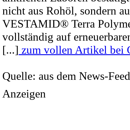
nicht aus Rohöl, sondern a
VESTAMID® Terra Polymere
vollständig auf erneuerbare
[...]
zum vollen Artikel bei
Quelle: aus dem News-Fee
Anzeigen