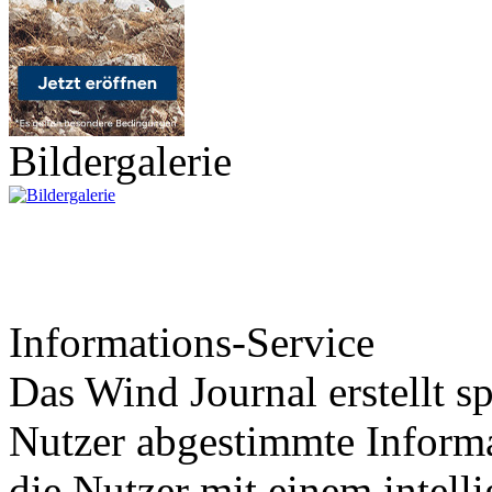
Bildergalerie
Informations-Service
Das Wind Journal erstellt sp
Nutzer abgestimmte Informa
die Nutzer mit einem intell