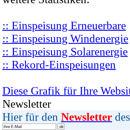
:: Einspeisung Erneuerbare
:: Einspeisung Windenergie
:: Einspeisung Solarenergie
:: Rekord-Einspeisungen
Diese Grafik für Ihre Websi
Newsletter
Hier für den
Newsletter
des