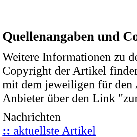
Quellenangaben und Co
Weitere Informationen zu 
Copyright der Artikel finde
mit dem jeweiligen für den 
Anbieter über den Link "zum
Nachrichten
::
aktuellste Artikel