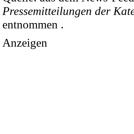
Pressemitteilungen der Kat
entnommen .
Anzeigen