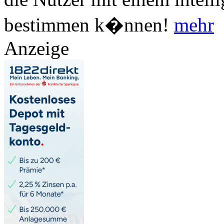
bestimmen k�nnen!
mehr
Anzeige