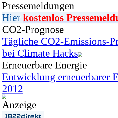
Pressemeldungen
Hier
kostenlos Pressemeld
CO2-Prognose
Tägliche CO2-Emissions-Pr
bei Climate Hacks
Erneuerbare Energie
Entwicklung erneuerbarer E
2012
Anzeige