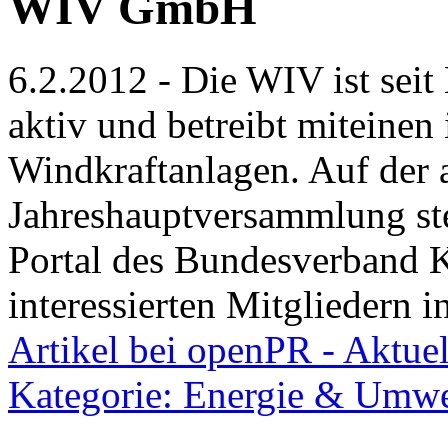
WIV GmbH
6.2.2012 - Die WIV ist sei
aktiv und betreibt miteinen 
Windkraftanlagen. Auf der 
Jahreshauptversammlung st
Portal des Bundesverband 
interessierten Mitgliedern i
Artikel bei openPR - Aktuel
Kategorie: Energie & Umwe