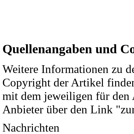
Quellenangaben und Co
Weitere Informationen zu 
Copyright der Artikel finde
mit dem jeweiligen für den 
Anbieter über den Link "zum
Nachrichten