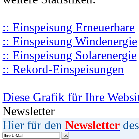
:: Einspeisung Erneuerbare
:: Einspeisung Windenergie
:: Einspeisung Solarenergie
:: Rekord-Einspeisungen
Diese Grafik für Ihre Websi
Newsletter
Hier für den
Newsletter
des