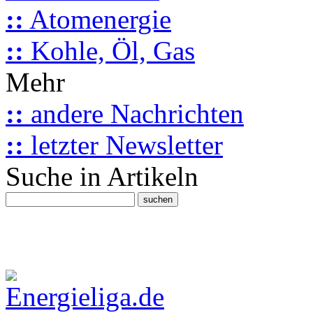
::
Atomenergie
::
Kohle, Öl, Gas
Mehr
::
andere Nachrichten
::
letzter Newsletter
Suche in Artikeln