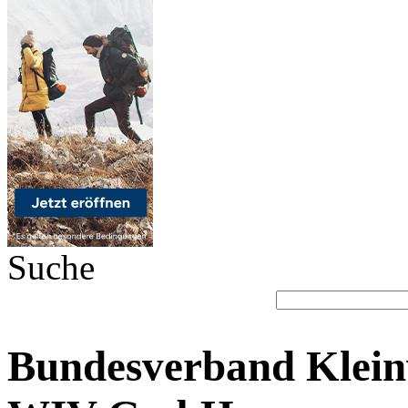
Suche
Bundesverband Klein