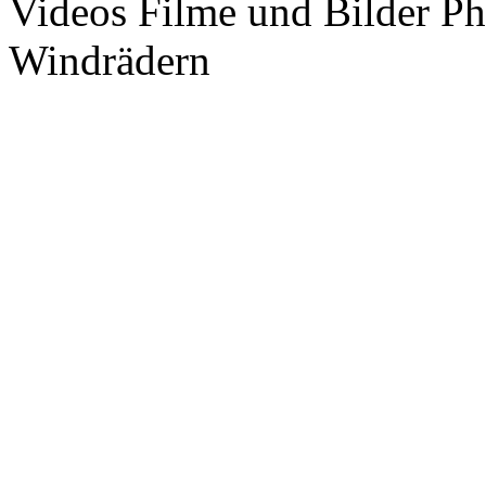
Videos Filme und Bilder P
Windrädern