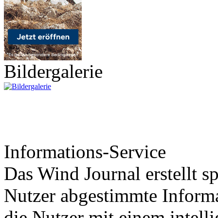
Bildergalerie
Informations-Service
Das Wind Journal erstellt sp
Nutzer abgestimmte Informa
die Nutzer mit einem intell