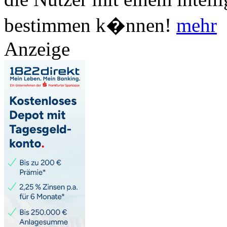
bestimmen k�nnen!
mehr
Anzeige