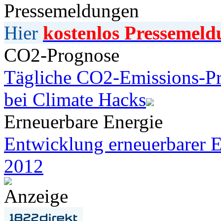
Pressemeldungen
Hier
kostenlos Pressemeld
CO2-Prognose
Tägliche CO2-Emissions-Pr
bei Climate Hacks
Erneuerbare Energie
Entwicklung erneuerbarer E
2012
Anzeige