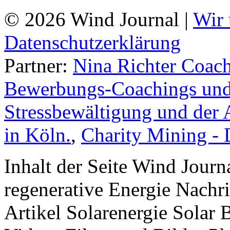
© 2026 Wind Journal |
Wir 
Datenschutzerklärung
Partner:
Nina Richter Coach
Bewerbungs-Coachings und 
Stressbewältigung und der 
in Köln.
,
Charity Mining -
Inhalt der Seite Wind Jour
regenerative Energie Nachr
Artikel Solarenergie Solar