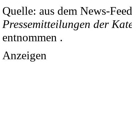
Quelle: aus dem News-Fee
Pressemitteilungen der Kat
entnommen .
Anzeigen