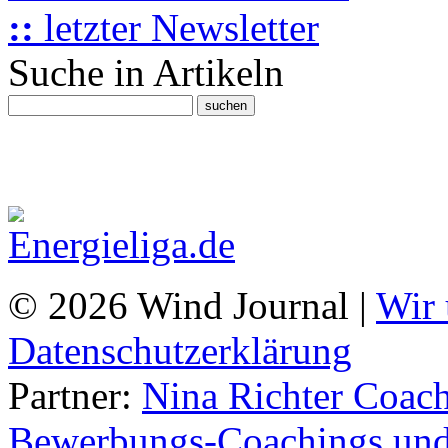
::
letzter Newsletter
Suche in Artikeln
© 2026 Wind Journal |
Wir 
Datenschutzerklärung
Partner:
Nina Richter Coach
Bewerbungs-Coachings und 