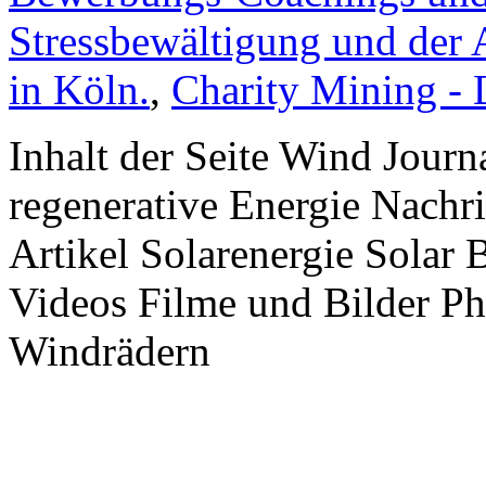
Stressbewältigung und der 
in Köln.
,
Charity Mining -
Inhalt der Seite Wind Jour
regenerative Energie Nachr
Artikel Solarenergie Solar
Videos Filme und Bilder P
Windrädern