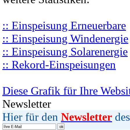
:: Einspeisung Erneuerbare
:: Einspeisung Windenergie
:: Einspeisung Solarenergie
:: Rekord-Einspeisungen
Diese Grafik für Ihre Websi
Newsletter
Hier für den
Newsletter
des