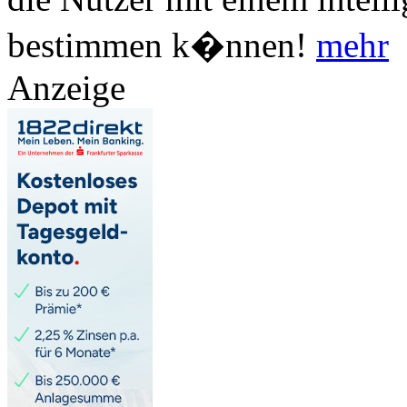
bestimmen k�nnen!
mehr
Anzeige