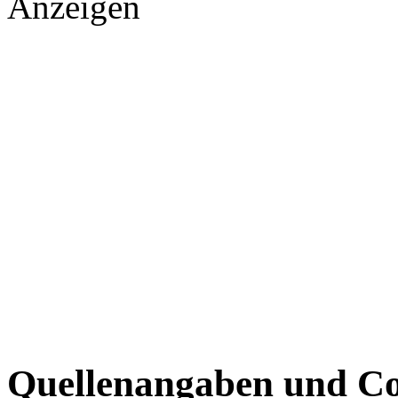
Anzeigen
Quellenangaben und Co