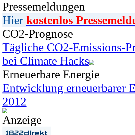
Pressemeldungen
Hier
kostenlos Pressemeld
CO2-Prognose
Tägliche CO2-Emissions-Pr
bei Climate Hacks
Erneuerbare Energie
Entwicklung erneuerbarer E
2012
Anzeige