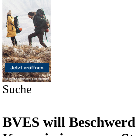
Suche
BVES will Beschwerd