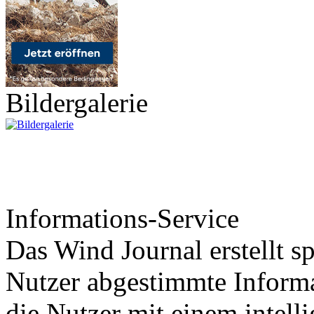
Bildergalerie
Informations-Service
Das Wind Journal erstellt sp
Nutzer abgestimmte Informa
die Nutzer mit einem intell