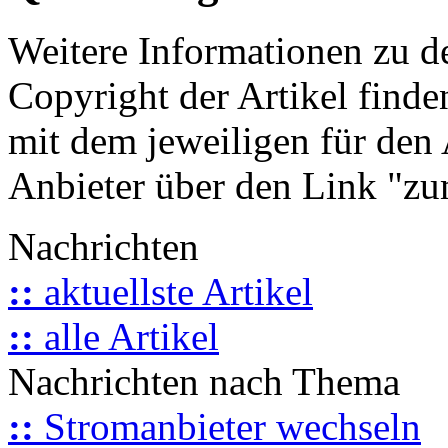
Weitere Informationen zu 
Copyright der Artikel finde
mit dem jeweiligen für den 
Anbieter über den Link "zum
Nachrichten
::
aktuellste Artikel
::
alle Artikel
Nachrichten nach Thema
::
Stromanbieter wechseln