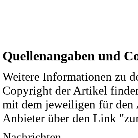
Quellenangaben und Co
Weitere Informationen zu 
Copyright der Artikel finde
mit dem jeweiligen für den 
Anbieter über den Link "zum
Nachrichten