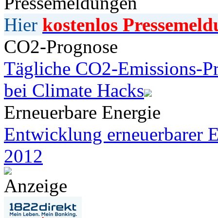
Pressemeldungen
Hier
kostenlos Pressemeld
CO2-Prognose
Tägliche CO2-Emissions-Pr
bei Climate Hacks
Erneuerbare Energie
Entwicklung erneuerbarer E
2012
Anzeige