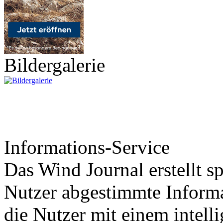
Bildergalerie
Informations-Service
Das Wind Journal erstellt sp
Nutzer abgestimmte Informa
die Nutzer mit einem intell