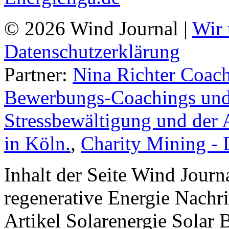
© 2026 Wind Journal |
Wir 
Datenschutzerklärung
Partner:
Nina Richter Coach
Bewerbungs-Coachings und 
Stressbewältigung und der 
in Köln.
,
Charity Mining -
Inhalt der Seite Wind Jour
regenerative Energie Nachr
Artikel Solarenergie Solar