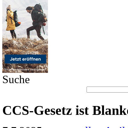
Suche
CCS-Gesetz ist Blank