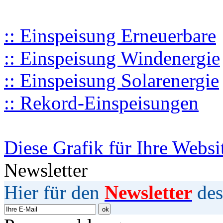
:: Einspeisung Erneuerbare
:: Einspeisung Windenergie
:: Einspeisung Solarenergie
:: Rekord-Einspeisungen
Diese Grafik für Ihre Websi
Newsletter
Hier für den
Newsletter
des