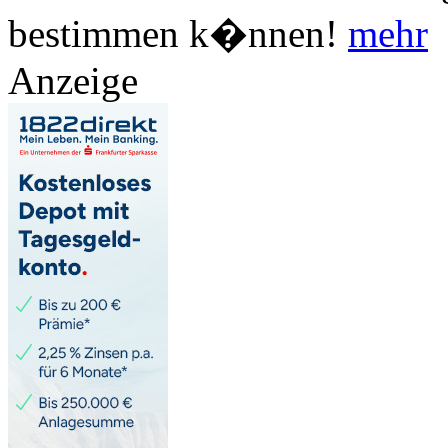
bestimmen k�nnen!
mehr
Anzeige