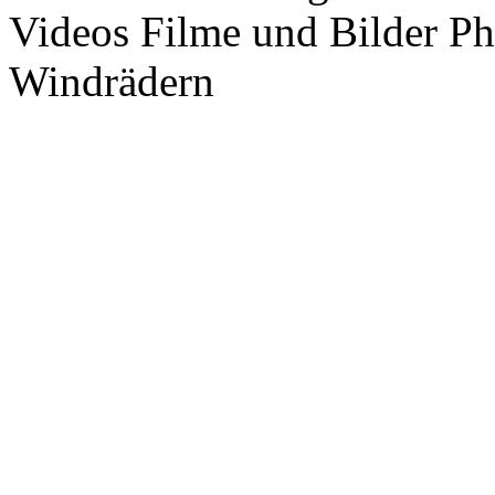
Videos Filme und Bilder P
Windrädern