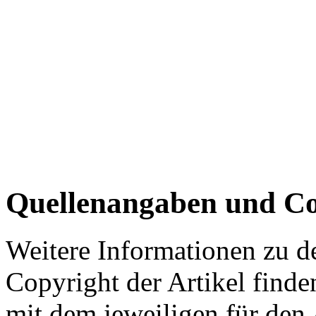
Quellenangaben und Co
Weitere Informationen zu 
Copyright der Artikel finde
mit dem jeweiligen für den 