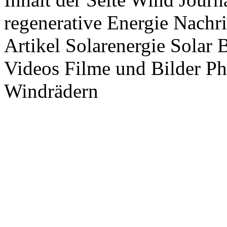
regenerative Energie Nachr
Artikel Solarenergie Solar
Videos Filme und Bilder P
Windrädern