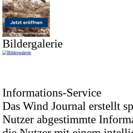
Bildergalerie
Informations-Service
Das Wind Journal erstellt sp
Nutzer abgestimmte Informa
die Nutzer mit einem intell