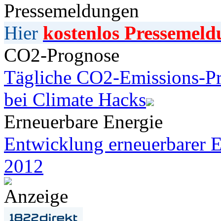
Pressemeldungen
Hier
kostenlos Pressemeld
CO2-Prognose
Tägliche CO2-Emissions-Pr
bei Climate Hacks
Erneuerbare Energie
Entwicklung erneuerbarer E
2012
Anzeige