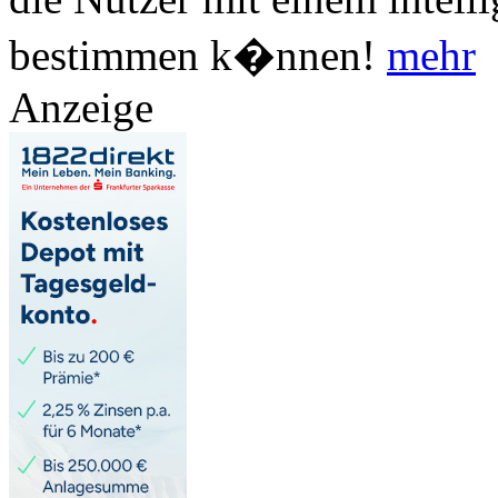
bestimmen k�nnen!
mehr
Anzeige