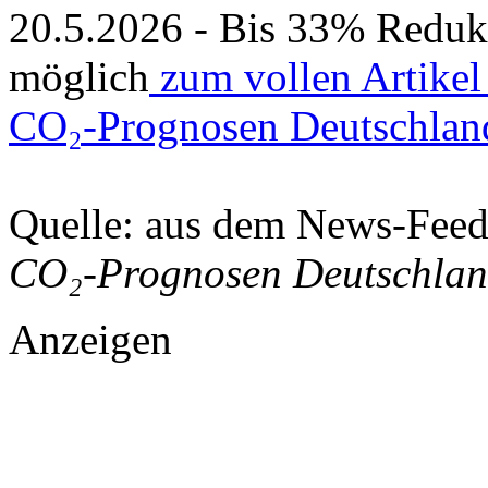
20.5.2026 - Bis 33% Redu
möglich
zum vollen Artikel
CO₂-Prognosen Deutschlan
Quelle: aus dem News-Fee
CO₂-Prognosen Deutschla
Anzeigen