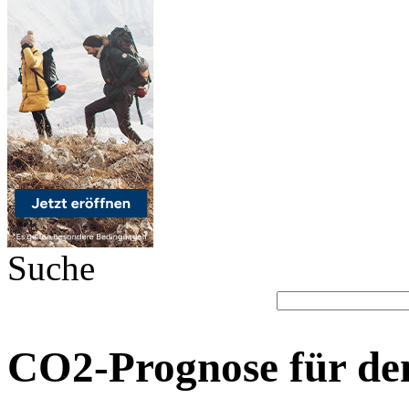
Suche
CO2-Prognose für de