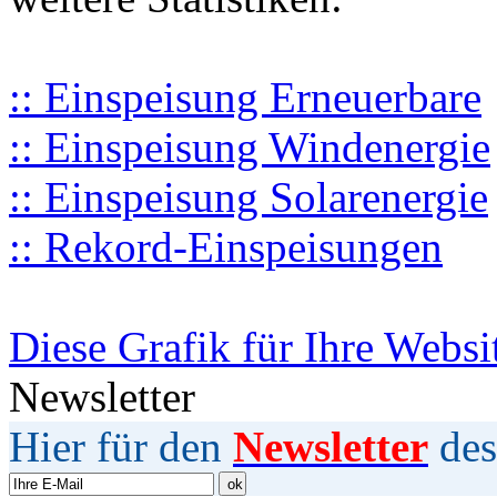
:: Einspeisung Erneuerbare
:: Einspeisung Windenergie
:: Einspeisung Solarenergie
:: Rekord-Einspeisungen
Diese Grafik für Ihre Websi
Newsletter
Hier für den
Newsletter
des