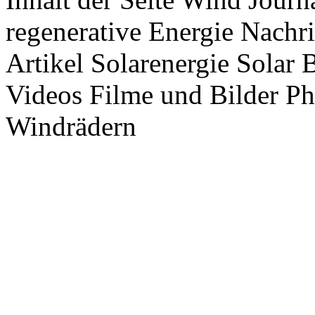
regenerative Energie Nachr
Artikel Solarenergie Solar
Videos Filme und Bilder P
Windrädern