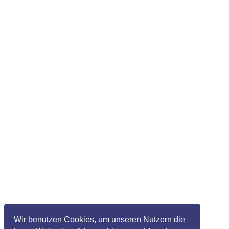
Wir benutzen Cookies, um unseren Nutzern die