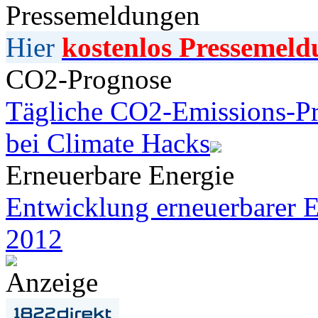
Pressemeldungen
Hier
kostenlos Pressemeld
CO2-Prognose
Tägliche CO2-Emissions-Pr
bei Climate Hacks
Erneuerbare Energie
Entwicklung erneuerbarer E
2012
Anzeige