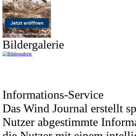
Bildergalerie
Informations-Service
Das Wind Journal erstellt sp
Nutzer abgestimmte Informa
die Nutzer mit einem intell