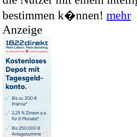
bestimmen k�nnen!
mehr
Anzeige