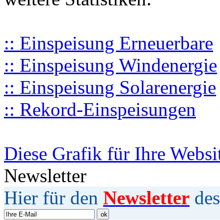
:: Einspeisung Erneuerbare
:: Einspeisung Windenergie
:: Einspeisung Solarenergie
:: Rekord-Einspeisungen
Diese Grafik für Ihre Websi
Newsletter
Hier für den
Newsletter
des