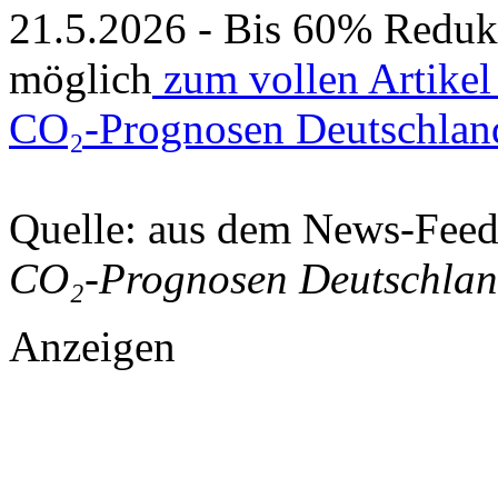
21.5.2026 - Bis 60% Redu
möglich
zum vollen Artikel
CO₂-Prognosen Deutschlan
Quelle: aus dem News-Fee
CO₂-Prognosen Deutschla
Anzeigen