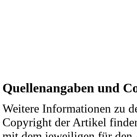
Quellenangaben und Co
Weitere Informationen zu 
Copyright der Artikel finde
mit dem jeweiligen für den 