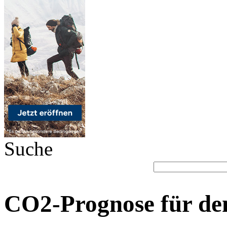
Suche
CO2-Prognose für de