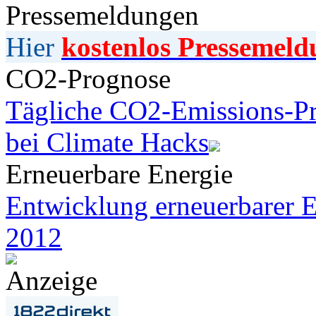
Pressemeldungen
Hier
kostenlos Pressemeld
CO2-Prognose
Tägliche CO2-Emissions-Pr
bei Climate Hacks
Erneuerbare Energie
Entwicklung erneuerbarer E
2012
Anzeige