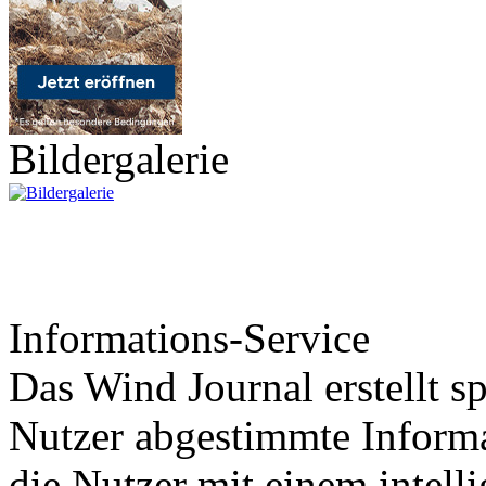
Bildergalerie
Informations-Service
Das Wind Journal erstellt sp
Nutzer abgestimmte Informa
die Nutzer mit einem intell