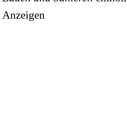
Anzeigen