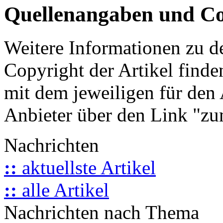
Quellenangaben und Co
Weitere Informationen zu 
Copyright der Artikel finde
mit dem jeweiligen für den 
Anbieter über den Link "zum
Nachrichten
::
aktuellste Artikel
::
alle Artikel
Nachrichten nach Thema