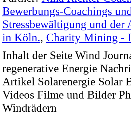
Bewerbungs-Coachings und 
Stressbewältigung und der 
in Köln.
,
Charity Mining -
Inhalt der Seite Wind Jour
regenerative Energie Nachr
Artikel Solarenergie Solar
Videos Filme und Bilder P
Windrädern