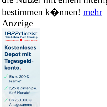
bestimmen k�nnen!
mehr
Anzeige