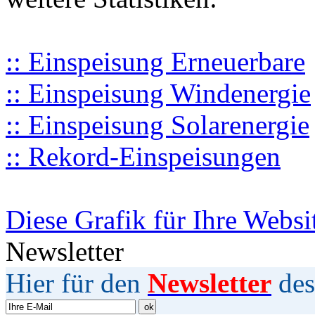
:: Einspeisung Erneuerbare
:: Einspeisung Windenergie
:: Einspeisung Solarenergie
:: Rekord-Einspeisungen
Diese Grafik für Ihre Websi
Newsletter
Hier für den
Newsletter
des