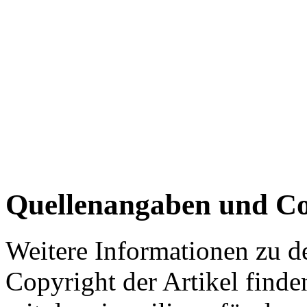
Quellenangaben und Co
Weitere Informationen zu 
Copyright der Artikel finde