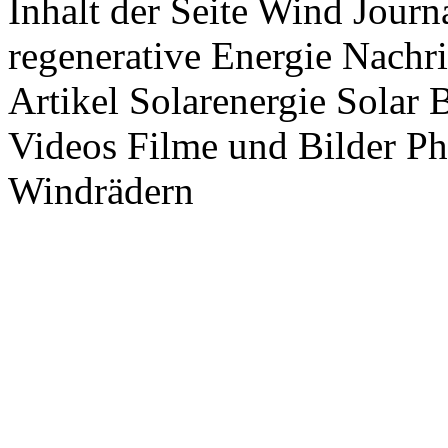
Inhalt der Seite Wind Jour
regenerative Energie Nachr
Artikel Solarenergie Solar
Videos Filme und Bilder P
Windrädern