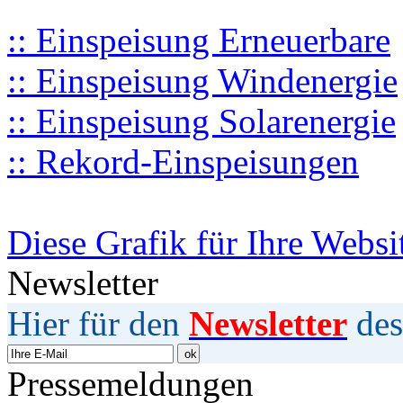
:: Einspeisung Erneuerbare
:: Einspeisung Windenergie
:: Einspeisung Solarenergie
:: Rekord-Einspeisungen
Diese Grafik für Ihre Websi
Newsletter
Hier für den
Newsletter
des
Pressemeldungen