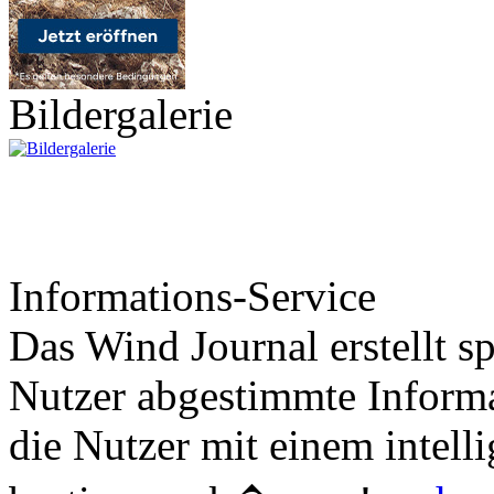
Bildergalerie
Informations-Service
Das Wind Journal erstellt sp
Nutzer abgestimmte Informa
die Nutzer mit einem intell