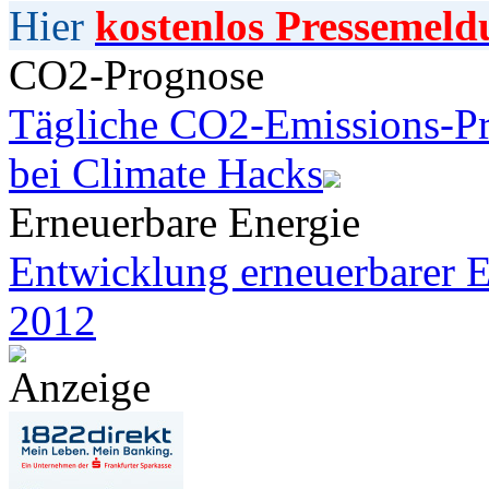
Hier
kostenlos Pressemeld
CO2-Prognose
Tägliche CO2-Emissions-Pr
bei Climate Hacks
Erneuerbare Energie
Entwicklung erneuerbarer E
2012
Anzeige