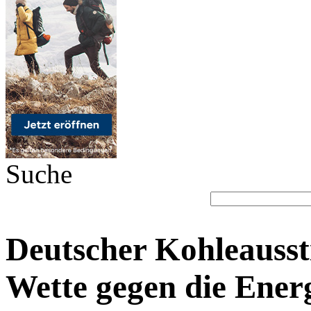
Suche
Deutscher Kohleausst
Wette gegen die Ener