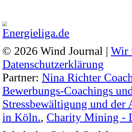
© 2026 Wind Journal |
Wir 
Datenschutzerklärung
Partner:
Nina Richter Coach
Bewerbungs-Coachings und 
Stressbewältigung und der 
in Köln.
,
Charity Mining -