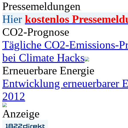
Pressemeldungen
Hier
kostenlos Pressemeld
CO2-Prognose
Tägliche CO2-Emissions-Pr
bei Climate Hacks
Erneuerbare Energie
Entwicklung erneuerbarer E
2012
Anzeige