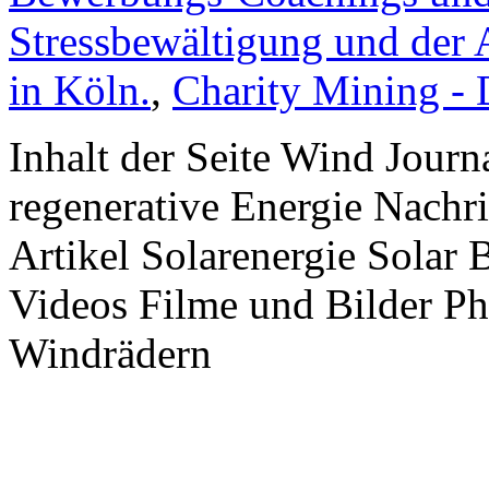
Stressbewältigung und der 
in Köln.
,
Charity Mining -
Inhalt der Seite Wind Jour
regenerative Energie Nachr
Artikel Solarenergie Solar
Videos Filme und Bilder P
Windrädern