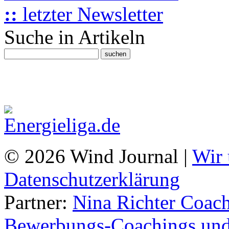
::
letzter Newsletter
Suche in Artikeln
© 2026 Wind Journal |
Wir 
Datenschutzerklärung
Partner:
Nina Richter Coach
Bewerbungs-Coachings und 