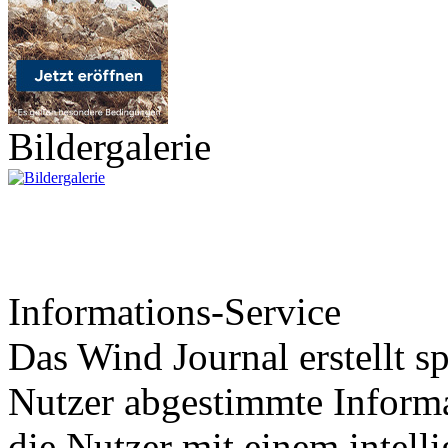
Bildergalerie
Informations-Service
Das Wind Journal erstellt sp
Nutzer abgestimmte Informa
die Nutzer mit einem intell