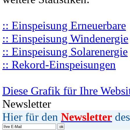
:: Einspeisung Erneuerbare
:: Einspeisung Windenergie
:: Einspeisung Solarenergie
:: Rekord-Einspeisungen
Diese Grafik für Ihre Websi
Newsletter
Hier für den
Newsletter
des