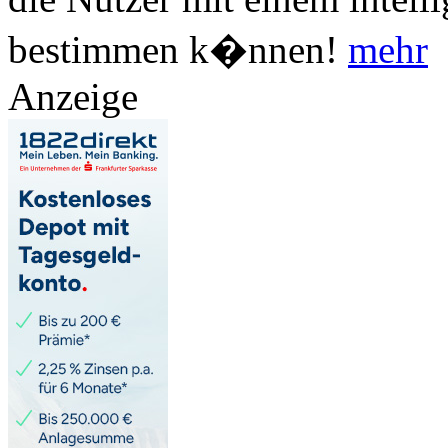
bestimmen k�nnen!
mehr
Anzeige