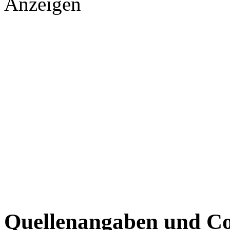
Anzeigen
Quellenangaben und Co