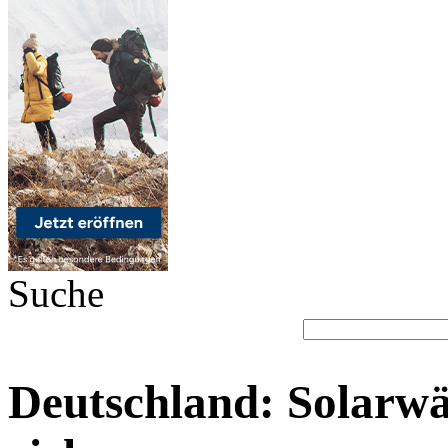
Suche
Deutschland: Solarw