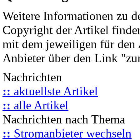
Weitere Informationen zu 
Copyright der Artikel finde
mit dem jeweiligen für den 
Anbieter über den Link "zum
Nachrichten
::
aktuellste Artikel
::
alle Artikel
Nachrichten nach Thema
::
Stromanbieter wechseln