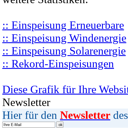
:: Einspeisung Erneuerbare
:: Einspeisung Windenergie
:: Einspeisung Solarenergie
:: Rekord-Einspeisungen
Diese Grafik für Ihre Websi
Newsletter
Hier für den
Newsletter
des