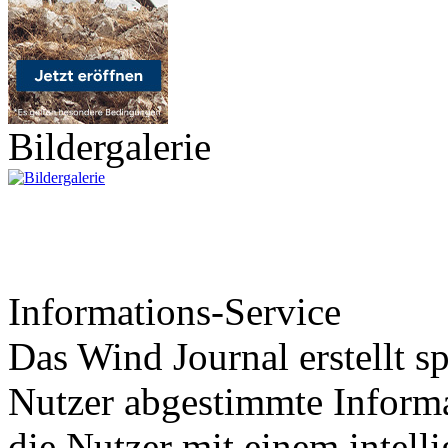
Bildergalerie
Informations-Service
Das Wind Journal erstellt sp
Nutzer abgestimmte Informa
die Nutzer mit einem intell