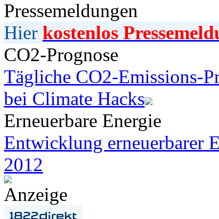
Pressemeldungen
Hier
kostenlos Pressemeld
CO2-Prognose
Tägliche CO2-Emissions-Pr
bei Climate Hacks
Erneuerbare Energie
Entwicklung erneuerbarer E
2012
Anzeige