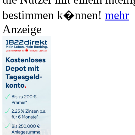
bestimmen k�nnen!
mehr
Anzeige