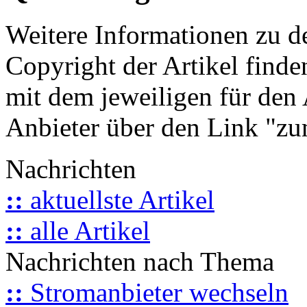
Weitere Informationen zu 
Copyright der Artikel finde
mit dem jeweiligen für den 
Anbieter über den Link "zum
Nachrichten
::
aktuellste Artikel
::
alle Artikel
Nachrichten nach Thema
::
Stromanbieter wechseln