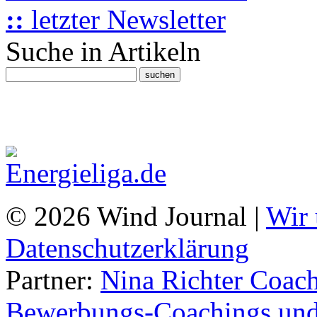
::
letzter Newsletter
Suche in Artikeln
© 2026 Wind Journal |
Wir 
Datenschutzerklärung
Partner:
Nina Richter Coach
Bewerbungs-Coachings und 