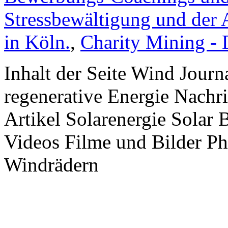
Stressbewältigung und der 
in Köln.
,
Charity Mining -
Inhalt der Seite Wind Jour
regenerative Energie Nachr
Artikel Solarenergie Solar
Videos Filme und Bilder P
Windrädern