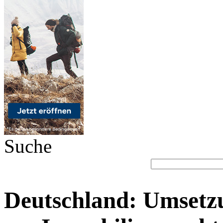
Suche
Deutschland: Umsetzu