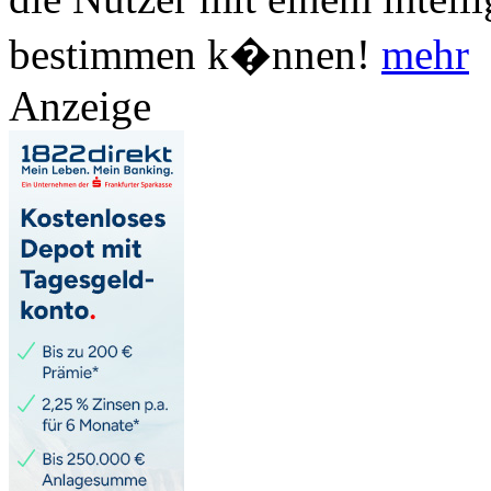
bestimmen k�nnen!
mehr
Anzeige