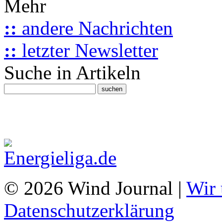
Mehr
::
andere Nachrichten
::
letzter Newsletter
Suche in Artikeln
© 2026 Wind Journal |
Wir 
Datenschutzerklärung