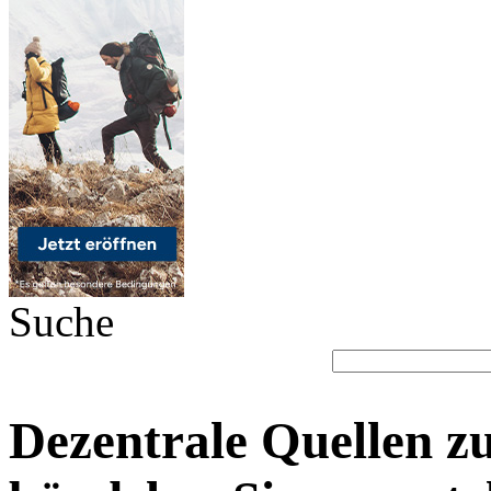
Suche
Dezentrale Quellen z