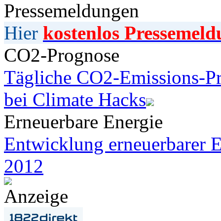
Pressemeldungen
Hier
kostenlos Pressemeld
CO2-Prognose
Tägliche CO2-Emissions-Pr
bei Climate Hacks
Erneuerbare Energie
Entwicklung erneuerbarer E
2012
Anzeige