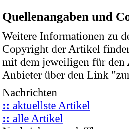
Quellenangaben und Co
Weitere Informationen zu 
Copyright der Artikel finde
mit dem jeweiligen für den 
Anbieter über den Link "zum
Nachrichten
::
aktuellste Artikel
::
alle Artikel