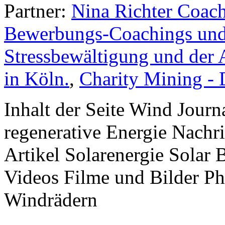
Partner:
Nina Richter Coach
Bewerbungs-Coachings und 
Stressbewältigung und der 
in Köln.
,
Charity Mining -
Inhalt der Seite Wind Jour
regenerative Energie Nachr
Artikel Solarenergie Solar
Videos Filme und Bilder P
Windrädern