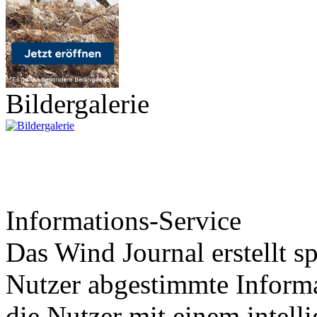
Bildergalerie
Informations-Service
Das Wind Journal erstellt sp
Nutzer abgestimmte Informa
die Nutzer mit einem intell