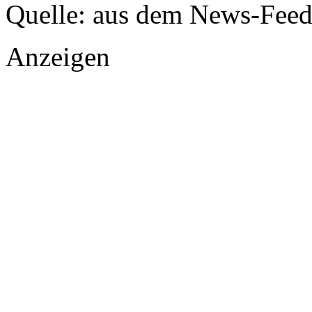
Quelle: aus dem News-Fee
Anzeigen