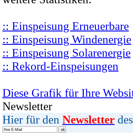
:: Einspeisung Erneuerbare
:: Einspeisung Windenergie
:: Einspeisung Solarenergie
:: Rekord-Einspeisungen
Diese Grafik für Ihre Websi
Newsletter
Hier für den
Newsletter
des