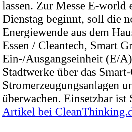
lassen. Zur Messe E-world 
Dienstag beginnt, soll die 
Energiewende aus dem Haus
Essen / Cleantech, Smart Gr
Ein-/Ausgangseinheit (E/A
Stadtwerke über das Smart-
Stromerzeugungsanlagen un
überwachen. Einsetzbar ist 
Artikel bei CleanThinking.