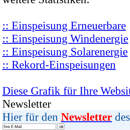
:: Einspeisung Erneuerbare
:: Einspeisung Windenergie
:: Einspeisung Solarenergie
:: Rekord-Einspeisungen
Diese Grafik für Ihre Websi
Newsletter
Hier für den
Newsletter
des