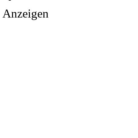
Anzeigen