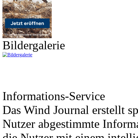
Bildergalerie
Informations-Service
Das Wind Journal erstellt sp
Nutzer abgestimmte Informa
die Nutzer mit einem intell