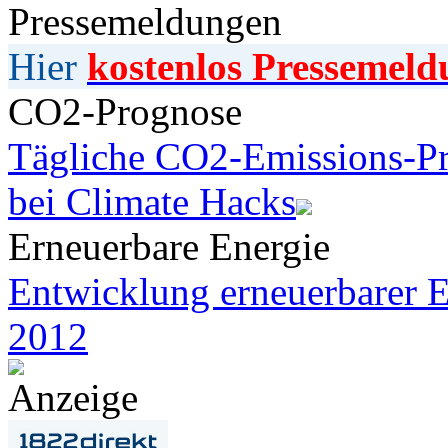
Pressemeldungen
Hier
kostenlos Pressemeld
CO2-Prognose
Tägliche CO2-Emissions-Pr
bei Climate Hacks
Erneuerbare Energie
Entwicklung erneuerbarer E
2012
Anzeige