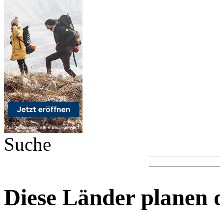
Suche
Diese Länder planen d