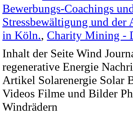
Bewerbungs-Coachings und 
Stressbewältigung und der 
in Köln.
,
Charity Mining -
Inhalt der Seite Wind Jour
regenerative Energie Nachr
Artikel Solarenergie Solar
Videos Filme und Bilder P
Windrädern