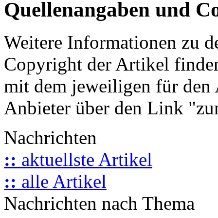
Quellenangaben und Co
Weitere Informationen zu 
Copyright der Artikel finde
mit dem jeweiligen für den 
Anbieter über den Link "zum
Nachrichten
::
aktuellste Artikel
::
alle Artikel
Nachrichten nach Thema