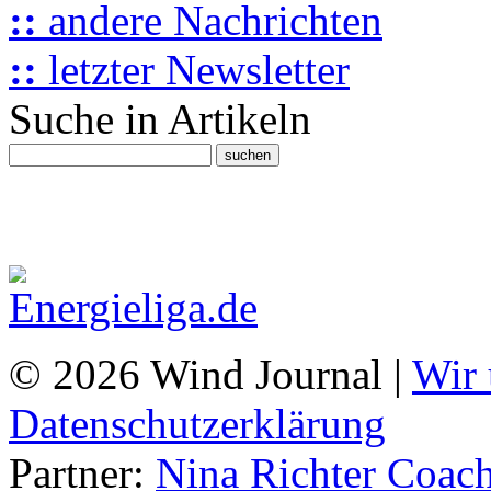
::
andere Nachrichten
::
letzter Newsletter
Suche in Artikeln
© 2026 Wind Journal |
Wir 
Datenschutzerklärung
Partner:
Nina Richter Coach