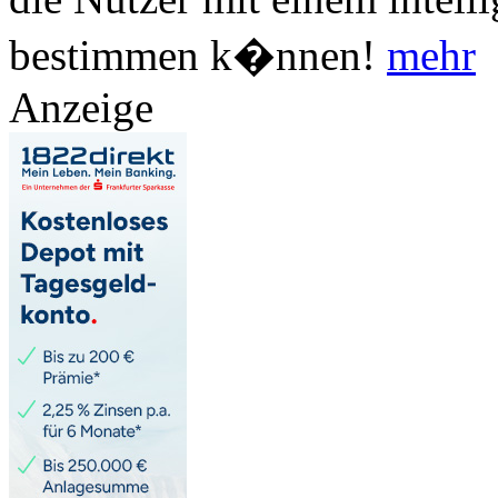
bestimmen k�nnen!
mehr
Anzeige