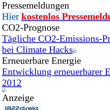
Pressemeldungen
Hier
kostenlos Pressemeld
CO2-Prognose
Tägliche CO2-Emissions-Pr
bei Climate Hacks
Erneuerbare Energie
Entwicklung erneuerbarer E
2012
Anzeige