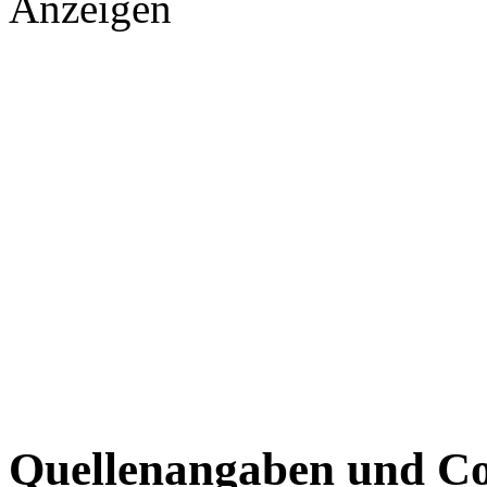
Anzeigen
Quellenangaben und Co