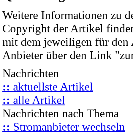
Weitere Informationen zu 
Copyright der Artikel finde
mit dem jeweiligen für den 
Anbieter über den Link "zum
Nachrichten
::
aktuellste Artikel
::
alle Artikel
Nachrichten nach Thema
::
Stromanbieter wechseln