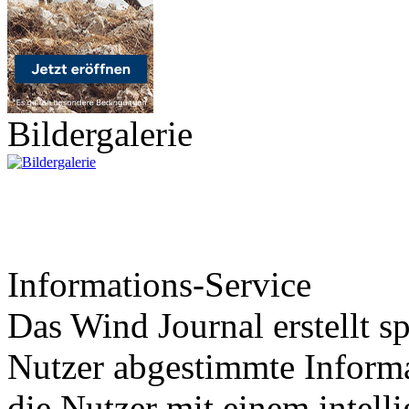
Bildergalerie
Informations-Service
Das Wind Journal erstellt sp
Nutzer abgestimmte Informa
die Nutzer mit einem intell