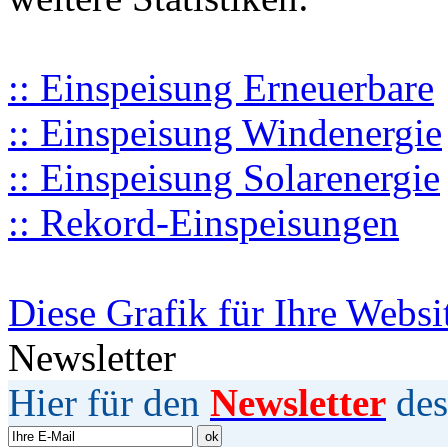
:: Einspeisung Erneuerbare
:: Einspeisung Windenergie
:: Einspeisung Solarenergie
:: Rekord-Einspeisungen
Diese Grafik für Ihre Websi
Newsletter
Hier für den
Newsletter
des