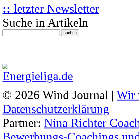
::
letzter Newsletter
Suche in Artikeln
© 2026 Wind Journal |
Wir 
Datenschutzerklärung
Partner:
Nina Richter Coach
Bewerbungs-Coachings und 