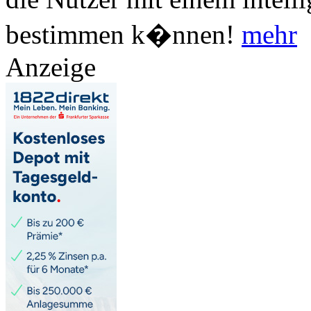
bestimmen k�nnen!
mehr
Anzeige