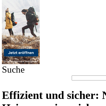
Suche
Effizient und sicher: