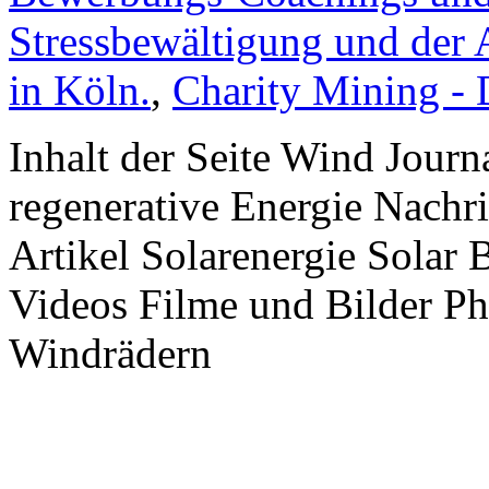
Stressbewältigung und der 
in Köln.
,
Charity Mining -
Inhalt der Seite Wind Jour
regenerative Energie Nachr
Artikel Solarenergie Solar
Videos Filme und Bilder P
Windrädern