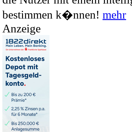
bestimmen k�nnen!
mehr
Anzeige