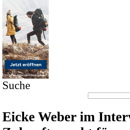
Suche
Eicke Weber im Inter