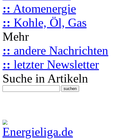
::
Atomenergie
::
Kohle, Öl, Gas
Mehr
::
andere Nachrichten
::
letzter Newsletter
Suche in Artikeln