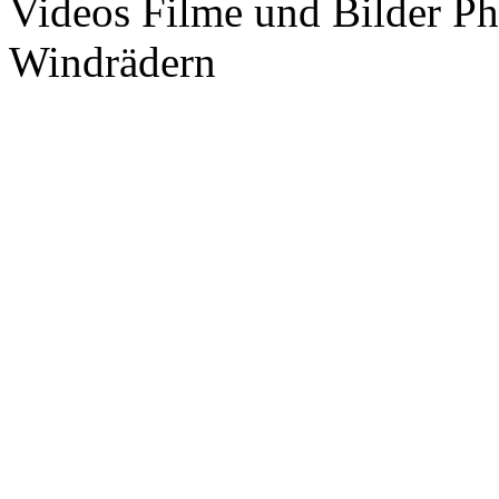
Videos Filme und Bilder P
Windrädern