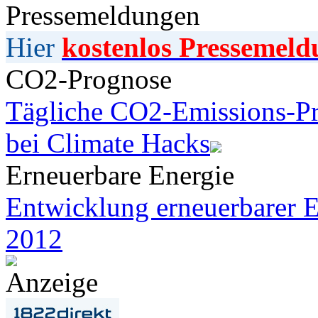
Pressemeldungen
Hier
kostenlos Pressemeld
CO2-Prognose
Tägliche CO2-Emissions-Pr
bei Climate Hacks
Erneuerbare Energie
Entwicklung erneuerbarer E
2012
Anzeige