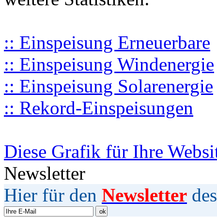
:: Einspeisung Erneuerbare
:: Einspeisung Windenergie
:: Einspeisung Solarenergie
:: Rekord-Einspeisungen
Diese Grafik für Ihre Websi
Newsletter
Hier für den
Newsletter
des