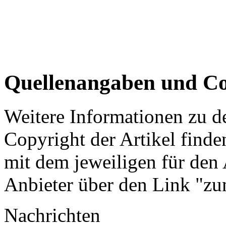
Quellenangaben und Co
Weitere Informationen zu 
Copyright der Artikel finde
mit dem jeweiligen für den 
Anbieter über den Link "zum
Nachrichten