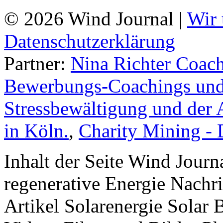
© 2026 Wind Journal |
Wir 
Datenschutzerklärung
Partner:
Nina Richter Coach
Bewerbungs-Coachings und 
Stressbewältigung und der 
in Köln.
,
Charity Mining -
Inhalt der Seite Wind Jour
regenerative Energie Nachr
Artikel Solarenergie Solar