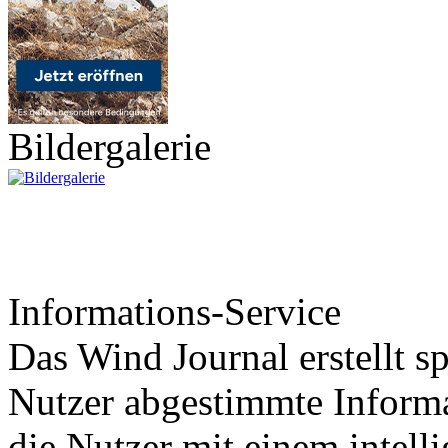
Bildergalerie
Informations-Service
Das Wind Journal erstellt sp
Nutzer abgestimmte Informa
die Nutzer mit einem intell