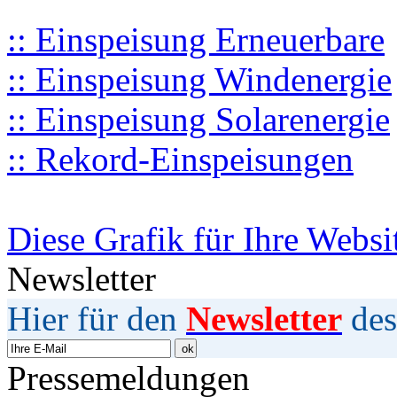
:: Einspeisung Erneuerbare
:: Einspeisung Windenergie
:: Einspeisung Solarenergie
:: Rekord-Einspeisungen
Diese Grafik für Ihre Websi
Newsletter
Hier für den
Newsletter
des
Pressemeldungen