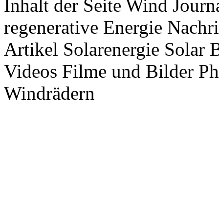
Inhalt der Seite Wind Jour
regenerative Energie Nachr
Artikel Solarenergie Solar
Videos Filme und Bilder P
Windrädern