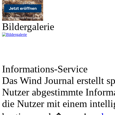
Bildergalerie
Informations-Service
Das Wind Journal erstellt sp
Nutzer abgestimmte Informa
die Nutzer mit einem intell