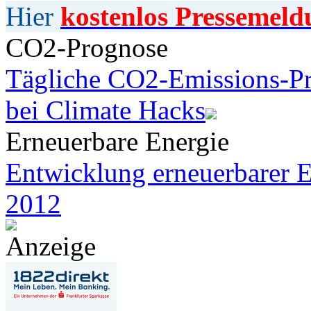
Hier
kostenlos Pressemeld
CO2-Prognose
Tägliche CO2-Emissions-Pr
bei Climate Hacks
Erneuerbare Energie
Entwicklung erneuerbarer E
2012
Anzeige