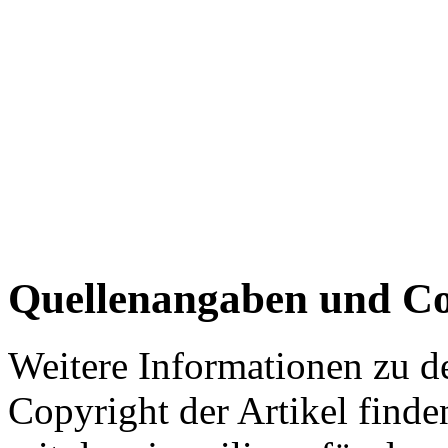
Quellenangaben und Co
Weitere Informationen zu 
Copyright der Artikel finde