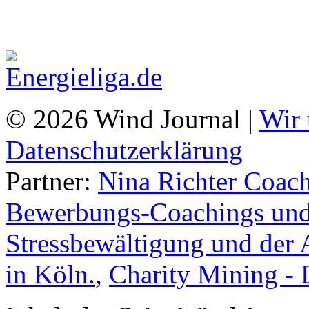
© 2026 Wind Journal |
Wir 
Datenschutzerklärung
Partner:
Nina Richter Coach
Bewerbungs-Coachings und 
Stressbewältigung und der 
in Köln.
,
Charity Mining -