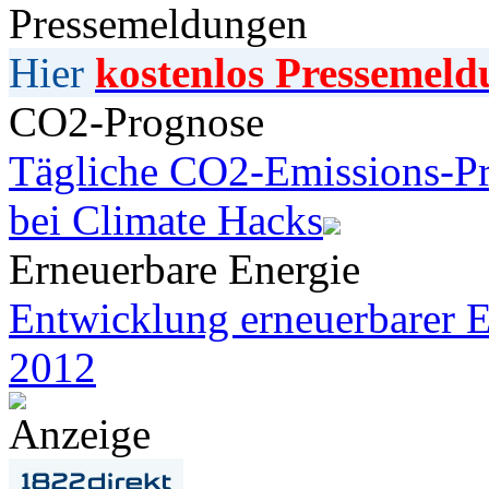
Pressemeldungen
Hier
kostenlos Pressemeld
CO2-Prognose
Tägliche CO2-Emissions-Pr
bei Climate Hacks
Erneuerbare Energie
Entwicklung erneuerbarer E
2012
Anzeige