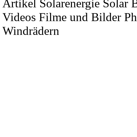
Artikel Solarenergie Solar
Videos Filme und Bilder P
Windrädern