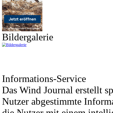
Bildergalerie
Informations-Service
Das Wind Journal erstellt sp
Nutzer abgestimmte Informa
die Nutzer mit einem intell