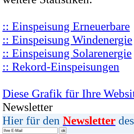
:: Einspeisung Erneuerbare
:: Einspeisung Windenergie
:: Einspeisung Solarenergie
:: Rekord-Einspeisungen
Diese Grafik für Ihre Websi
Newsletter
Hier für den
Newsletter
des