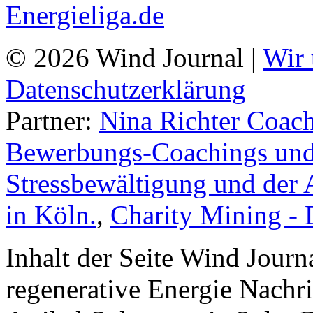
© 2026 Wind Journal |
Wir 
Datenschutzerklärung
Partner:
Nina Richter Coach
Bewerbungs-Coachings und 
Stressbewältigung und der 
in Köln.
,
Charity Mining -
Inhalt der Seite Wind Jour
regenerative Energie Nachr