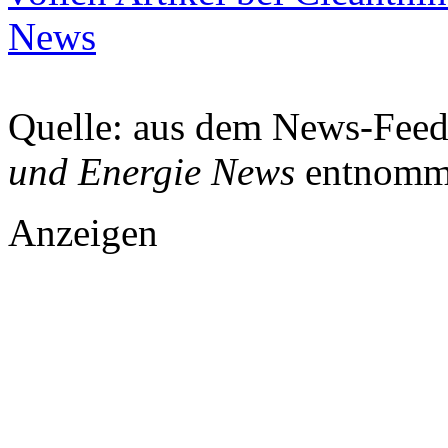
News
Quelle: aus dem News-Fee
und Energie News
entnomm
Anzeigen