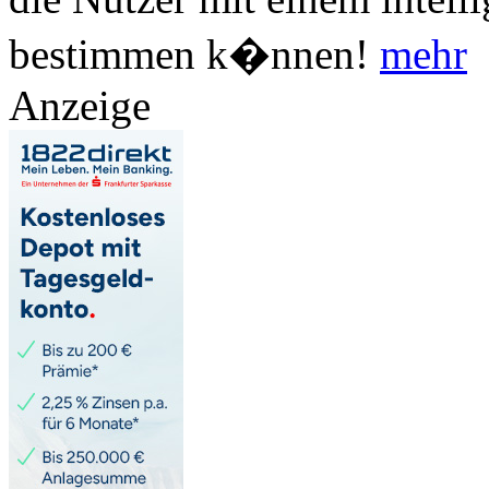
bestimmen k�nnen!
mehr
Anzeige