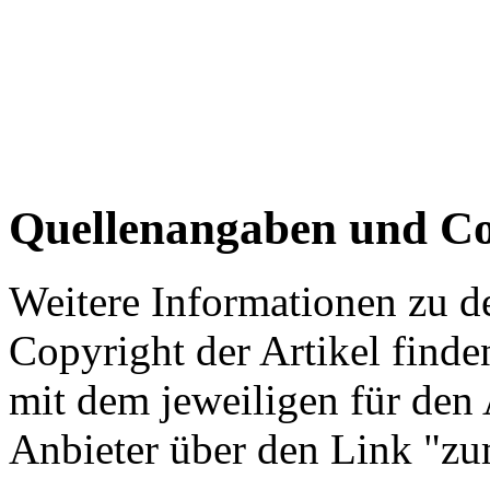
Quellenangaben und Co
Weitere Informationen zu 
Copyright der Artikel finde
mit dem jeweiligen für den 
Anbieter über den Link "zum