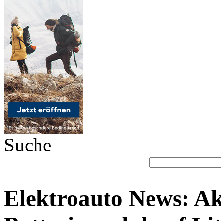
Suche
Elektroauto News: Ak