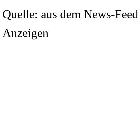
Quelle: aus dem News-Fee
Anzeigen