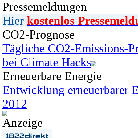
Pressemeldungen
Hier
kostenlos Pressemeld
CO2-Prognose
Tägliche CO2-Emissions-Pr
bei Climate Hacks
Erneuerbare Energie
Entwicklung erneuerbarer E
2012
Anzeige