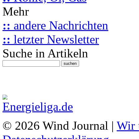
Mehr
::
andere Nachrichten
::
letzter Newsletter
Suche in Artikeln
© 2026 Wind Journal |
Wir 