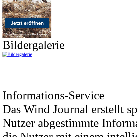
Bildergalerie
Informations-Service
Das Wind Journal erstellt sp
Nutzer abgestimmte Informa
die Nutzer mit einem intell