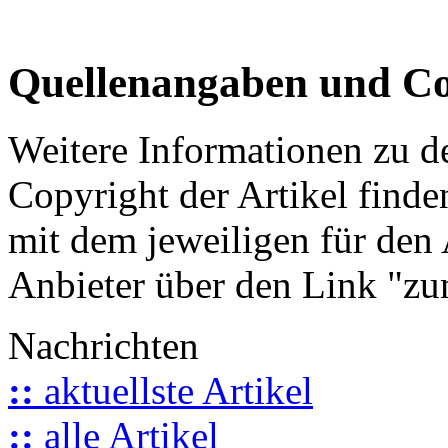
Quellenangaben und Co
Weitere Informationen zu 
Copyright der Artikel finde
mit dem jeweiligen für den 
Anbieter über den Link "zum
Nachrichten
::
aktuellste Artikel
::
alle Artikel