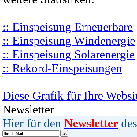
:: Einspeisung Erneuerbare
:: Einspeisung Windenergie
:: Einspeisung Solarenergie
:: Rekord-Einspeisungen
Diese Grafik für Ihre Websi
Newsletter
Hier für den
Newsletter
des