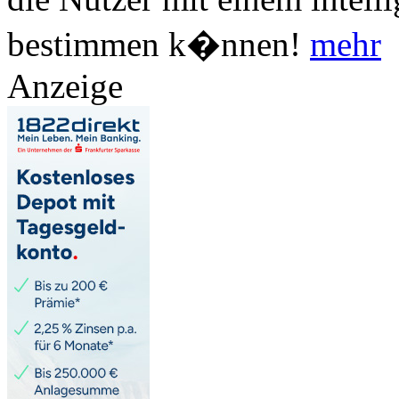
bestimmen k�nnen!
mehr
Anzeige