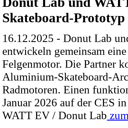
Donut Lab und WATT 
Skateboard-Prototyp
16.12.2025 - Donut Lab un
entwickeln gemeinsam eine 
Felgenmotor. Die Partner ko
Aluminium-Skateboard-Archi
Radmotoren. Einen funktion
Januar 2026 auf der CES in 
WATT EV / Donut Lab
zum 