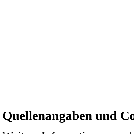
Quellenangaben und Co