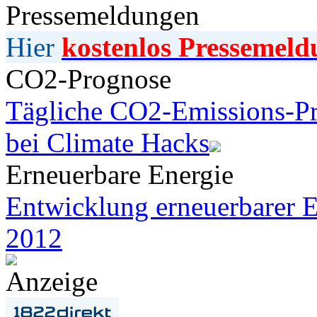
Pressemeldungen
Hier
kostenlos Pressemeld
CO2-Prognose
Tägliche CO2-Emissions-Pr
bei Climate Hacks
Erneuerbare Energie
Entwicklung erneuerbarer E
2012
Anzeige