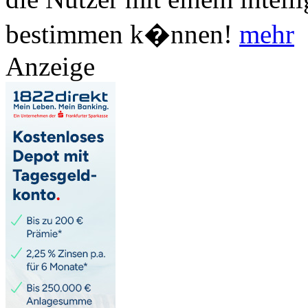
bestimmen k�nnen!
mehr
Anzeige