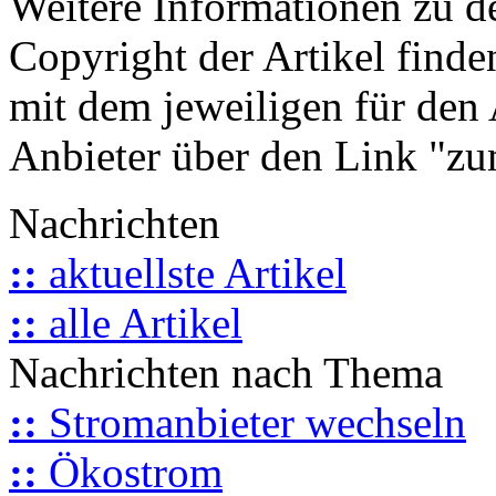
Weitere Informationen zu 
Copyright der Artikel finde
mit dem jeweiligen für den 
Anbieter über den Link "zum
Nachrichten
::
aktuellste Artikel
::
alle Artikel
Nachrichten nach Thema
::
Stromanbieter wechseln
::
Ökostrom