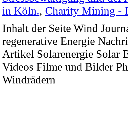
in Köln.
,
Charity Mining -
Inhalt der Seite Wind Jour
regenerative Energie Nachr
Artikel Solarenergie Solar
Videos Filme und Bilder P
Windrädern