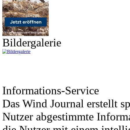
Bildergalerie
Informations-Service
Das Wind Journal erstellt sp
Nutzer abgestimmte Informa
die Nutzer mit einem intell