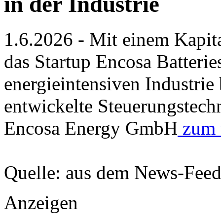
in der Industrie
1.6.2026 - Mit einem Kapit
das Startup Encosa Batterie
energieintensiven Industri
entwickelte Steuerungstech
Encosa Energy GmbH
zum v
Quelle: aus dem News-Fee
Anzeigen