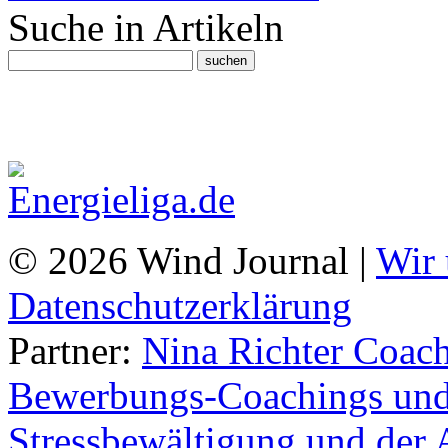
Suche in Artikeln
© 2026 Wind Journal |
Wir 
Datenschutzerklärung
Partner:
Nina Richter Coach
Bewerbungs-Coachings und 
Stressbewältigung und der 