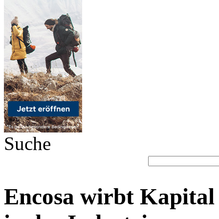
Suche
Encosa wirbt Kapital 