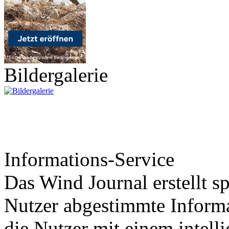
Bildergalerie
Informations-Service
Das Wind Journal erstellt sp
Nutzer abgestimmte Informa
die Nutzer mit einem intell