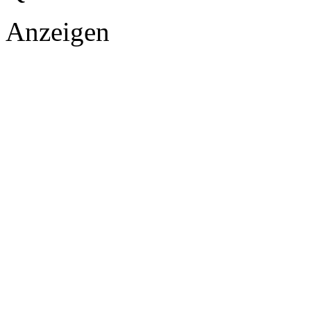
Anzeigen