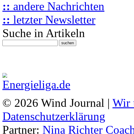
::
andere Nachrichten
::
letzter Newsletter
Suche in Artikeln
© 2026 Wind Journal |
Wir 
Datenschutzerklärung
Partner:
Nina Richter Coach