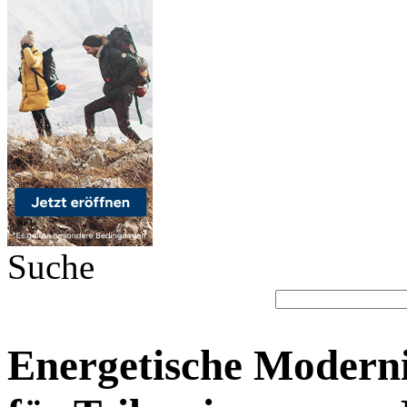
Suche
Energetische Moderni