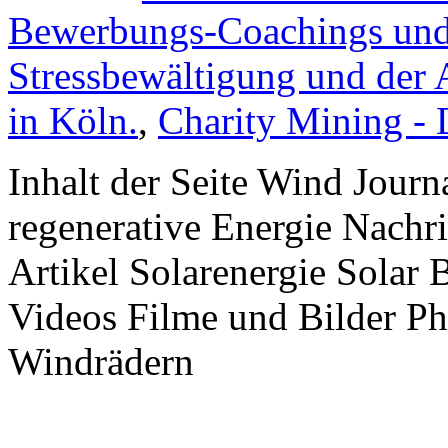
Bewerbungs-Coachings und 
Stressbewältigung und der 
in Köln.
,
Charity Mining -
Inhalt der Seite Wind Jour
regenerative Energie Nachr
Artikel Solarenergie Solar
Videos Filme und Bilder P
Windrädern