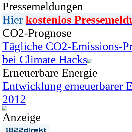
Pressemeldungen
Hier
kostenlos Pressemeld
CO2-Prognose
Tägliche CO2-Emissions-Pr
bei Climate Hacks
Erneuerbare Energie
Entwicklung erneuerbarer E
2012
Anzeige