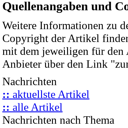
Quellenangaben und Co
Weitere Informationen zu 
Copyright der Artikel finde
mit dem jeweiligen für den 
Anbieter über den Link "zum
Nachrichten
::
aktuellste Artikel
::
alle Artikel
Nachrichten nach Thema