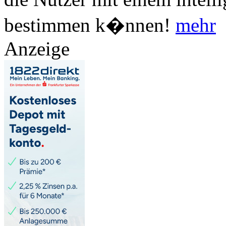
bestimmen k�nnen!
mehr
Anzeige