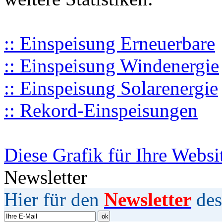
:: Einspeisung Erneuerbare
:: Einspeisung Windenergie
:: Einspeisung Solarenergie
:: Rekord-Einspeisungen
Diese Grafik für Ihre Websi
Newsletter
Hier für den
Newsletter
des