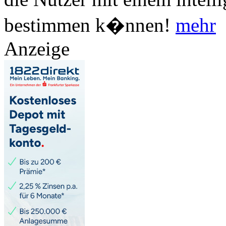
bestimmen k�nnen!
mehr
Anzeige