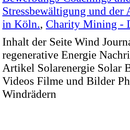
Stressbewältigung und der 
in Köln.
,
Charity Mining -
Inhalt der Seite Wind Jour
regenerative Energie Nachr
Artikel Solarenergie Solar
Videos Filme und Bilder P
Windrädern