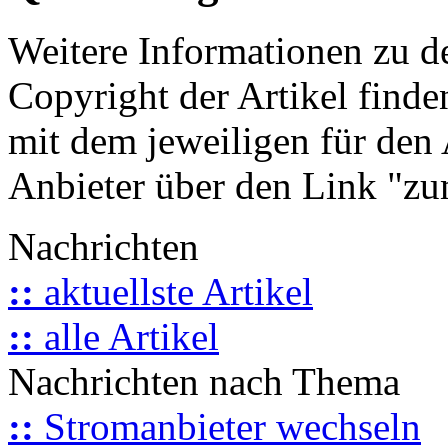
Weitere Informationen zu 
Copyright der Artikel finde
mit dem jeweiligen für den 
Anbieter über den Link "zum
Nachrichten
::
aktuellste Artikel
::
alle Artikel
Nachrichten nach Thema
::
Stromanbieter wechseln