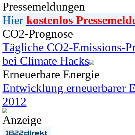
Pressemeldungen
Hier
kostenlos Pressemeld
CO2-Prognose
Tägliche CO2-Emissions-Pr
bei Climate Hacks
Erneuerbare Energie
Entwicklung erneuerbarer E
2012
Anzeige