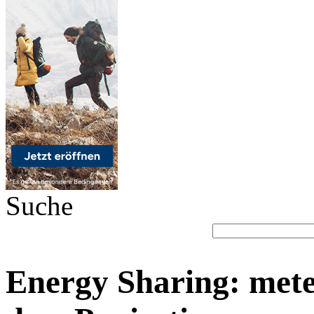
Suche
Energy Sharing: met