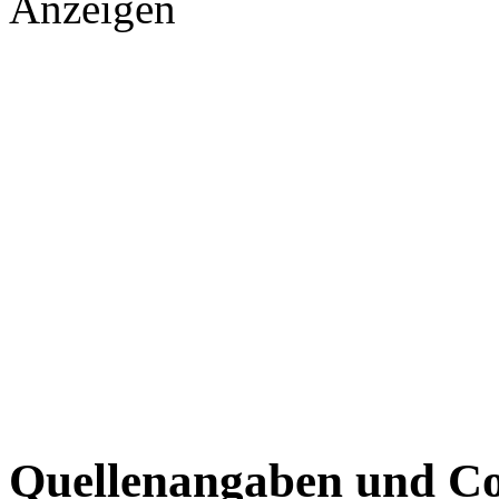
Anzeigen
Quellenangaben und Co