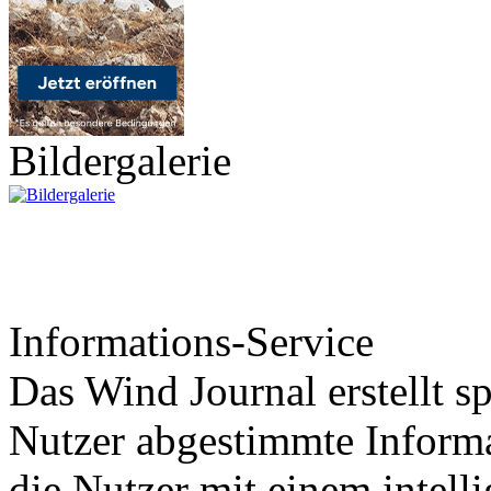
Bildergalerie
Informations-Service
Das Wind Journal erstellt sp
Nutzer abgestimmte Informa
die Nutzer mit einem intell