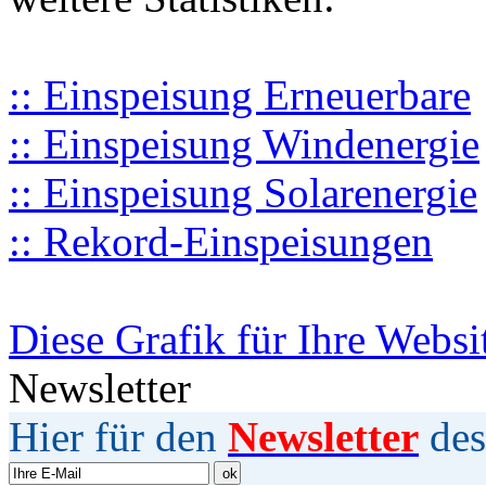
:: Einspeisung Erneuerbare
:: Einspeisung Windenergie
:: Einspeisung Solarenergie
:: Rekord-Einspeisungen
Diese Grafik für Ihre Websi
Newsletter
Hier für den
Newsletter
des