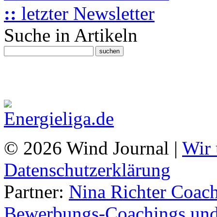
::
letzter Newsletter
Suche in Artikeln
© 2026 Wind Journal |
Wir 
Datenschutzerklärung
Partner:
Nina Richter Coach
Bewerbungs-Coachings und 