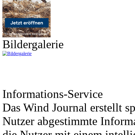
Bildergalerie
Informations-Service
Das Wind Journal erstellt sp
Nutzer abgestimmte Informa
die Nutzer mit einem intell