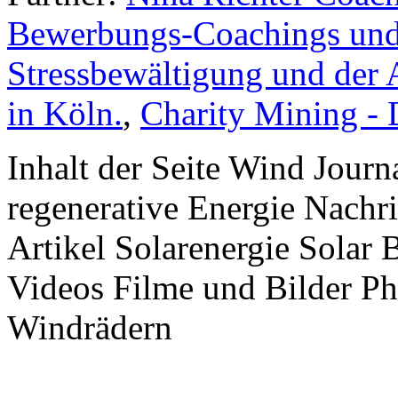
Bewerbungs-Coachings und 
Stressbewältigung und der 
in Köln.
,
Charity Mining -
Inhalt der Seite Wind Jour
regenerative Energie Nachr
Artikel Solarenergie Solar
Videos Filme und Bilder P
Windrädern