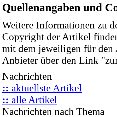
Quellenangaben und Co
Weitere Informationen zu 
Copyright der Artikel finde
mit dem jeweiligen für den 
Anbieter über den Link "zum
Nachrichten
::
aktuellste Artikel
::
alle Artikel
Nachrichten nach Thema