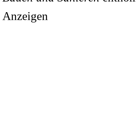
Anzeigen