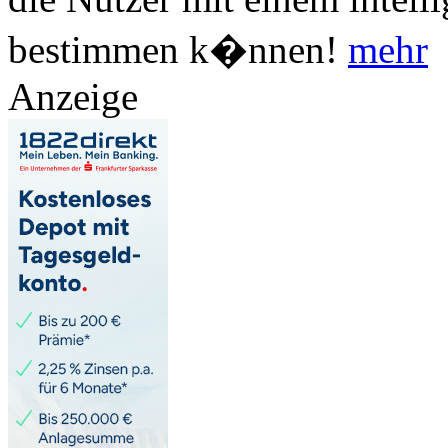
bestimmen k�nnen!
mehr
Anzeige