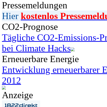
Pressemeldungen
Hier
kostenlos Pressemeld
CO2-Prognose
Tägliche CO2-Emissions-Pr
bei Climate Hacks
Erneuerbare Energie
Entwicklung erneuerbarer E
2012
Anzeige