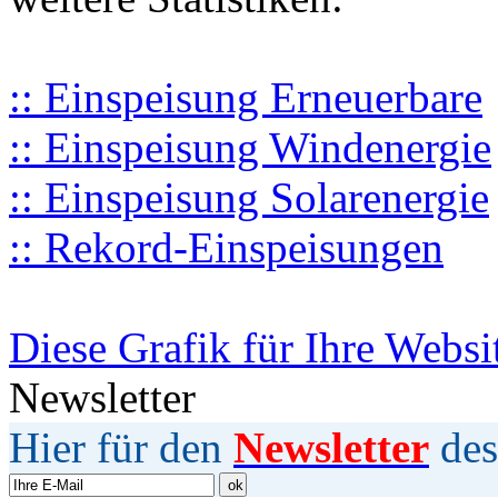
:: Einspeisung Erneuerbare
:: Einspeisung Windenergie
:: Einspeisung Solarenergie
:: Rekord-Einspeisungen
Diese Grafik für Ihre Websi
Newsletter
Hier für den
Newsletter
des