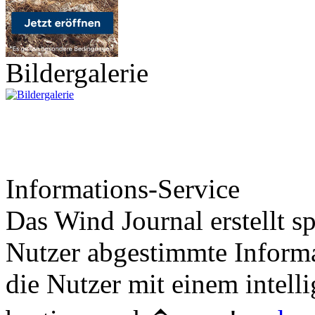
Bildergalerie
Informations-Service
Das Wind Journal erstellt sp
Nutzer abgestimmte Informa
die Nutzer mit einem intell