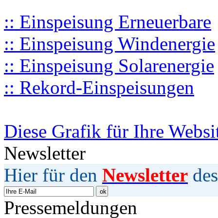
:: Einspeisung Erneuerbare
:: Einspeisung Windenergie
:: Einspeisung Solarenergie
:: Rekord-Einspeisungen
Diese Grafik für Ihre Websi
Newsletter
Hier für den
Newsletter
des
Pressemeldungen