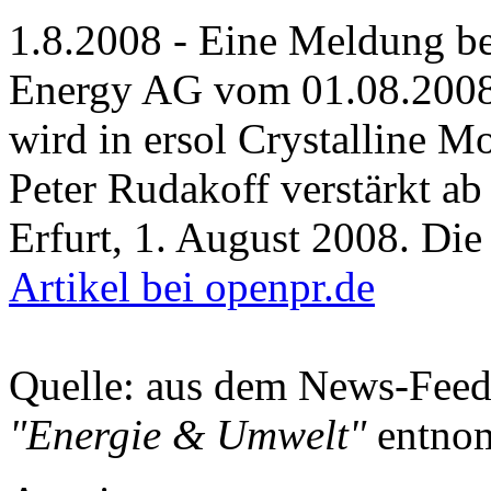
1.8.2008 - Eine Meldung be
Energy AG vom 01.08.2008
wird in ersol Crystalline 
Peter Rudakoff verstärkt ab
Erfurt, 1. August 2008. Die 
Artikel bei openpr.de
Quelle: aus dem News-Fee
"Energie & Umwelt"
entno