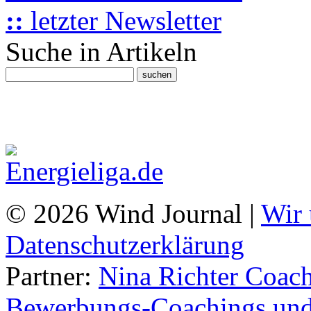
::
letzter Newsletter
Suche in Artikeln
© 2026 Wind Journal |
Wir 
Datenschutzerklärung
Partner:
Nina Richter Coach
Bewerbungs-Coachings und 