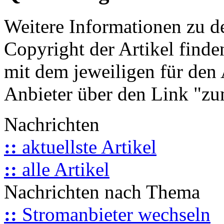
Weitere Informationen zu 
Copyright der Artikel finde
mit dem jeweiligen für den 
Anbieter über den Link "zum
Nachrichten
::
aktuellste Artikel
::
alle Artikel
Nachrichten nach Thema
::
Stromanbieter wechseln