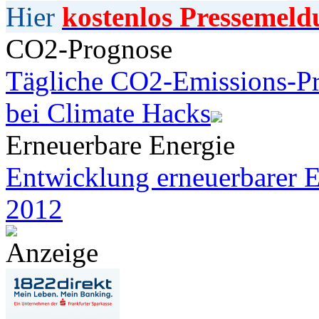
Hier
kostenlos Pressemeld
CO2-Prognose
Tägliche CO2-Emissions-Pr
bei Climate Hacks
Erneuerbare Energie
Entwicklung erneuerbarer E
2012
Anzeige