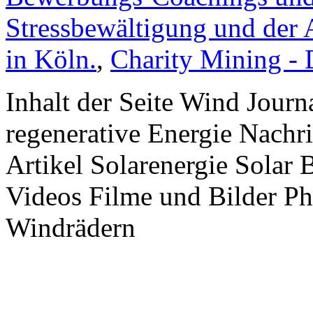
Stressbewältigung und der 
in Köln.
,
Charity Mining -
Inhalt der Seite Wind Jour
regenerative Energie Nachr
Artikel Solarenergie Solar
Videos Filme und Bilder P
Windrädern