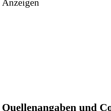
Anzeigen
Quellenangaben und Co