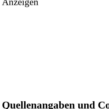
Anzeigen
Quellenangaben und Co