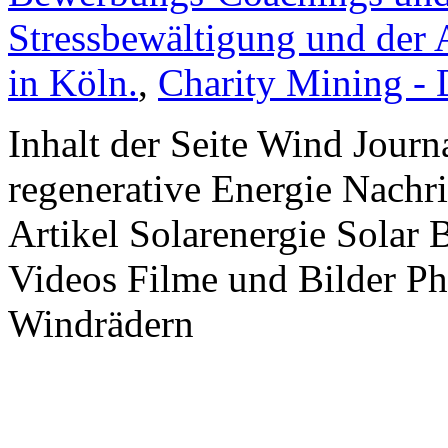
Stressbewältigung und der 
in Köln.
,
Charity Mining -
Inhalt der Seite Wind Jour
regenerative Energie Nachr
Artikel Solarenergie Solar
Videos Filme und Bilder P
Windrädern