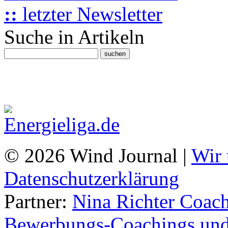
::
letzter Newsletter
Suche in Artikeln
© 2026 Wind Journal |
Wir 
Datenschutzerklärung
Partner:
Nina Richter Coach
Bewerbungs-Coachings und 