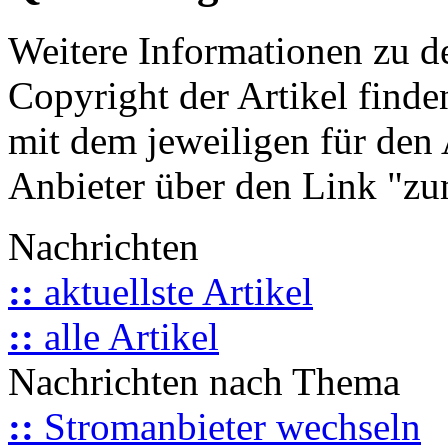
Weitere Informationen zu 
Copyright der Artikel finde
mit dem jeweiligen für den 
Anbieter über den Link "zum
Nachrichten
::
aktuellste Artikel
::
alle Artikel
Nachrichten nach Thema
::
Stromanbieter wechseln