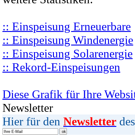
:: Einspeisung Erneuerbare
:: Einspeisung Windenergie
:: Einspeisung Solarenergie
:: Rekord-Einspeisungen
Diese Grafik für Ihre Websi
Newsletter
Hier für den
Newsletter
des