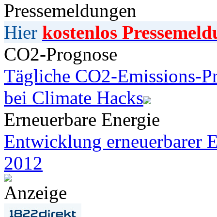
Pressemeldungen
Hier
kostenlos Pressemeld
CO2-Prognose
Tägliche CO2-Emissions-Pr
bei Climate Hacks
Erneuerbare Energie
Entwicklung erneuerbarer E
2012
Anzeige