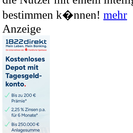
bestimmen k�nnen!
mehr
Anzeige