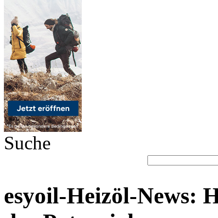
Suche
esyoil-Heizöl-News: 