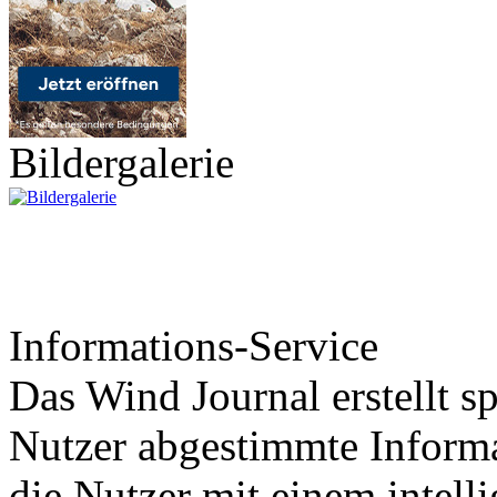
Bildergalerie
Informations-Service
Das Wind Journal erstellt sp
Nutzer abgestimmte Informa
die Nutzer mit einem intell