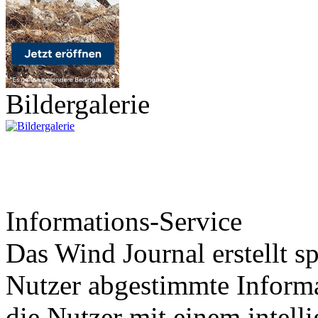
Bildergalerie
Informations-Service
Das Wind Journal erstellt sp
Nutzer abgestimmte Informa
die Nutzer mit einem intell