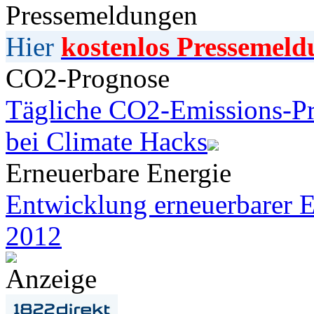
Pressemeldungen
Hier
kostenlos Pressemeld
CO2-Prognose
Tägliche CO2-Emissions-Pr
bei Climate Hacks
Erneuerbare Energie
Entwicklung erneuerbarer E
2012
Anzeige