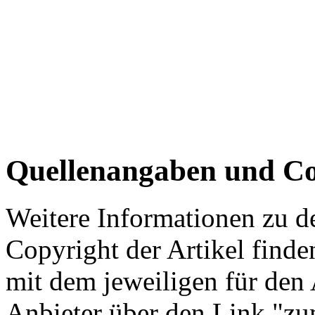
Quellenangaben und Co
Weitere Informationen zu 
Copyright der Artikel finde
mit dem jeweiligen für den 
Anbieter über den Link "zum