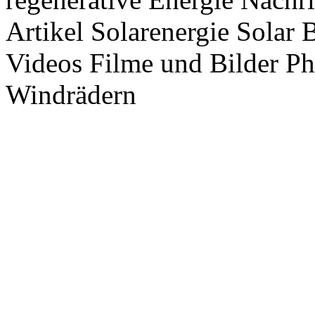
Artikel Solarenergie Solar
Videos Filme und Bilder P
Windrädern