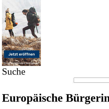
Suche
Europäische Bürgerini