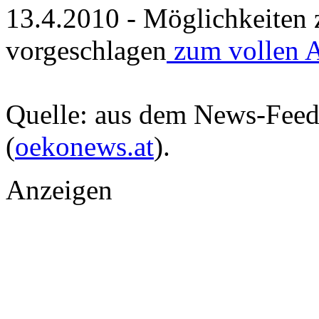
13.4.2010 - Möglichkeiten 
vorgeschlagen
zum vollen A
Quelle: aus dem News-Fee
(
oekonews.at
).
Anzeigen