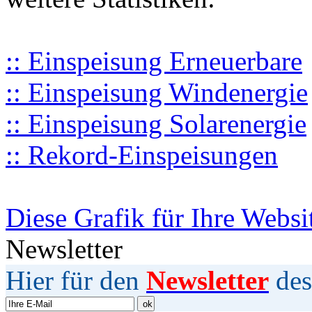
:: Einspeisung Erneuerbare
:: Einspeisung Windenergie
:: Einspeisung Solarenergie
:: Rekord-Einspeisungen
Diese Grafik für Ihre Websi
Newsletter
Hier für den
Newsletter
des