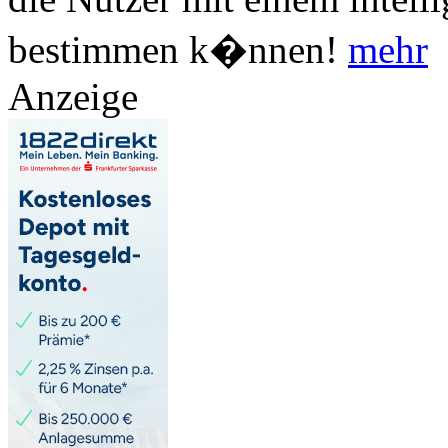
bestimmen k�nnen!
mehr
Anzeige